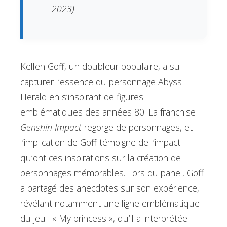
2023)
Kellen Goff, un doubleur populaire, a su
capturer l’essence du personnage Abyss
Herald en s’inspirant de figures
emblématiques des années 80. La franchise
Genshin Impact
regorge de personnages, et
l’implication de Goff témoigne de l’impact
qu’ont ces inspirations sur la création de
personnages mémorables. Lors du panel, Goff
a partagé des anecdotes sur son expérience,
révélant notamment une ligne emblématique
du jeu : « My princess », qu’il a interprétée