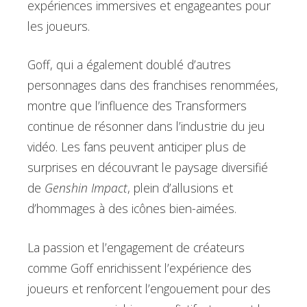
expériences immersives et engageantes pour
les joueurs.
Goff, qui a également doublé d’autres
personnages dans des franchises renommées,
montre que l’influence des Transformers
continue de résonner dans l’industrie du jeu
vidéo. Les fans peuvent anticiper plus de
surprises en découvrant le paysage diversifié
de
Genshin Impact
, plein d’allusions et
d’hommages à des icônes bien-aimées.
La passion et l’engagement de créateurs
comme Goff enrichissent l’expérience des
joueurs et renforcent l’engouement pour des