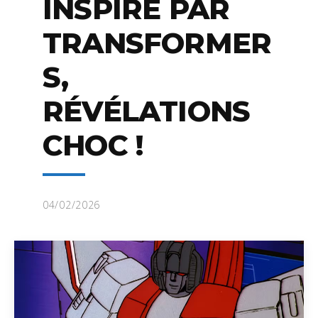
INSPIRÉ PAR
TRANSFORMER
S,
RÉVÉLATIONS
CHOC !
04/02/2026