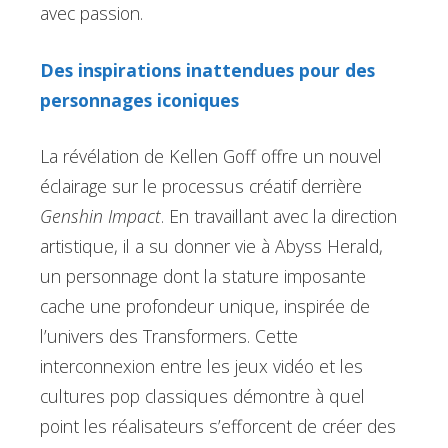
avec passion.
Des inspirations inattendues pour des
personnages iconiques
La révélation de Kellen Goff offre un nouvel
éclairage sur le processus créatif derrière
Genshin Impact
. En travaillant avec la direction
artistique, il a su donner vie à Abyss Herald,
un personnage dont la stature imposante
cache une profondeur unique, inspirée de
l’univers des Transformers. Cette
interconnexion entre les jeux vidéo et les
cultures pop classiques démontre à quel
point les réalisateurs s’efforcent de créer des