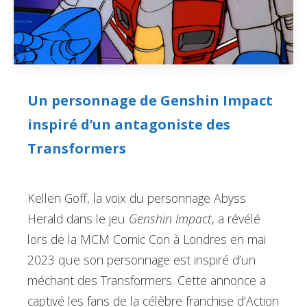
Un personnage de Genshin Impact
inspiré d’un antagoniste des
Transformers
Kellen Goff, la voix du personnage Abyss
Herald dans le jeu
Genshin Impact
, a révélé
lors de la MCM Comic Con à Londres en mai
2023 que son personnage est inspiré d’un
méchant des Transformers. Cette annonce a
captivé les fans de la célèbre franchise d’Action