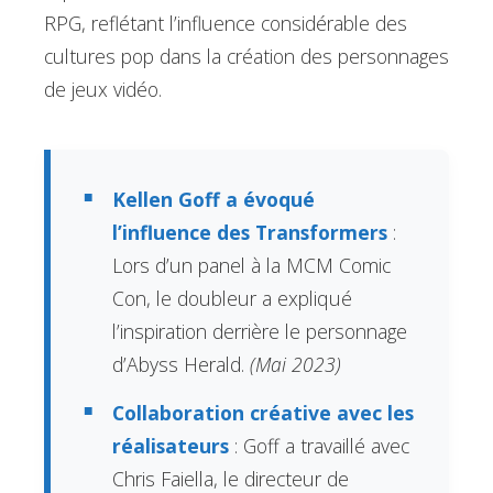
RPG, reflétant l’influence considérable des
cultures pop dans la création des personnages
de jeux vidéo.
Kellen Goff a évoqué
l’influence des Transformers
:
Lors d’un panel à la MCM Comic
Con, le doubleur a expliqué
l’inspiration derrière le personnage
d’Abyss Herald.
(Mai 2023)
Collaboration créative avec les
réalisateurs
: Goff a travaillé avec
Chris Faiella, le directeur de