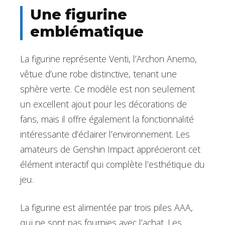
Une figurine
emblématique
La figurine représente Venti, l’Archon Anemo,
vêtue d’une robe distinctive, tenant une
sphère verte. Ce modèle est non seulement
un excellent ajout pour les décorations de
fans, mais il offre également la fonctionnalité
intéressante d’éclairer l’environnement. Les
amateurs de Genshin Impact apprécieront cet
élément interactif qui complète l’esthétique du
jeu.
La figurine est alimentée par trois piles AAA,
qui ne sont pas fournies avec l’achat. Les