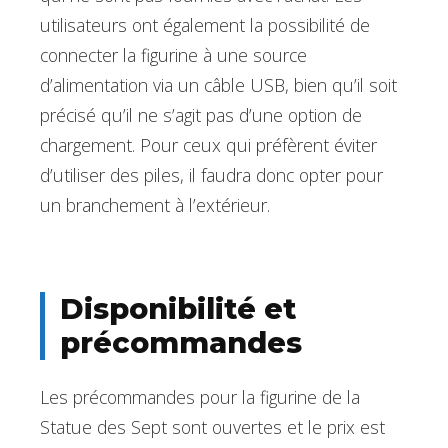
utilisateurs ont également la possibilité de
connecter la figurine à une source
d’alimentation via un câble USB, bien qu’il soit
précisé qu’il ne s’agit pas d’une option de
chargement. Pour ceux qui préfèrent éviter
d’utiliser des piles, il faudra donc opter pour
un branchement à l’extérieur.
Disponibilité et
précommandes
Les précommandes pour la figurine de la
Statue des Sept sont ouvertes et le prix est