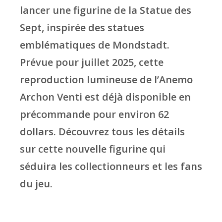
lancer une figurine de la Statue des
Sept, inspirée des statues
emblématiques de Mondstadt.
Prévue pour juillet 2025, cette
reproduction lumineuse de l’Anemo
Archon Venti est déjà disponible en
précommande pour environ 62
dollars. Découvrez tous les détails
sur cette nouvelle figurine qui
séduira les collectionneurs et les fans
du jeu.