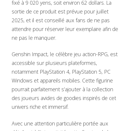
fixé à 9 020 yens, soit environ 62 dollars. La
sortie de ce produit est prévue pour juillet
2025, et il est conseillé aux fans de ne pas
attendre pour réserver leur exemplaire afin de
ne pas le manquer.
Genshin Impact, le célèbre jeu action-RPG, est
accessible sur plusieurs plateformes,
notamment PlayStation 4, PlayStation 5, PC
Windows et appareils mobiles. Cette figurine
pourrait parfaitement s’ajouter à la collection
des joueurs avides de goodies inspirés de cet
univers riche et immersif.
Avec une attention particulière portée aux