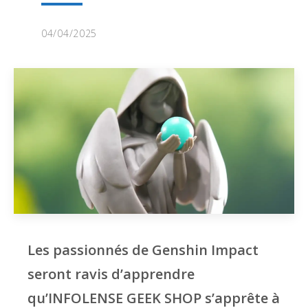
04/04/2025
Les passionnés de Genshin Impact
seront ravis d’apprendre
qu’INFOLENSE GEEK SHOP s’apprête à