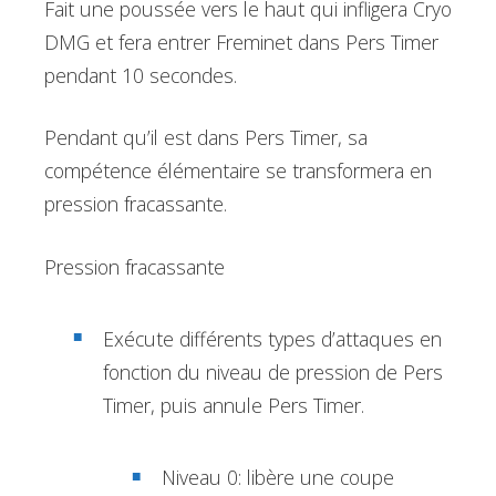
Fait une poussée vers le haut qui infligera Cryo
DMG et fera entrer Freminet dans Pers Timer
pendant 10 secondes.
Pendant qu’il est dans Pers Timer, sa
compétence élémentaire se transformera en
pression fracassante.
Pression fracassante
Exécute différents types d’attaques en
fonction du niveau de pression de Pers
Timer, puis annule Pers Timer.
Niveau 0: libère une coupe