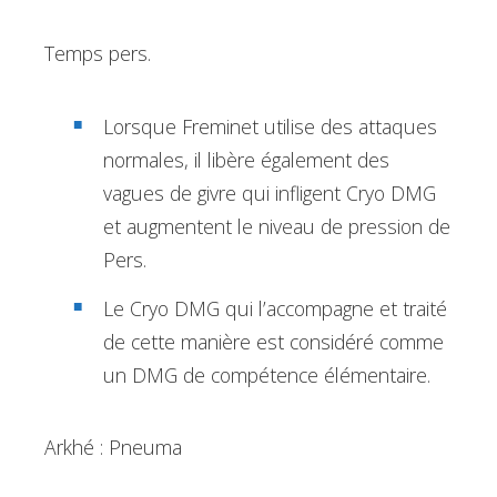
Temps pers.
Lorsque Freminet utilise des attaques
normales, il libère également des
vagues de givre qui infligent Cryo DMG
et augmentent le niveau de pression de
Pers.
Le Cryo DMG qui l’accompagne et traité
de cette manière est considéré comme
un DMG de compétence élémentaire.
Arkhé : Pneuma