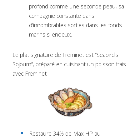
profond comme une seconde peau, sa
compagnie constante dans
d’innombrables sorties dans les fonds
marins silencieux.
Le plat signature de Freminet est “Seabird’s
Sojourn”, préparé en cuisinant un poisson frais
avec Freminet.
Restaure 34% de Max HP au