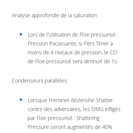
Analyse approfondie de la saturation
Lors de l’utilisation de Floe pressurisé :
Pression fracassante, si Pers Timer a
moins de 4 niveaux de pression, le CD
de Floe pressurisé sera diminué de 1s.
Condenseurs parallèles
Lorsque Freminet déclenche Shatter
contre des adversaires, les DMG infligés
par Floe pressurisé : Shattering
Pressure seront augmentés de 40%