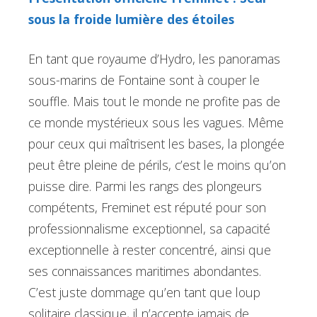
sous la froide lumière des étoiles
En tant que royaume d’Hydro, les panoramas
sous-marins de Fontaine sont à couper le
souffle. Mais tout le monde ne profite pas de
ce monde mystérieux sous les vagues. Même
pour ceux qui maîtrisent les bases, la plongée
peut être pleine de périls, c’est le moins qu’on
puisse dire. Parmi les rangs des plongeurs
compétents, Freminet est réputé pour son
professionnalisme exceptionnel, sa capacité
exceptionnelle à rester concentré, ainsi que
ses connaissances maritimes abondantes.
C’est juste dommage qu’en tant que loup
solitaire classique, il n’accepte jamais de