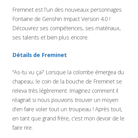
Freminet est l’un des nouveaux personnages
Fontaine de Genshin Impact Version 4.0 !
Découvrez ses compétences, ses matériaux,
ses talents et bien plus encore.
Détails de Freminet
“As-tu vu ça? Lorsque la colombe émergea du
chapeau, le coin de la bouche de Freminet se
releva très légèrement. Imaginez comment il
réagirait si nous pouvions trouver un moyen
d’en faire voler tout un troupeau ! Après tout,
en tant que grand frère, c’est mon devoir de le
faire rire.