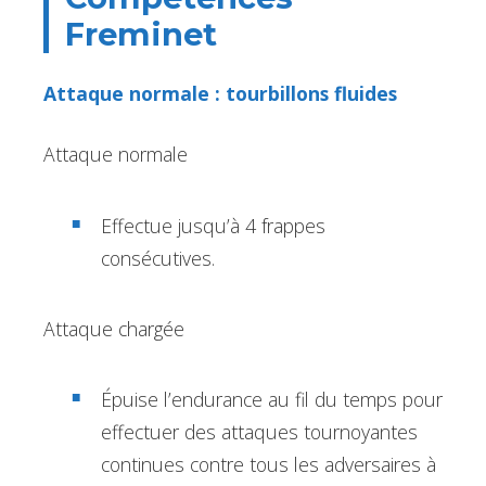
Freminet
Attaque normale : tourbillons fluides
Attaque normale
Effectue jusqu’à 4 frappes
consécutives.
Attaque chargée
Épuise l’endurance au fil du temps pour
effectuer des attaques tournoyantes
continues contre tous les adversaires à