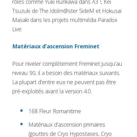
rôles comme Yuki Rurikawa dans A3 !, Kei
Tsuzuki de The Idolm@ster SideM et Hokusai
Masaki dans les projets multimédia Paradox
Live.
Matériaux d’ascension Freminet
Pour niveler complètement Freminet jusqu’au
niveau 90, il a besoin des matériaux suivants.
La plupart d’entre eux ne peuvent pas être
pré-exploités avant la version 4.0.
168 Fleur Romanitime
Matériaux d’ascension primaires
(gouttes de Cryo Hypostases, Cryo