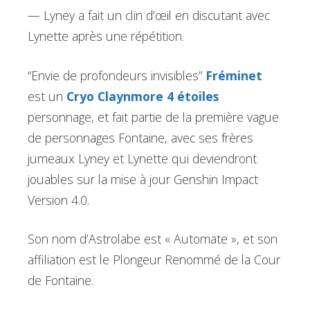
— Lyney a fait un clin d’œil en discutant avec
Lynette après une répétition.
“Envie de profondeurs invisibles”
Fréminet
est un
Cryo Claynmore 4 étoiles
personnage, et fait partie de la première vague
de personnages Fontaine, avec ses frères
jumeaux Lyney et Lynette qui deviendront
jouables sur la mise à jour Genshin Impact
Version 4.0.
Son nom d’Astrolabe est « Automate », et son
affiliation est le Plongeur Renommé de la Cour
de Fontaine.