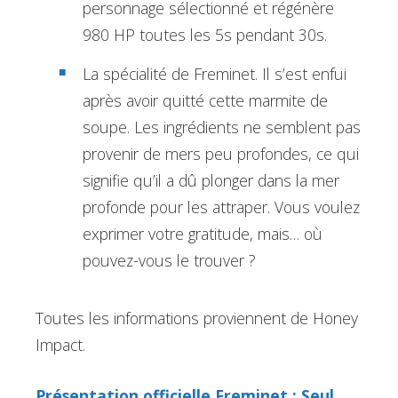
personnage sélectionné et régénère
980 HP toutes les 5s pendant 30s.
La spécialité de Freminet. Il s’est enfui
après avoir quitté cette marmite de
soupe. Les ingrédients ne semblent pas
provenir de mers peu profondes, ce qui
signifie qu’il a dû plonger dans la mer
profonde pour les attraper. Vous voulez
exprimer votre gratitude, mais… où
pouvez-vous le trouver ?
Toutes les informations proviennent de Honey
Impact.
Présentation officielle Freminet : Seul