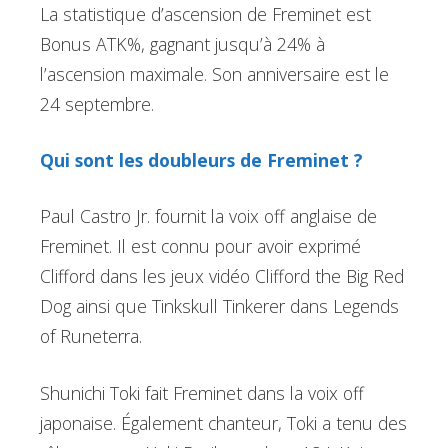
La statistique d’ascension de Freminet est
Bonus ATK%, gagnant jusqu’à 24% à
l’ascension maximale. Son anniversaire est le
24 septembre.
Qui sont les doubleurs de Freminet ?
Paul Castro Jr. fournit la voix off anglaise de
Freminet. Il est connu pour avoir exprimé
Clifford dans les jeux vidéo Clifford the Big Red
Dog ainsi que Tinkskull Tinkerer dans Legends
of Runeterra.
Shunichi Toki fait Freminet dans la voix off
japonaise. Également chanteur, Toki a tenu des