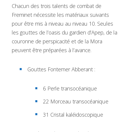
Chacun des trois talents de combat de
Freminet nécessite les matériaux suivants
pour être mis à niveau au niveau 10. Seules
les gouttes de l’oasis du gardien d’Apep, de la
couronne de perspicacité et de la Mora
peuvent être préparées à l’avance.
Gouttes Fontemer Abberant :
6 Perle transocéanique
22 Morceau transocéanique
31 Cristal kaléidoscopique