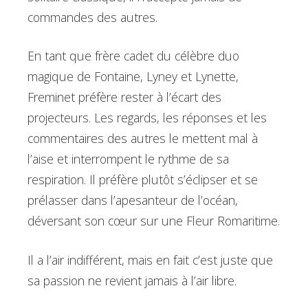
commandes des autres.
En tant que frère cadet du célèbre duo
magique de Fontaine, Lyney et Lynette,
Freminet préfère rester à l’écart des
projecteurs. Les regards, les réponses et les
commentaires des autres le mettent mal à
l’aise et interrompent le rythme de sa
respiration. Il préfère plutôt s’éclipser et se
prélasser dans l’apesanteur de l’océan,
déversant son cœur sur une Fleur Romaritime.
Il a l’air indifférent, mais en fait c’est juste que
sa passion ne revient jamais à l’air libre.