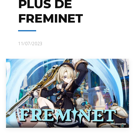
PLUS DE
FREMINET
11/07/2023