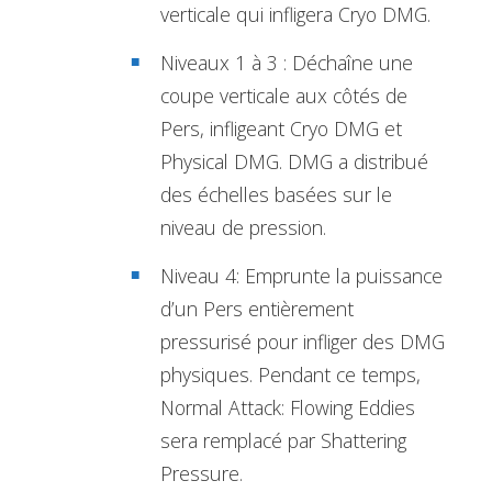
verticale qui infligera Cryo DMG.
Niveaux 1 à 3 : Déchaîne une
coupe verticale aux côtés de
Pers, infligeant Cryo DMG et
Physical DMG. DMG a distribué
des échelles basées sur le
niveau de pression.
Niveau 4: Emprunte la puissance
d’un Pers entièrement
pressurisé pour infliger des DMG
physiques. Pendant ce temps,
Normal Attack: Flowing Eddies
sera remplacé par Shattering
Pressure.