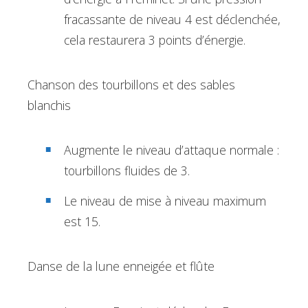
fracassante de niveau 4 est déclenchée,
cela restaurera 3 points d’énergie.
Chanson des tourbillons et des sables
blanchis
Augmente le niveau d’attaque normale :
tourbillons fluides de 3.
Le niveau de mise à niveau maximum
est 15.
Danse de la lune enneigée et flûte