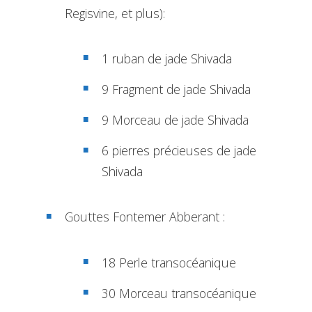
Regisvine, et plus):
1 ruban de jade Shivada
9 Fragment de jade Shivada
9 Morceau de jade Shivada
6 pierres précieuses de jade
Shivada
Gouttes Fontemer Abberant :
18 Perle transocéanique
30 Morceau transocéanique