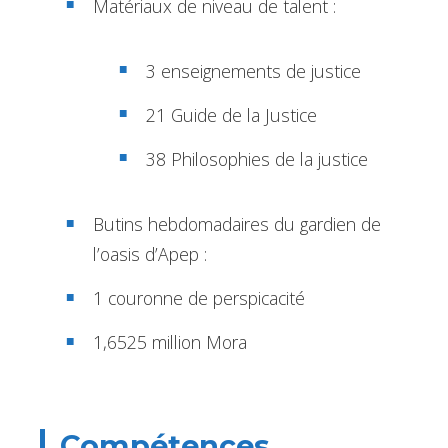
Matériaux de niveau de talent :
3 enseignements de justice
21 Guide de la Justice
38 Philosophies de la justice
Butins hebdomadaires du gardien de
l’oasis d’Apep :
1 couronne de perspicacité
1,6525 million Mora
Compétences