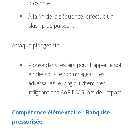
proximité.
À la fin de la séquence, effectue un
slash plus puissant.
Attaque plongeante
Plonge dans les airs pour frapper le sol
en dessous, endommageant les
adversaires le long du chemin et
infligeant des AoE DMG lors de l’impact.
Compétence élémentaire :
Banquise
pressurisée