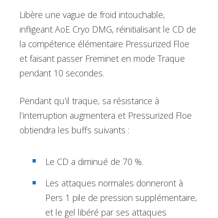
Libère une vague de froid intouchable,
infligeant AoE Cryo DMG, réinitialisant le CD de
la compétence élémentaire Pressurized Floe
et faisant passer Freminet en mode Traque
pendant 10 secondes.
Pendant qu’il traque, sa résistance à
l’interruption augmentera et Pressurized Floe
obtiendra les buffs suivants :
Le CD a diminué de 70 %.
Les attaques normales donneront à
Pers 1 pile de pression supplémentaire,
et le gel libéré par ses attaques