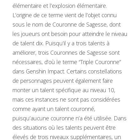
élémentaire et l’explosion élémentaire.
L’origine de ce terme vient de l’objet connu
sous le nom de Couronne de Sagesse, dont
les joueurs ont besoin pour atteindre le niveau
de talent dix. Puisqu’il y a trois talents à
améliorer, trois Couronnes de Sagesse sont
nécessaires, d’où le terme “Triple Couronne”
dans Genshin Impact. Certains constellations
de personnages peuvent également faire
monter un talent spécifique au niveau 10,
mais ces instances ne sont pas considérées
comme ayant un talent couronné,
puisqu’aucune couronne n’a été utilisée. Dans
des situations où les talents peuvent être
élevés de trois niveaux supplémentaires, un