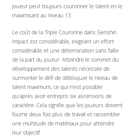
joueur peut toujours couronner le talent en le
maximisant au niveau 13.
Le coût de la Triple Couronne dans Genshin
Impact est considérable, exigeant un effort
considérable et une détermination sans faille
de la part du joueur. Atteindre le sommet du
développement des talents nécessite de
surmonter le défi de débloquer le niveau de
talent maximum, ce qui n’est possible
qu’après avoir entrepris six ascensions de
caractère. Cela signifie que les joueurs doivent
fournir deux fois plus de travail et rassembler
une multitude de matériaux pour atteindre
leur objectif.