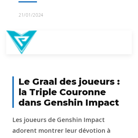
21/01/2024
Le Graal des joueurs :
la Triple Couronne
dans Genshin Impact
Les joueurs de Genshin Impact
adorent montrer leur dévotion à