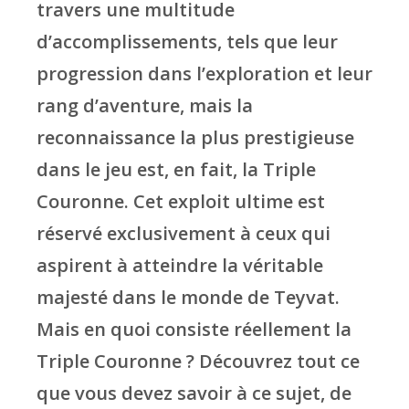
travers une multitude
d’accomplissements, tels que leur
progression dans l’exploration et leur
rang d’aventure, mais la
reconnaissance la plus prestigieuse
dans le jeu est, en fait, la Triple
Couronne. Cet exploit ultime est
réservé exclusivement à ceux qui
aspirent à atteindre la véritable
majesté dans le monde de Teyvat.
Mais en quoi consiste réellement la
Triple Couronne ? Découvrez tout ce
que vous devez savoir à ce sujet, de