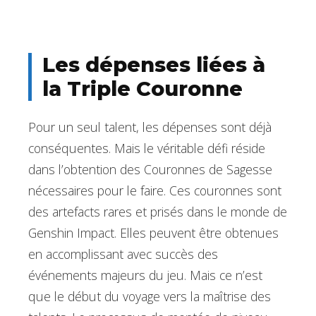
Les dépenses liées à
la Triple Couronne
Pour un seul talent, les dépenses sont déjà
conséquentes. Mais le véritable défi réside
dans l’obtention des Couronnes de Sagesse
nécessaires pour le faire. Ces couronnes sont
des artefacts rares et prisés dans le monde de
Genshin Impact. Elles peuvent être obtenues
en accomplissant avec succès des
événements majeurs du jeu. Mais ce n’est
que le début du voyage vers la maîtrise des