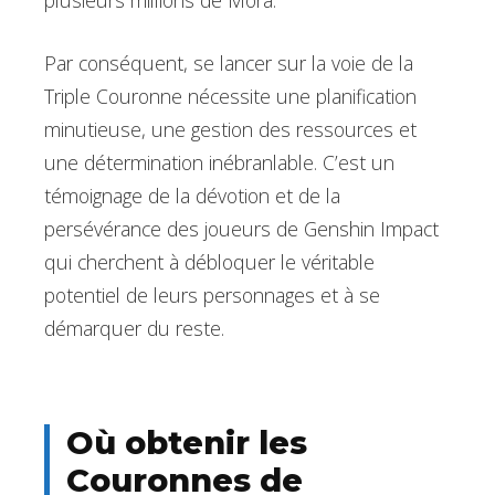
plusieurs millions de Mora.
Par conséquent, se lancer sur la voie de la
Triple Couronne nécessite une planification
minutieuse, une gestion des ressources et
une détermination inébranlable. C’est un
témoignage de la dévotion et de la
persévérance des joueurs de Genshin Impact
qui cherchent à débloquer le véritable
potentiel de leurs personnages et à se
démarquer du reste.
Où obtenir les
Couronnes de