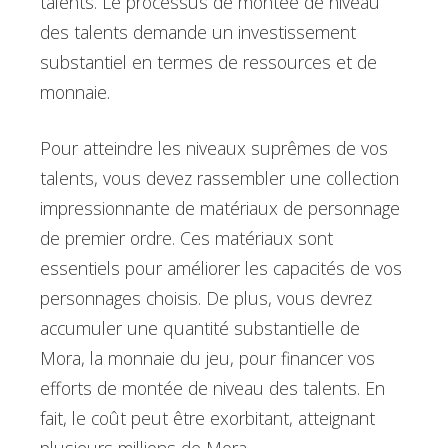
talents. Le processus de montée de niveau
des talents demande un investissement
substantiel en termes de ressources et de
monnaie.
Pour atteindre les niveaux suprêmes de vos
talents, vous devez rassembler une collection
impressionnante de matériaux de personnage
de premier ordre. Ces matériaux sont
essentiels pour améliorer les capacités de vos
personnages choisis. De plus, vous devrez
accumuler une quantité substantielle de
Mora, la monnaie du jeu, pour financer vos
efforts de montée de niveau des talents. En
fait, le coût peut être exorbitant, atteignant