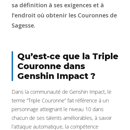
sa définition à ses exigences et à
l’endroit où obtenir les Couronnes de
Sagesse.
Qu’est-ce que la Triple
Couronne dans
Genshin Impact ?
Dans la communauté de Genshin Impact, le
terme “Triple Couronne” fait référence à un
personnage atteignant le niveau 10 dans
chacun de ses talents améliorables, à savoir
l’attaque automatique, la compétence