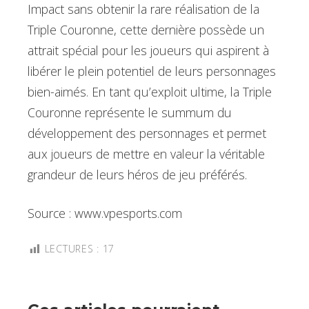
Impact sans obtenir la rare réalisation de la
Triple Couronne, cette dernière possède un
attrait spécial pour les joueurs qui aspirent à
libérer le plein potentiel de leurs personnages
bien-aimés. En tant qu’exploit ultime, la Triple
Couronne représente le summum du
développement des personnages et permet
aux joueurs de mettre en valeur la véritable
grandeur de leurs héros de jeu préférés.
Source : www.vpesports.com
LECTURES :
17