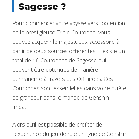
Sagesse ?
Pour commencer votre voyage vers l’obtention
de la prestigieuse Triple Couronne, vous
pouvez acquérir le majestueux accessoire à
partir de deux sources différentes. Il existe un
total de 16 Couronnes de Sagesse qui
peuvent être obtenues de manière
permanente à travers des Offrandes. Ces
Couronnes sont essentielles dans votre quête
de grandeur dans le monde de Genshin
Impact.
Alors qu’il est possible de profiter de
l’expérience du jeu de rôle en ligne de Genshin