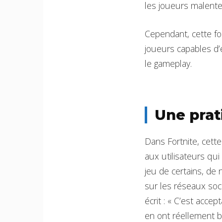
les joueurs malente
Cependant, cette fo
joueurs capables d’e
le gameplay.
Une prat
Dans Fortnite, cette
aux utilisateurs qui
jeu de certains, de
sur les réseaux soc
écrit : « C’est acce
en ont réellement b