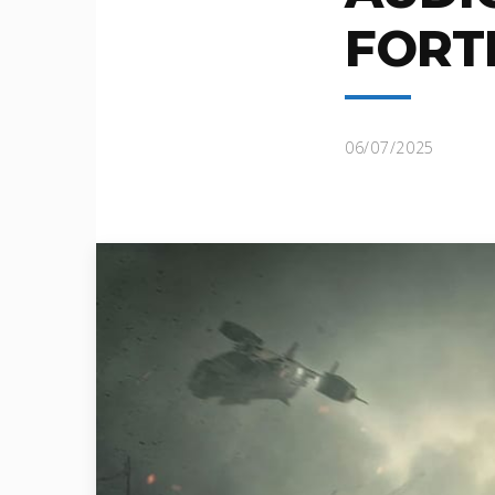
FORT
06/07/2025