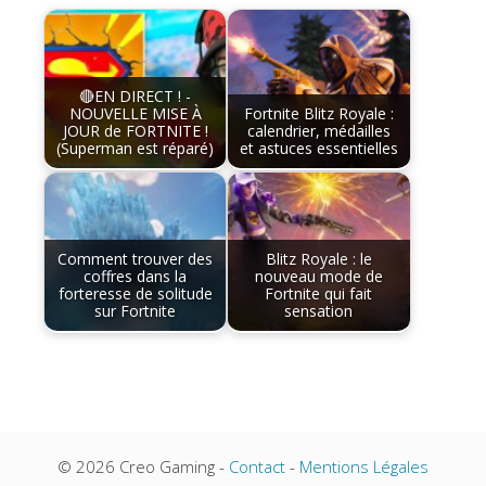
🔴EN DIRECT ! -
NOUVELLE MISE À
Fortnite Blitz Royale :
JOUR de FORTNITE !
calendrier, médailles
(Superman est réparé)
et astuces essentielles
Comment trouver des
Blitz Royale : le
coffres dans la
nouveau mode de
forteresse de solitude
Fortnite qui fait
sur Fortnite
sensation
© 2026 Creo Gaming -
Contact
-
Mentions Légales