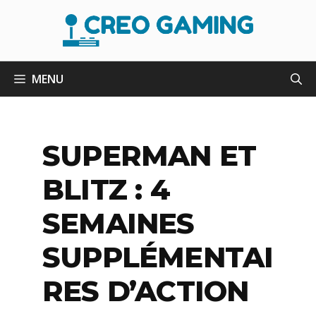
Aller
au
contenu
MENU
SUPERMAN ET
BLITZ : 4
SEMAINES
SUPPLÉMENTAI
RES D’ACTION