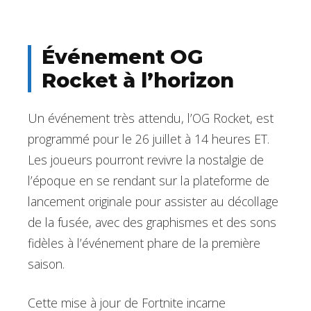
Événement OG
Rocket à l’horizon
Un événement très attendu, l’OG Rocket, est
programmé pour le 26 juillet à 14 heures ET.
Les joueurs pourront revivre la nostalgie de
l’époque en se rendant sur la plateforme de
lancement originale pour assister au décollage
de la fusée, avec des graphismes et des sons
fidèles à l’événement phare de la première
saison.
Cette mise à jour de Fortnite incarne