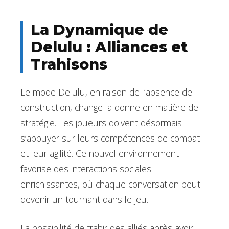
La Dynamique de
Delulu : Alliances et
Trahisons
Le mode Delulu, en raison de l’absence de
construction, change la donne en matière de
stratégie. Les joueurs doivent désormais
s’appuyer sur leurs compétences de combat
et leur agilité. Ce nouvel environnement
favorise des interactions sociales
enrichissantes, où chaque conversation peut
devenir un tournant dans le jeu.
La possibilité de trahir des alliés après avoir