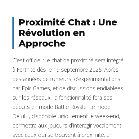
Proximité Chat : Une
Révolution en
Approche
C’est officiel : le chat de proximité sera intégré
à Fortnite dès le 19 septembre 2025. Après
des années de rumeurs, d’expérimentations
par Epic Games, et de discussions endiablées
sur les réseaux, la fonctionnalité fera ses
débuts en mode Battle Royale. Le mode
Delulu, disponible uniquement le week-end,
permettra aux joueurs d’interagir vocalement
avec ceux qui se trouvent à proximité. En