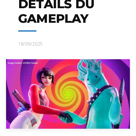
DÉTAILS DU
GAMEPLAY
18/09/2025