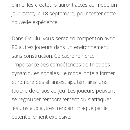
prime, les créateurs auront accès au mode un
jour avant, le 18 septembre, pour tester cette
nouvelle expérience.
Dans Delulu, vous serez en compétition avec
80 autres joueurs dans un environnement
sans construction. Ce cadre renforce
l’importance des compétences de tir et des
dynamiques sociales. Le mode incite à former
et rompre des alliances, ajoutant ainsi une
touche de chaos au jeu. Les joueurs peuvent
se regrouper temporairement ou s’attaquer
les uns aux autres, rendant chaque partie
potentiellement explosive.