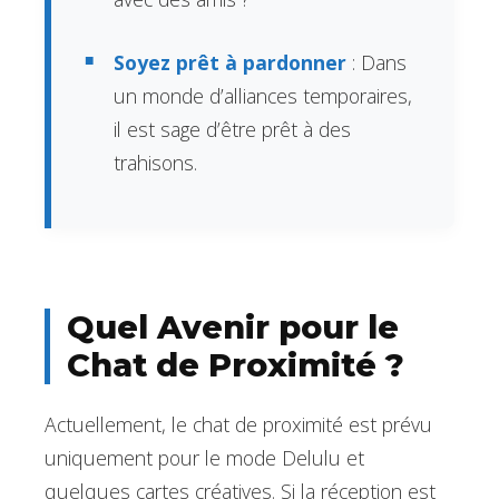
Soyez prêt à pardonner
: Dans
un monde d’alliances temporaires,
il est sage d’être prêt à des
trahisons.
Quel Avenir pour le
Chat de Proximité ?
Actuellement, le chat de proximité est prévu
uniquement pour le mode Delulu et
quelques cartes créatives. Si la réception est