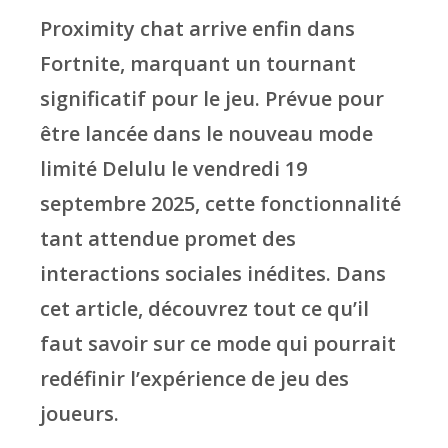
Proximity chat arrive enfin dans
Fortnite, marquant un tournant
significatif pour le jeu. Prévue pour
être lancée dans le nouveau mode
limité Delulu le vendredi 19
septembre 2025, cette fonctionnalité
tant attendue promet des
interactions sociales inédites. Dans
cet article, découvrez tout ce qu’il
faut savoir sur ce mode qui pourrait
redéfinir l’expérience de jeu des
joueurs.