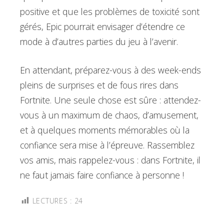
positive et que les problèmes de toxicité sont
gérés, Epic pourrait envisager d’étendre ce
mode à d’autres parties du jeu à l’avenir.
En attendant, préparez-vous à des week-ends
pleins de surprises et de fous rires dans
Fortnite. Une seule chose est sûre : attendez-
vous à un maximum de chaos, d’amusement,
et à quelques moments mémorables où la
confiance sera mise à l’épreuve. Rassemblez
vos amis, mais rappelez-vous : dans Fortnite, il
ne faut jamais faire confiance à personne !
LECTURES :
24