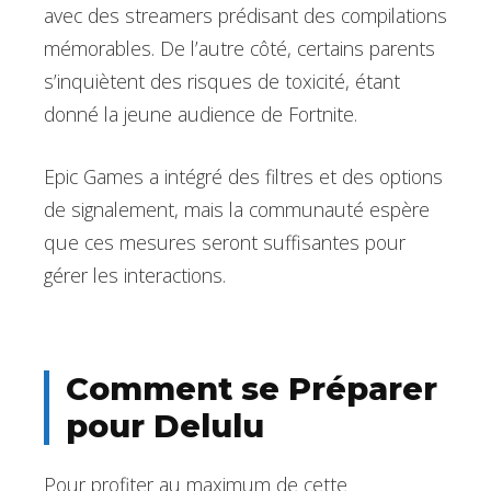
avec des streamers prédisant des compilations
mémorables. De l’autre côté, certains parents
s’inquiètent des risques de toxicité, étant
donné la jeune audience de Fortnite.
Epic Games a intégré des filtres et des options
de signalement, mais la communauté espère
que ces mesures seront suffisantes pour
gérer les interactions.
Comment se Préparer
pour Delulu
Pour profiter au maximum de cette