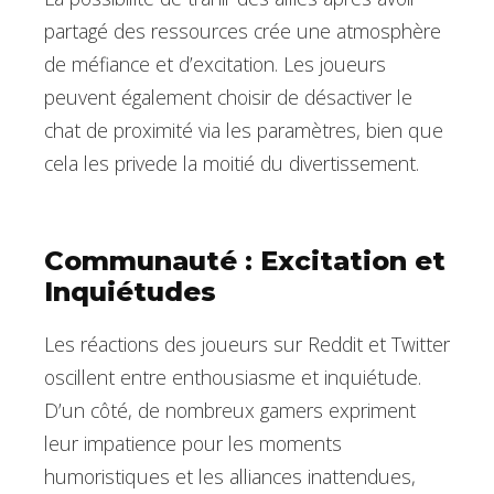
partagé des ressources crée une atmosphère
de méfiance et d’excitation. Les joueurs
peuvent également choisir de désactiver le
chat de proximité via les paramètres, bien que
cela les privede la moitié du divertissement.
Communauté : Excitation et
Inquiétudes
Les réactions des joueurs sur Reddit et Twitter
oscillent entre enthousiasme et inquiétude.
D’un côté, de nombreux gamers expriment
leur impatience pour les moments
humoristiques et les alliances inattendues,