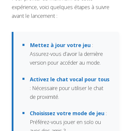
expérience, voici quelques étapes à suivre
avant le lancement :
Mettez à jour votre jeu
:
Assurez-vous d’avoir la dernière
version pour accéder au mode.
Activez le chat vocal pour tous
: Nécessaire pour utiliser le chat
de proximité.
Choisissez votre mode de jeu
:
Préférez-vous jouer en solo ou
avec des amis ?