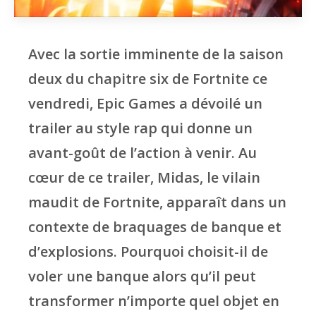
Avec la sortie imminente de la saison
deux du chapitre six de Fortnite ce
vendredi, Epic Games a dévoilé un
trailer au style rap qui donne un
avant-goût de l’action à venir. Au
cœur de ce trailer, Midas, le vilain
maudit de Fortnite, apparaît dans un
contexte de braquages de banque et
d’explosions. Pourquoi choisit-il de
voler une banque alors qu’il peut
transformer n’importe quel objet en