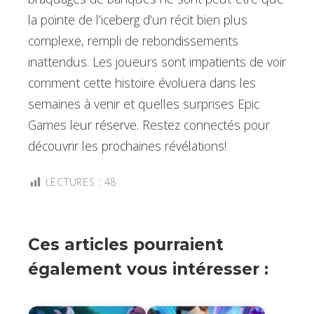
la pointe de l’iceberg d’un récit bien plus
complexe, rempli de rebondissements
inattendus. Les joueurs sont impatients de voir
comment cette histoire évoluera dans les
semaines à venir et quelles surprises Epic
Games leur réserve. Restez connectés pour
découvrir les prochaines révélations!
LECTURES :
48
Ces articles pourraient
également vous intéresser :