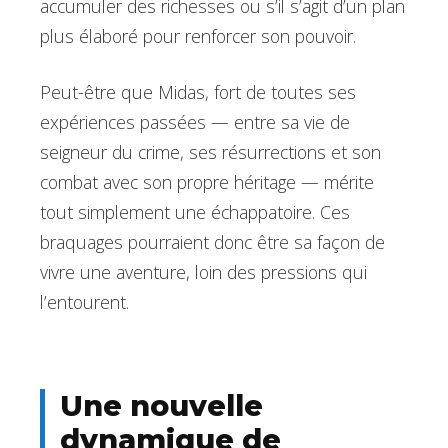
accumuler des richesses ou s’il s’agit d’un plan
plus élaboré pour renforcer son pouvoir.
Peut-être que Midas, fort de toutes ses
expériences passées — entre sa vie de
seigneur du crime, ses résurrections et son
combat avec son propre héritage — mérite
tout simplement une échappatoire. Ces
braquages pourraient donc être sa façon de
vivre une aventure, loin des pressions qui
l’entourent.
Une nouvelle
dynamique de