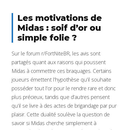
Les motivations de
Midas : soif d’or ou
simple folie ?
Sur le forum r/FortNiteBR, les avis sont
partagés quant aux raisons qui poussent
Midas à commettre ces braquages. Certains
joueurs émettent l’hypothèse qu’il souhaite
posséder tout l’or pour le rendre rare et donc
plus précieux, tandis que d’autres pensent
qu’il se livre à des actes de brigandage par pur
plaisir. Cette dualité soulève la question de
savoir si Midas cherche simplement à