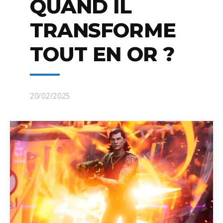
QUAND IL
TRANSFORME
TOUT EN OR ?
20/02/2025