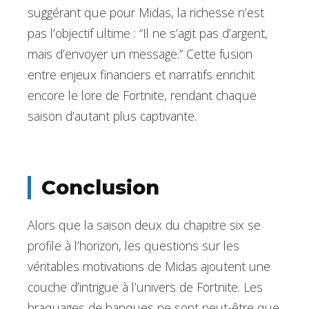
suggérant que pour Midas, la richesse n’est
pas l’objectif ultime : “Il ne s’agit pas d’argent,
mais d’envoyer un message.” Cette fusion
entre enjeux financiers et narratifs enrichit
encore le lore de Fortnite, rendant chaque
saison d’autant plus captivante.
Conclusion
Alors que la saison deux du chapitre six se
profile à l’horizon, les questions sur les
véritables motivations de Midas ajoutent une
couche d’intrigue à l’univers de Fortnite. Les
braquages de banques ne sont peut-être que