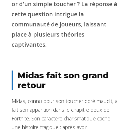
or d’un simple toucher ? La réponse à
cette question intrigue la
communauté de joueurs, laissant
place à plusieurs théories
captivantes.
Midas fait son grand
retour
Midas, connu pour son toucher doré maudit, a
fait son apparition dans le chapitre deux de
Fortnite. Son caractère charismatique cache
une histoire tragique : après avoir