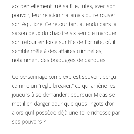
accidentellement tué sa fille, Jules, avec son
pouvoir, leur relation n’a jamais pu retrouver
son équilibre. Ce retour tant attendu dans la
saison deux du chapitre six semble marquer
son retour en force sur l’île de Fortnite, où il
semble mêlé à des affaires criminelles,
notamment des braquages de banques.
Ce personnage complexe est souvent perçu
comme un “règle-breaker,” ce qui amène les
joueurs à se demander : pourquoi Midas se
met-il en danger pour quelques lingots d’or
alors qu’il possède déjà une telle richesse par
ses pouvoirs ?