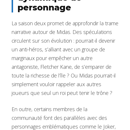
personnage
La saison deux promet de approfondir la trame
narrative autour de Midas. Des spéculations
circulent sur son évolution : pourrait-il devenir
un anti-héros, s’alliant avec un groupe de
marginaux pour empêcher un autre
antagoniste, Fletcher Kane, de s’emparer de
toute la richesse de l’île ? Ou Midas pourrait-il
simplement vouloir rappeler aux autres
joueurs que seul un roi peut tenir le trône ?
En outre, certains membres de la
communauté font des parallèles avec des
personnages emblématiques comme le Joker,