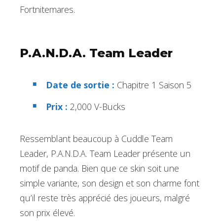
Fortnitemares.
P.A.N.D.A. Team Leader
Date de sortie :
Chapitre 1 Saison 5
Prix :
2,000 V-Bucks
Ressemblant beaucoup à Cuddle Team
Leader, P.A.N.D.A. Team Leader présente un
motif de panda. Bien que ce skin soit une
simple variante, son design et son charme font
qu’il reste très apprécié des joueurs, malgré
son prix élevé.