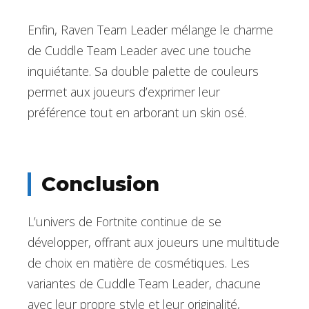
Enfin, Raven Team Leader mélange le charme
de Cuddle Team Leader avec une touche
inquiétante. Sa double palette de couleurs
permet aux joueurs d’exprimer leur
préférence tout en arborant un skin osé.
Conclusion
L’univers de Fortnite continue de se
développer, offrant aux joueurs une multitude
de choix en matière de cosmétiques. Les
variantes de Cuddle Team Leader, chacune
avec leur propre style et leur originalité,