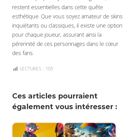
restent essentielles dans cette quête
esthétique. Que vous soyez amateur de skins
inquiétants ou classiques, il existe une option
pour chaque joueur, assurant ainsi la
pérennité de ces personnages dans le cœur
des fans.
LECTURES :
105
Ces articles pourraient
également vous intéresser :