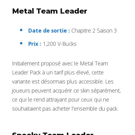
Metal Team Leader
Date de sortie :
Chapitre 2 Saison 3
Prix :
1,200 V-Bucks
Initialement proposé avec le Metal Team
Leader Pack à un tarif plus élevé, cette
variante est désormais plus accessible. Les
joueurs peuvent acquérir ce skin séparément,
ce qui le rend attrayant pour ceux qui ne
souhaitaient pas acheter l’ensemble du pack.