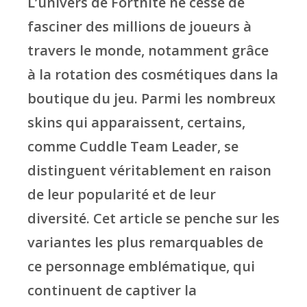
L’univers de Fortnite ne cesse de
fasciner des millions de joueurs à
travers le monde, notamment grâce
à la rotation des cosmétiques dans la
boutique du jeu. Parmi les nombreux
skins qui apparaissent, certains,
comme Cuddle Team Leader, se
distinguent véritablement en raison
de leur popularité et de leur
diversité. Cet article se penche sur les
variantes les plus remarquables de
ce personnage emblématique, qui
continuent de captiver la