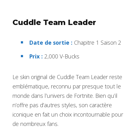
Cuddle Team Leader
Date de sortie :
Chapitre 1 Saison 2
Prix :
2,000 V-Bucks
Le skin original de Cuddle Team Leader reste
emblématique, reconnu par presque tout le
monde dans l’univers de Fortnite. Bien qu’il
n’offre pas d’autres styles, son caractère
iconique en fait un choix incontournable pour
de nombreux fans.