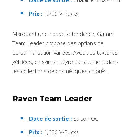
Prix :
1,200 V-Bucks
Marquant une nouvelle tendance, Gummi
Team Leader propose des options de
personnalisation variées. Avec des textures
gélifiées, ce skin s’intègre parfaitement dans
les collections de cosmétiques colorés.
Raven Team Leader
Date de sortie :
Saison OG
Prix :
1,600 V-Bucks