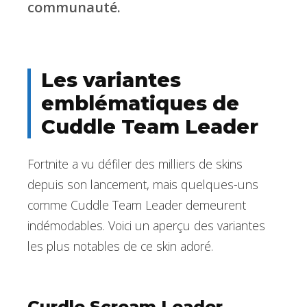
communauté.
Les variantes
emblématiques de
Cuddle Team Leader
Fortnite a vu défiler des milliers de skins
depuis son lancement, mais quelques-uns
comme Cuddle Team Leader demeurent
indémodables. Voici un aperçu des variantes
les plus notables de ce skin adoré.
Curdle Scream Leader