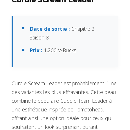
Date de sortie :
Chapitre 2
Saison 8
Prix :
1,200 V-Bucks
Curdle Scream Leader est probablement l’une
des variantes les plus effrayantes. Cette peau
combine le populaire Cuddle Team Leader à
une esthétique inspirée de Tomatohead,
offrant ainsi une option idéale pour ceux qui
souhaitent un look surprenant durant