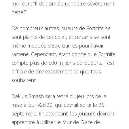
meilleur : “Il doit simplement être sévèrement
nerfé.”
De nombreux autres joueurs de Fortnite se
sont plaints de cet objet, et certains se sont
même moqués d’Epic Games pour l’avoir
ramené. Cependant, étant donné que Fortnite
compte plus de 500 millions de joueurs, il est
difficile de dire exactement ce que tous
souhaitent.
Deku’s Smash sera retiré du jeu lors de la
mise à jour v26.20, qui devrait sortir le 26
septembre. En attendant, les joueurs devront
apprendre à utiliser le Mur de Glace de