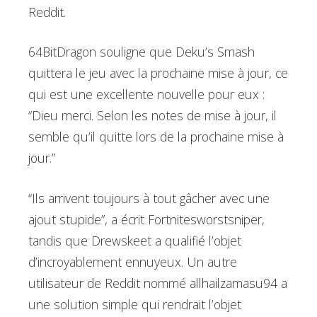
Reddit.
64BitDragon souligne que Deku’s Smash
quittera le jeu avec la prochaine mise à jour, ce
qui est une excellente nouvelle pour eux :
“Dieu merci. Selon les notes de mise à jour, il
semble qu’il quitte lors de la prochaine mise à
jour.”
“Ils arrivent toujours à tout gâcher avec une
ajout stupide”, a écrit Fortnitesworstsniper,
tandis que Drewskeet a qualifié l’objet
d’incroyablement ennuyeux. Un autre
utilisateur de Reddit nommé allhailzamasu94 a
une solution simple qui rendrait l’objet