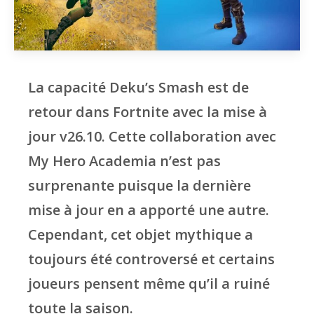
La capacité Deku’s Smash est de
retour dans Fortnite avec la mise à
jour v26.10. Cette collaboration avec
My Hero Academia n’est pas
surprenante puisque la dernière
mise à jour en a apporté une autre.
Cependant, cet objet mythique a
toujours été controversé et certains
joueurs pensent même qu’il a ruiné
toute la saison.