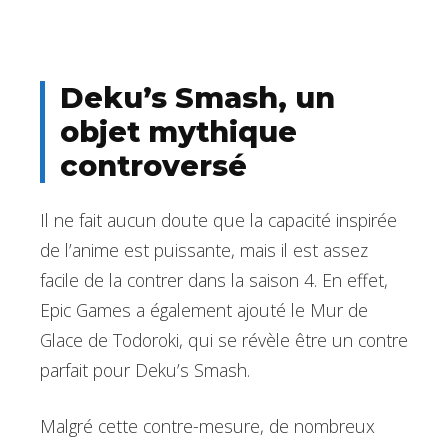
Deku’s Smash, un
objet mythique
controversé
Il ne fait aucun doute que la capacité inspirée
de l’anime est puissante, mais il est assez
facile de la contrer dans la saison 4. En effet,
Epic Games a également ajouté le Mur de
Glace de Todoroki, qui se révèle être un contre
parfait pour Deku’s Smash.
Malgré cette contre-mesure, de nombreux