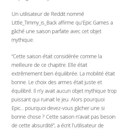
Un utilisateur de Reddit nommé
Little_Timmy_is_Back affirme qu’Epic Games a
gâché une saison parfaite avec cet objet
mythique.
“Cette saison était considérée comme la
meilleure de ce chapitre. Elle était
extrêmement bien équilibrée. La mobilité était
bonne. Le choix des armes était juste et
équilibré. Il n’y avait aucun objet mythique trop
puissant qui ruinait le jeu. Alors pourquoi
Epic… pourquoi devez-vous gâcher une si
bonne chose ? Cette saison n’avait pas besoin
de cette absurdité”, a écrit l’utilisateur de