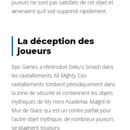
joueurs ne sont pas satisfaits de cet objet et
aimeraient qu’il soit supprimé rapidement.
La déception des
joueurs
Epic Games a réintroduit Deku’s Smash dans
les ravitaillements All Mighty. Ces
ravitaillements tombent périodiquement dans
la zone de sécurité et contiennent les objets
mythiques de My Hero Academia. Malgré le
Mur de Glace qui est un contre parfait pour
l’autre objet mythique, de nombreux joueurs
se plaignent toujours.