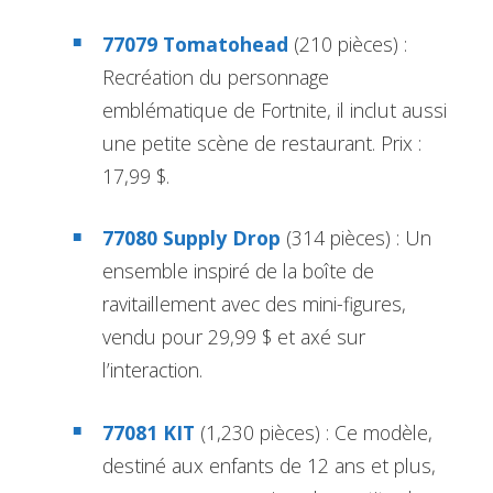
77079 Tomatohead
(210 pièces) :
Recréation du personnage
emblématique de Fortnite, il inclut aussi
une petite scène de restaurant. Prix :
17,99 $.
77080 Supply Drop
(314 pièces) : Un
ensemble inspiré de la boîte de
ravitaillement avec des mini-figures,
vendu pour 29,99 $ et axé sur
l’interaction.
77081 KIT
(1,230 pièces) : Ce modèle,
destiné aux enfants de 12 ans et plus,