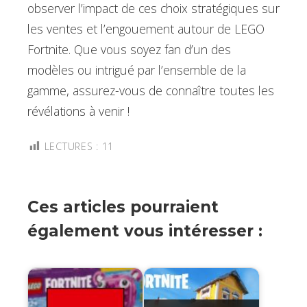
observer l’impact de ces choix stratégiques sur
les ventes et l’engouement autour de LEGO
Fortnite. Que vous soyez fan d’un des
modèles ou intrigué par l’ensemble de la
gamme, assurez-vous de connaître toutes les
révélations à venir !
LECTURES :
11
Ces articles pourraient
également vous intéresser :