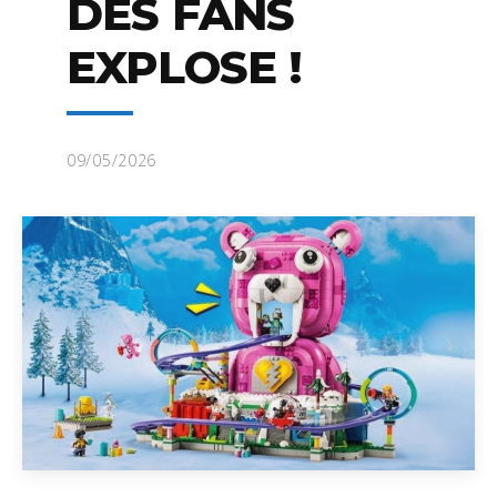
DES FANS
EXPLOSE !
09/05/2026