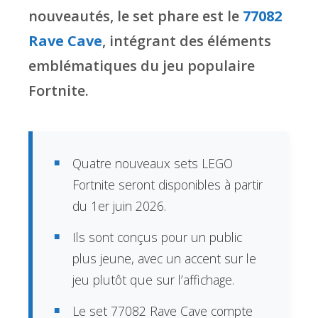
nouveautés, le set phare est le
77082
Rave Cave
, intégrant des éléments
emblématiques du jeu populaire
Fortnite.
Quatre nouveaux sets LEGO
Fortnite seront disponibles à partir
du 1er juin 2026.
Ils sont conçus pour un public
plus jeune, avec un accent sur le
jeu plutôt que sur l’affichage.
Le set 77082 Rave Cave compte