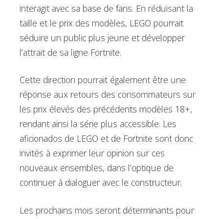
interagit avec sa base de fans. En réduisant la
taille et le prix des modèles, LEGO pourrait
séduire un public plus jeune et développer
l’attrait de sa ligne Fortnite.
Cette direction pourrait également être une
réponse aux retours des consommateurs sur
les prix élevés des précédents modèles 18+,
rendant ainsi la série plus accessible. Les
aficionados de LEGO et de Fortnite sont donc
invités à exprimer leur opinion sur ces
nouveaux ensembles, dans l’optique de
continuer à dialoguer avec le constructeur.
Les prochains mois seront déterminants pour