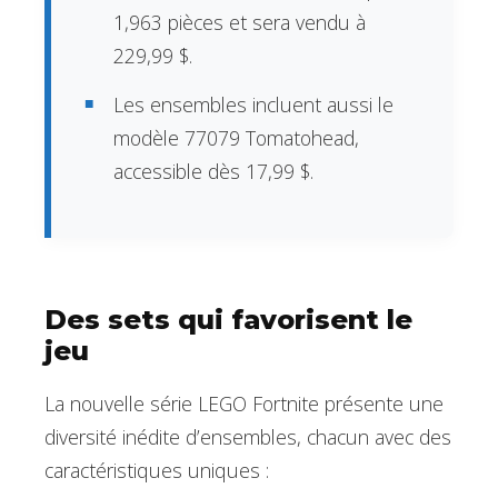
1,963 pièces et sera vendu à
229,99 $.
Les ensembles incluent aussi le
modèle 77079 Tomatohead,
accessible dès 17,99 $.
Des sets qui favorisent le
jeu
La nouvelle série LEGO Fortnite présente une
diversité inédite d’ensembles, chacun avec des
caractéristiques uniques :