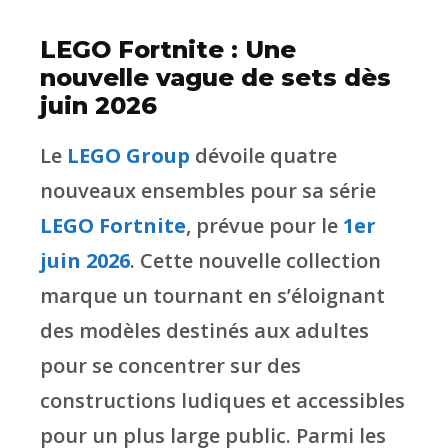
LEGO Fortnite : Une
nouvelle vague de sets dès
juin 2026
Le
LEGO Group
dévoile quatre
nouveaux ensembles pour sa série
LEGO Fortnite
, prévue pour le
1er
juin 2026
. Cette nouvelle collection
marque un tournant en s’éloignant
des modèles destinés aux adultes
pour se concentrer sur des
constructions ludiques et accessibles
pour un plus large public. Parmi les