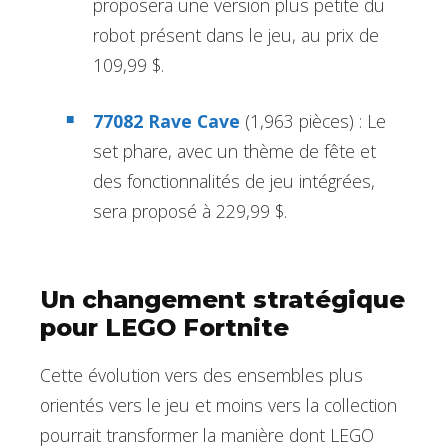
proposera une version plus petite du
robot présent dans le jeu, au prix de
109,99 $.
77082 Rave Cave
(1,963 pièces) : Le
set phare, avec un thème de fête et
des fonctionnalités de jeu intégrées,
sera proposé à 229,99 $.
Un changement stratégique
pour LEGO Fortnite
Cette évolution vers des ensembles plus
orientés vers le jeu et moins vers la collection
pourrait transformer la manière dont LEGO