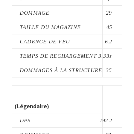
DOMMAGE
29
TAILLE DU MAGAZINE
45
CADENCE DE FEU
6.2
TEMPS DE RECHARGEMENT
3.33s
DOMMAGES À LA STRUCTURE
35
FUSIL FLAPJACK
(Légendaire)
DPS
192.2