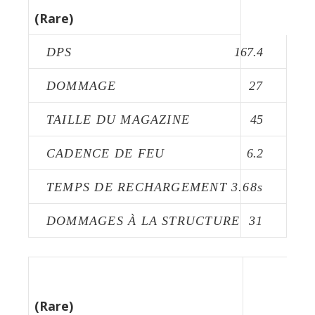
(Rare)
DPS
167.4
DOMMAGE
27
TAILLE DU MAGAZINE
45
CADENCE DE FEU
6.2
TEMPS DE RECHARGEMENT
3.68s
DOMMAGES À LA STRUCTURE
31
FUSIL FLAPJACK
(Rare)