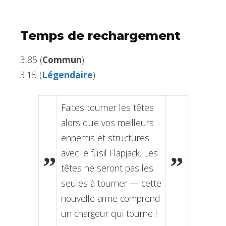
Temps de rechargement
3,85 (
Commun
)
3.15 (
Légendaire
)
Faites tourner les têtes
alors que vos meilleurs
ennemis et structures
avec le fusil Flapjack. Les
”
”
têtes ne seront pas les
seules à tourner — cette
nouvelle arme comprend
un chargeur qui tourne !