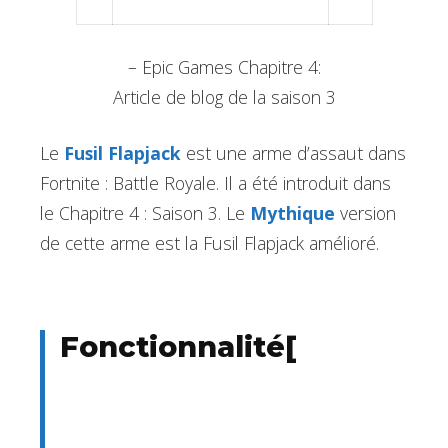
– Epic Games Chapitre 4:
Article de blog de la saison 3
Le
Fusil Flapjack
est une arme d’assaut dans
Fortnite : Battle Royale. Il a été introduit dans
le Chapitre 4 : Saison 3. Le
Mythique
version
de cette arme est la
Fusil Flapjack amélioré
.
Fonctionnalité
[