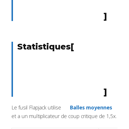
]
Statistiques
[
]
Le fusil Flapjack utilise
Balles moyennes
et a un multiplicateur de coup critique de 1,5x.