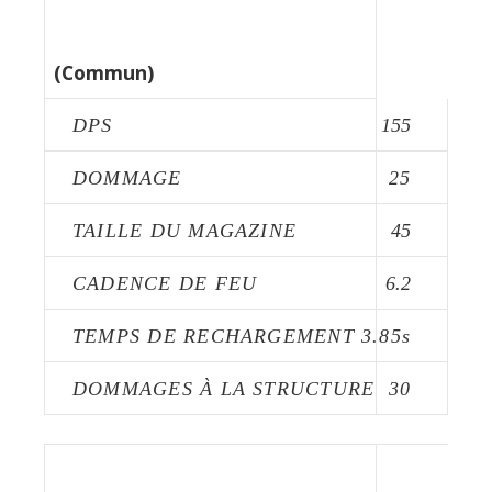
FUSIL FLAPJACK
(Commun)
DPS
155
DOMMAGE
25
TAILLE DU MAGAZINE
45
CADENCE DE FEU
6.2
TEMPS DE RECHARGEMENT
3.85s
DOMMAGES À LA STRUCTURE
30
FUSIL FLAPJACK