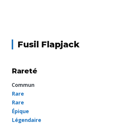
Fusil Flapjack
Rareté
Commun
Rare
Rare
Épique
Légendaire