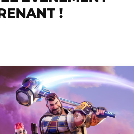
RENANT !