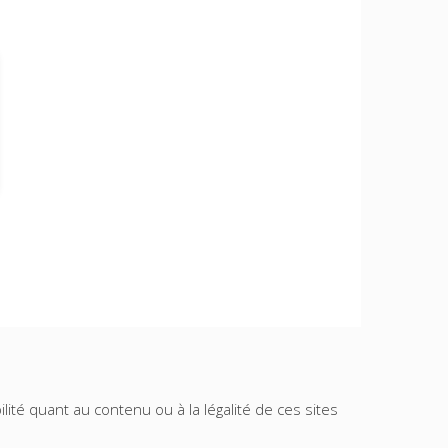
lité quant au contenu ou à la légalité de ces sites