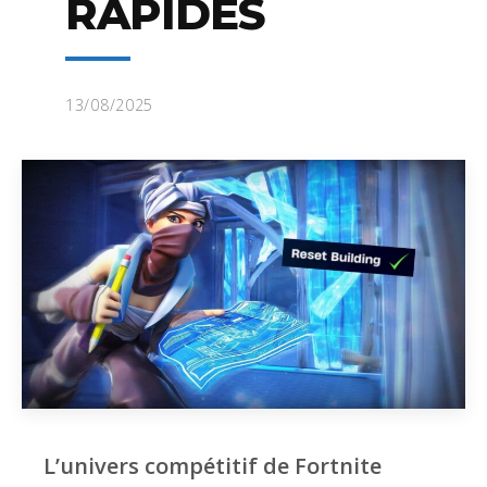
RAPIDES
13/08/2025
L’univers compétitif de Fortnite