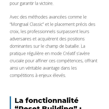
pour garantir la victoire.
Avec des méthodes avancées comme le
“Mongraal Classic” et le placement précis des
croix, les professionnels surpassent leurs
adversaires et acquièrent des positions
dominantes sur le champ de bataille. La
pratique régulière en mode Créatif s’avère
cruciale pour affiner ces compétences, offrant
ainsi un véritable avantage dans les
compétitions à enjeux élevés.
La fonctionnalité
“Reset Building” :