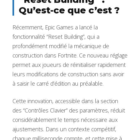
Qu’est-ce que c’est ?
Récemment, Epic Games a lancé la
fonctionnalité “Reset Building”, qui a
profondément modifié la mécanique de
construction dans Fortnite. Ce nouveau réglage
permet aux joueurs de réinitialiser rapidement
leurs modifications de construction sans avoir
à saisir le carré d’édition au préalable.
Cette innovation, accessible dans la section
des “Contrôles Clavier” des paramètres, réduit
considérablement le temps nécessaire aux
ajustements. Dans un contexte compétitif,
chaque milliseconde compte, et cette mise à