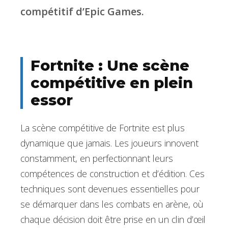
compétitif d’Epic Games.
Fortnite : Une scène
compétitive en plein
essor
La scène compétitive de Fortnite est plus
dynamique que jamais. Les joueurs innovent
constamment, en perfectionnant leurs
compétences de construction et d’édition. Ces
techniques sont devenues essentielles pour
se démarquer dans les combats en arène, où
chaque décision doit être prise en un clin d’œil