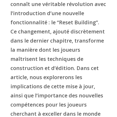
connaît une véritable révolution avec
l’introduction d’une nouvelle
fonctionnalité : le “Reset Building”.
Ce changement, ajouté discrètement
dans le dernier chapitre, transforme
la manière dont les joueurs
maîtrisent les techniques de
construction et d’édition. Dans cet
article, nous explorerons les
implications de cette mise à jour,
ainsi que l’importance des nouvelles
compétences pour les joueurs
cherchant à exceller dans le monde