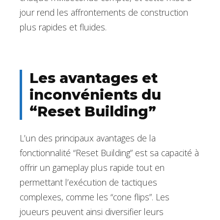
jour rend les affrontements de construction
plus rapides et fluides.
Les avantages et
inconvénients du
“Reset Building”
L’un des principaux avantages de la
fonctionnalité “Reset Building” est sa capacité à
offrir un gameplay plus rapide tout en
permettant l’exécution de tactiques
complexes, comme les “cone flips”. Les
joueurs peuvent ainsi diversifier leurs