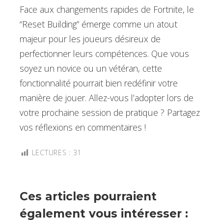
Face aux changements rapides de Fortnite, le
“Reset Building” émerge comme un atout
majeur pour les joueurs désireux de
perfectionner leurs compétences. Que vous
soyez un novice ou un vétéran, cette
fonctionnalité pourrait bien redéfinir votre
manière de jouer. Allez-vous l’adopter lors de
votre prochaine session de pratique ? Partagez
vos réflexions en commentaires !
LECTURES :
31
Ces articles pourraient
également vous intéresser :