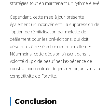
stratégies tout en maintenant un rythme élevé.
Cependant, cette mise à jour présente
également un inconvénient : la suppression de
l’option de réinitialisation par molette de
défilement pour les pré-éditions, qui doit
désormais être sélectionnée manuellement.
Néanmoins, cette décision s’inscrit dans la
volonté d’Epic de peaufiner l’expérience de
construction centrale du jeu, renforçant ainsi la
compétitivité de Fortnite.
Conclusion