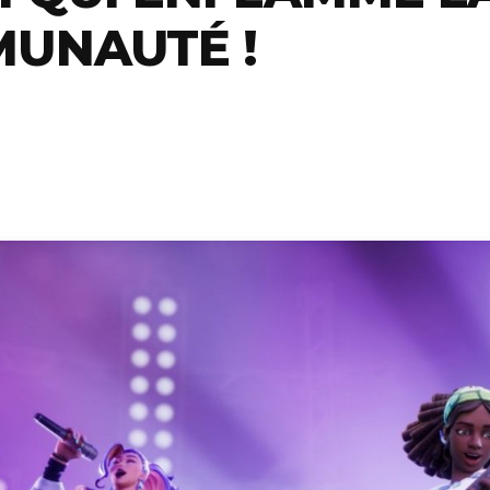
UNAUTÉ !