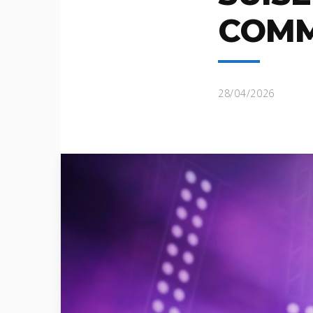
COMM
28/04/2026