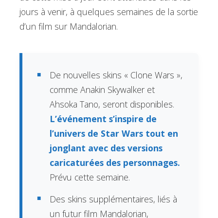
jours à venir, à quelques semaines de la sortie
d’un film sur Mandalorian.
De nouvelles skins « Clone Wars »,
comme Anakin Skywalker et
Ahsoka Tano, seront disponibles.
L’événement s’inspire de
l’univers de Star Wars tout en
jonglant avec des versions
caricaturées des personnages.
Prévu cette semaine.
Des skins supplémentaires, liés à
un futur film Mandalorian,