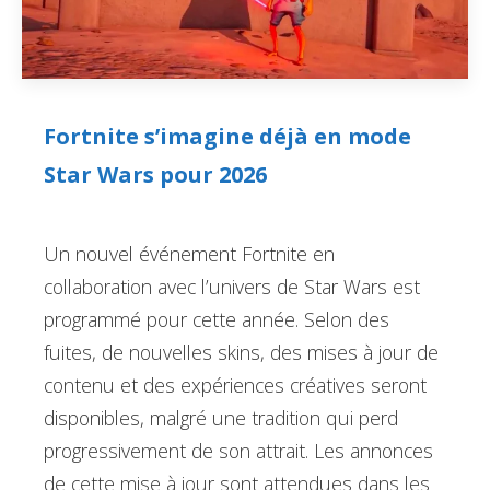
Fortnite s’imagine déjà en mode
Star Wars pour 2026
Un nouvel événement Fortnite en
collaboration avec l’univers de Star Wars est
programmé pour cette année. Selon des
fuites, de nouvelles skins, des mises à jour de
contenu et des expériences créatives seront
disponibles, malgré une tradition qui perd
progressivement de son attrait. Les annonces
de cette mise à jour sont attendues dans les