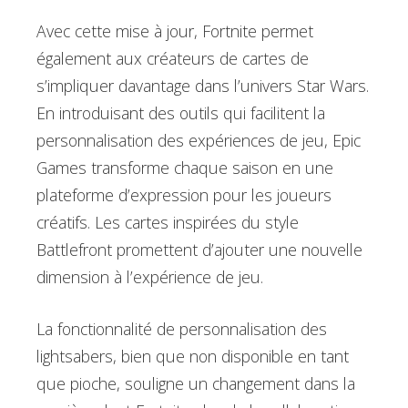
Avec cette mise à jour, Fortnite permet
également aux créateurs de cartes de
s’impliquer davantage dans l’univers Star Wars.
En introduisant des outils qui facilitent la
personnalisation des expériences de jeu, Epic
Games transforme chaque saison en une
plateforme d’expression pour les joueurs
créatifs. Les cartes inspirées du style
Battlefront promettent d’ajouter une nouvelle
dimension à l’expérience de jeu.
La fonctionnalité de personnalisation des
lightsabers, bien que non disponible en tant
que pioche, souligne un changement dans la