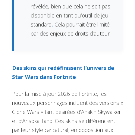
révélée, bien que cela ne soit pas
disponible en tant qu’outil de jeu
standard
.
Cela pourrait être limité
par des enjeux de droits d’auteur.
Des skins qui redéfinissent l’univers de
Star Wars dans Fortnite
Pour la mise à jour 2026 de Fortnite, les
nouveaux personnages incluent des versions «
Clone Wars » tant désirées d’Anakin Skywalker
et d’Ahsoka Tano. Ces skins se différencient
par leur style caricatural, en opposition aux