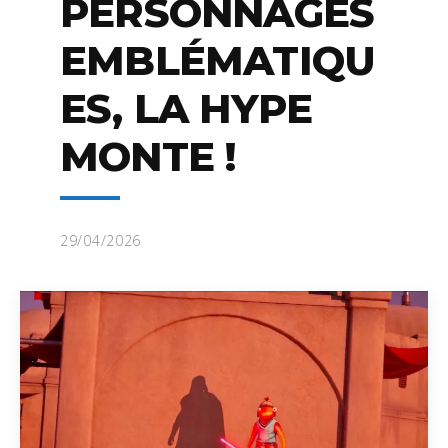
PERSONNAGES
EMBLÉMATIQU
ES, LA HYPE
MONTE !
29/04/2026