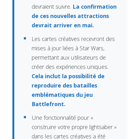
devraient suivre.
La confirmation
de ces nouvelles attractions
devrait arriver en mai.
Les cartes créatives recevront des
mises à jour liées à Star Wars,
permettant aux utilisateurs de
créer des expériences uniques.
Cela inclut la possibilité de
reproduire des batailles
emblématiques du jeu
Battlefront.
Une fonctionnalité pour «
construire votre propre lightsaber »
dans les cartes créatives a été