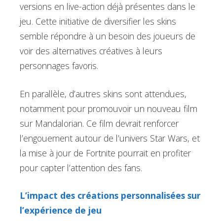
versions en live-action déjà présentes dans le
jeu. Cette initiative de diversifier les skins
semble répondre à un besoin des joueurs de
voir des alternatives créatives à leurs
personnages favoris.
En parallèle, d’autres skins sont attendues,
notamment pour promouvoir un nouveau film
sur Mandalorian. Ce film devrait renforcer
l’engouement autour de l’univers Star Wars, et
la mise à jour de Fortnite pourrait en profiter
pour capter l’attention des fans.
L’impact des créations personnalisées sur
l’expérience de jeu