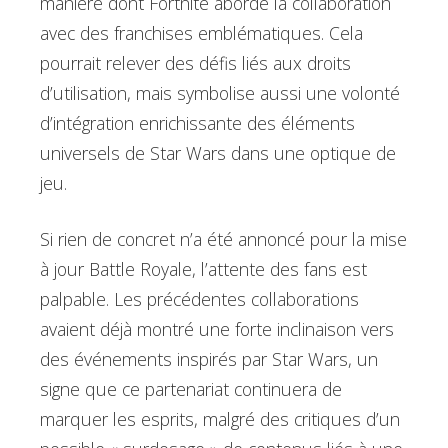
manière dont Fortnite aborde la collaboration
avec des franchises emblématiques. Cela
pourrait relever des défis liés aux droits
d’utilisation, mais symbolise aussi une volonté
d’intégration enrichissante des éléments
universels de Star Wars dans une optique de
jeu.
Si rien de concret n’a été annoncé pour la mise
à jour Battle Royale, l’attente des fans est
palpable. Les précédentes collaborations
avaient déjà montré une forte inclinaison vers
des événements inspirés par Star Wars, un
signe que ce partenariat continuera de
marquer les esprits, malgré des critiques d’un