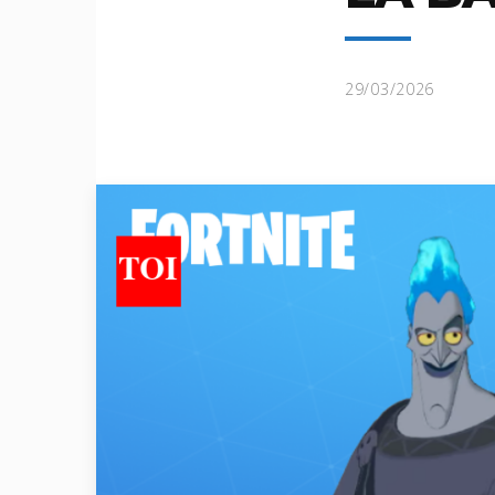
29/03/2026