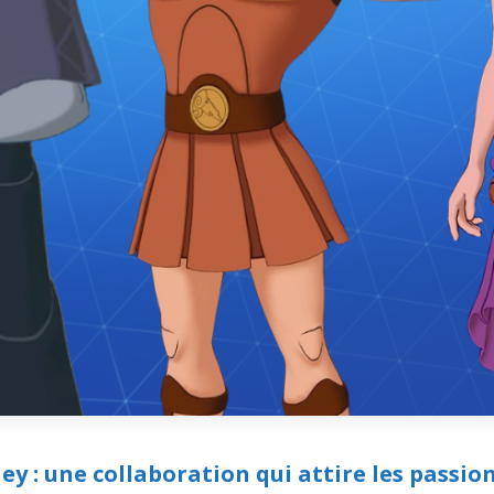
ey : une collaboration qui attire les passio