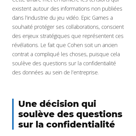
existent autour des informations non publiées
dans l’industrie du jeu vidéo. Epic Games a
souhaité protéger ses collaborations, conscient
des enjeux stratégiques que représentent ces
révélations. Le fait que Cohen soit un ancien
contrat a compliqué les choses, puisque cela
soulève des questions sur la confidentialité
des données au sein de l’entreprise.
Une décision qui
soulève des questions
sur la confidentialité