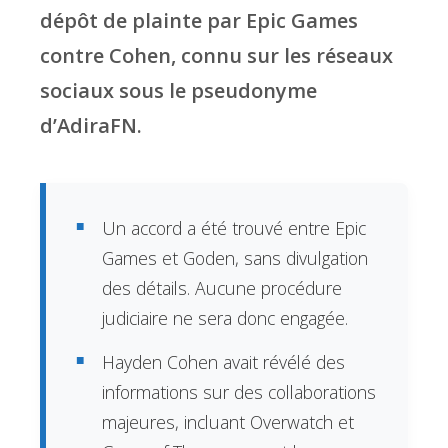
dépôt de plainte par Epic Games
contre Cohen, connu sur les réseaux
sociaux sous le pseudonyme
d’AdiraFN.
Un accord a été trouvé entre Epic
Games et Goden, sans divulgation
des détails. Aucune procédure
judiciaire ne sera donc engagée.
Hayden Cohen avait révélé des
informations sur des collaborations
majeures, incluant Overwatch et