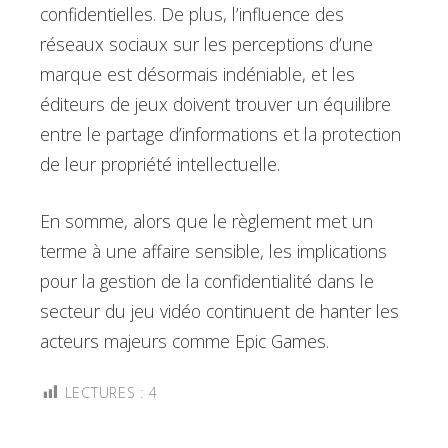
confidentielles. De plus, l’influence des
réseaux sociaux sur les perceptions d’une
marque est désormais indéniable, et les
éditeurs de jeux doivent trouver un équilibre
entre le partage d’informations et la protection
de leur propriété intellectuelle.
En somme, alors que le règlement met un
terme à une affaire sensible, les implications
pour la gestion de la confidentialité dans le
secteur du jeu vidéo continuent de hanter les
acteurs majeurs comme Epic Games.
LECTURES :
4