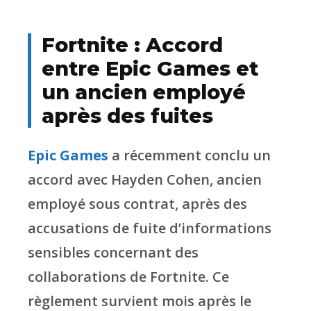
Fortnite : Accord
entre Epic Games et
un ancien employé
après des fuites
Epic Games
a récemment conclu un
accord avec Hayden Cohen, ancien
employé sous contrat, après des
accusations de fuite d’informations
sensibles concernant des
collaborations de Fortnite. Ce
règlement survient mois après le