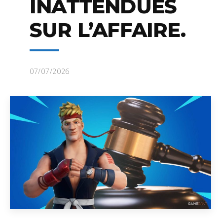
INATTENDUES
SUR L’AFFAIRE.
07/07/2026