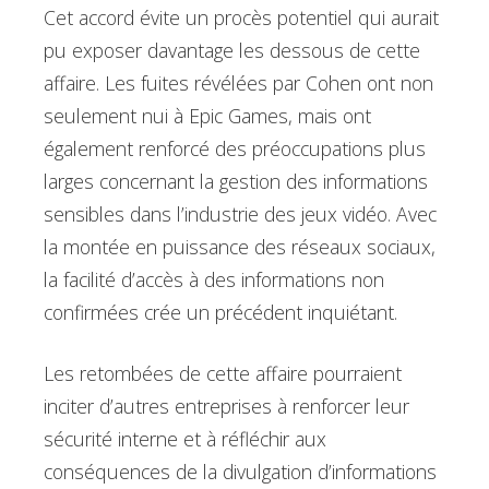
Cet accord évite un procès potentiel qui aurait
pu exposer davantage les dessous de cette
affaire. Les fuites révélées par Cohen ont non
seulement nui à Epic Games, mais ont
également renforcé des préoccupations plus
larges concernant la gestion des informations
sensibles dans l’industrie des jeux vidéo. Avec
la montée en puissance des réseaux sociaux,
la facilité d’accès à des informations non
confirmées crée un précédent inquiétant.
Les retombées de cette affaire pourraient
inciter d’autres entreprises à renforcer leur
sécurité interne et à réfléchir aux
conséquences de la divulgation d’informations