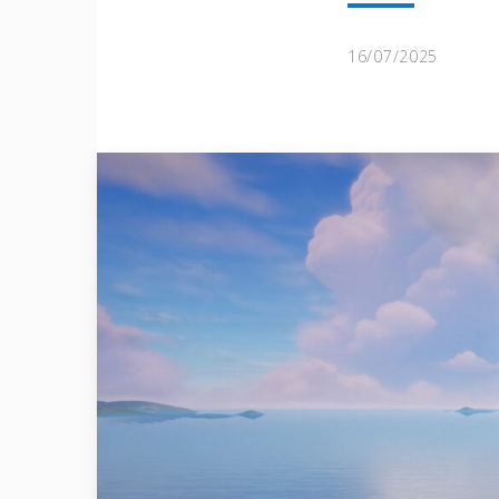
16/07/2025