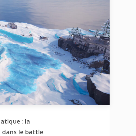
atique : la
 dans le battle