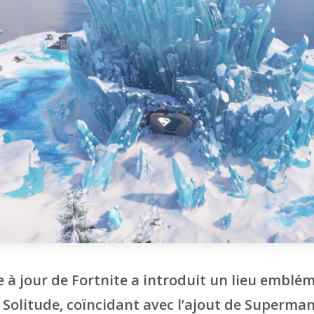
 à jour de Fortnite a introduit un lieu emblém
 Solitude, coïncidant avec l’ajout de Superman