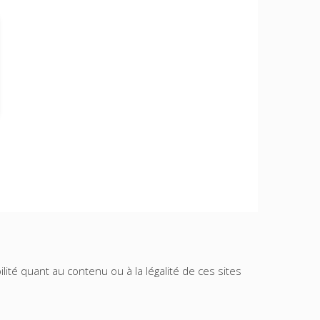
lité quant au contenu ou à la légalité de ces sites