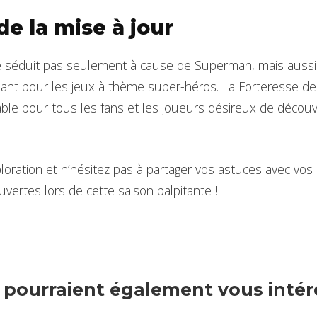
 de la mise à jour
 séduit pas seulement à cause de Superman, mais aussi
ant pour les jeux à thème super-héros. La Forteresse de 
able pour tous les fans et les joueurs désireux de découvr
loration et n’hésitez pas à partager vos astuces avec vos
vertes lors de cette saison palpitante !
s pourraient également vous intére