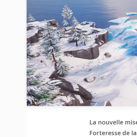
La nouvelle mise
Forteresse de la