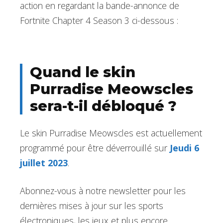
action en regardant la bande-annonce de
Fortnite Chapter 4 Season 3 ci-dessous :
Quand le skin
Purradise Meowscles
sera-t-il débloqué ?
Le skin Purradise Meowscles est actuellement
programmé pour être déverrouillé sur
Jeudi 6
juillet 2023
.
Abonnez-vous à notre newsletter pour les
dernières mises à jour sur les sports
électroniques, les jeux et plus encore.