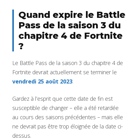
Quand expire le Battle
Pass de la saison 3 du
chapitre 4 de Fortnite
?
Le Battle Pass de la saison 3 du chapitre 4 de
Fortnite devrait actuellement se terminer le
vendredi 25 août 2023
.
Gardez à l’esprit que cette date de fin est
susceptible de changer – elle a été retardée
au cours des saisons précédentes – mais elle
ne devrait pas être trop éloignée de la date ci-
dessus.