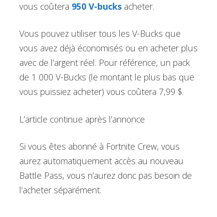
vous coûtera
950 V-bucks
acheter.
Vous pouvez utiliser tous les V-Bucks que
vous avez déjà économisés ou en acheter plus
avec de l’argent réel. Pour référence, un pack
de 1 000 V-Bucks (le montant le plus bas que
vous puissiez acheter) vous coûtera 7,99 $.
L’article continue après l’annonce
Si vous êtes abonné à Fortnite Crew, vous
aurez automatiquement accès au nouveau
Battle Pass, vous n’aurez donc pas besoin de
l’acheter séparément.