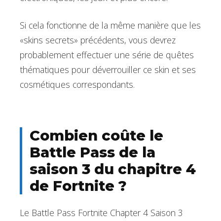
Si cela fonctionne de la même manière que les
«skins secrets» précédents, vous devrez
probablement effectuer une série de quêtes
thématiques pour déverrouiller ce skin et ses
cosmétiques correspondants.
Combien coûte le
Battle Pass de la
saison 3 du chapitre 4
de Fortnite ?
Le Battle Pass Fortnite Chapter 4 Saison 3