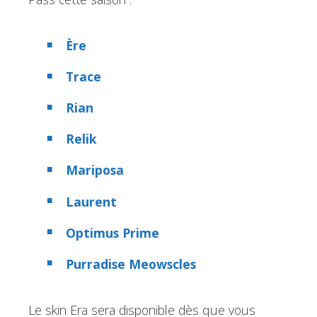
Ère
Trace
Rian
Relik
Mariposa
Laurent
Optimus Prime
Purradise Meowscles
Le skin Era sera disponible dès que vous