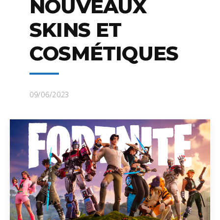
NOUVEAUX
SKINS ET
COSMÉTIQUES
09/06/2023