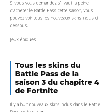
Si vous vous demandez s’il vaut la peine
d’acheter le Battle Pass cette saison, vous
pouvez voir tous les nouveaux skins inclus ci-
dessous.
Jeux épiques
Tous les skins du
Battle Pass de la
saison 3 du chapitre 4
de Fortnite
Il y a huit nouveaux skins inclus dans le Battle
Pass cette saison :