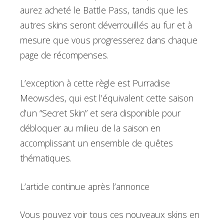
aurez acheté le Battle Pass, tandis que les
autres skins seront déverrouillés au fur et à
mesure que vous progresserez dans chaque
page de récompenses.
L’exception à cette règle est Purradise
Meowscles, qui est l’équivalent cette saison
d’un “Secret Skin” et sera disponible pour
débloquer au milieu de la saison en
accomplissant un ensemble de quêtes
thématiques.
L’article continue après l’annonce
Vous pouvez voir tous ces nouveaux skins en