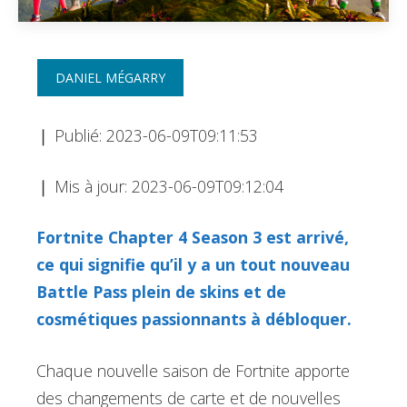
DANIEL MÉGARRY
❘
Publié: 2023-06-09T09:11:53
❘
Mis à jour: 2023-06-09T09:12:04
Fortnite Chapter 4 Season 3 est arrivé,
ce qui signifie qu’il y a un tout nouveau
Battle Pass plein de skins et de
cosmétiques passionnants à débloquer.
Chaque nouvelle saison de Fortnite apporte
des changements de carte et de nouvelles