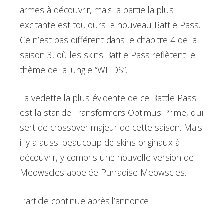
armes à découvrir, mais la partie la plus
excitante est toujours le nouveau Battle Pass.
Ce n’est pas différent dans le chapitre 4 de la
saison 3, où les skins Battle Pass reflètent le
thème de la jungle “WILDS”.
La vedette la plus évidente de ce Battle Pass
est la star de Transformers Optimus Prime, qui
sert de crossover majeur de cette saison. Mais
il y a aussi beaucoup de skins originaux à
découvrir, y compris une nouvelle version de
Meowscles appelée Purradise Meowscles.
L’article continue après l’annonce