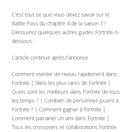
C’est tout ce que vous devez savoir sur le
Battle Pass du chapitre 4 de la saison 3 !
Découvrez quelques autres guides Fortnite ci-
dessous:
L’article continue après l’annonce
Comment monter de niveau rapidement dans
Fortnite | Skins les plus rares de Fortnite |
Quels sont les meilleurs skins Fortnite de tous
les temps ? | Combien de personnes jouent à
Fortnite ? | Comment gagner à Fortnite |
Comment parrainer un ami dans Fortnite |
Tous les crossovers et collaborations Fortnite