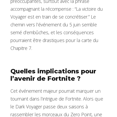
préoccupantes, surtout avec la phrase
accompagnant la récompense : “La victoire du
Voyager est en train de se concrétiser.” Le
chemin vers l’événement du 5 juin semble
semé d’embûches, et les conséquences
pourraient être drastiques pour la carte du
Chapitre 7.
Quelles implications pour
l’avenir de Fortnite ?
Cet événement majeur pourrait marquer un
tournant dans l’intrigue de Fortnite. Alors que
le Dark Voyager passe deux saisons à
rassembler les morceaux du Zero Point, une