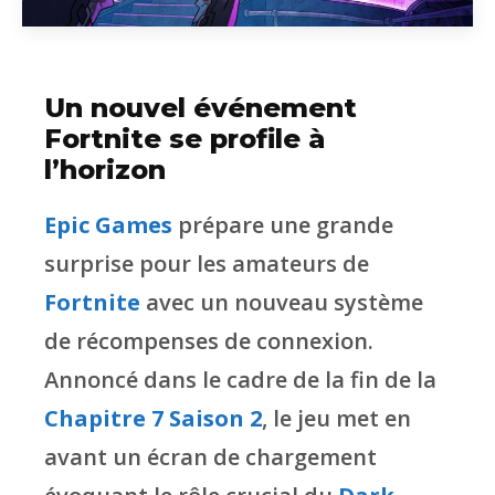
Un nouvel événement
Fortnite se profile à
l’horizon
Epic Games
prépare une grande
surprise pour les amateurs de
Fortnite
avec un nouveau système
de récompenses de connexion.
Annoncé dans le cadre de la fin de la
Chapitre 7 Saison 2
, le jeu met en
avant un écran de chargement