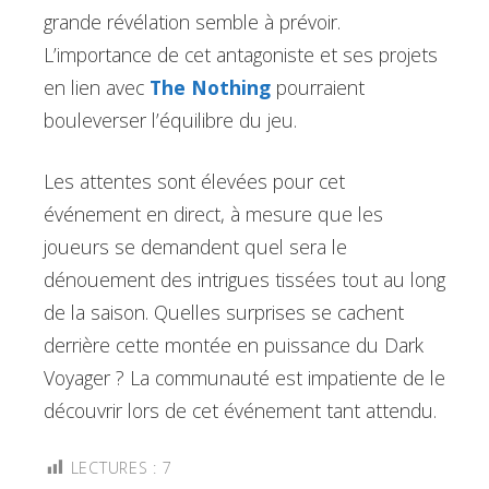
grande révélation semble à prévoir.
L’importance de cet antagoniste et ses projets
en lien avec
The Nothing
pourraient
bouleverser l’équilibre du jeu.
Les attentes sont élevées pour cet
événement en direct, à mesure que les
joueurs se demandent quel sera le
dénouement des intrigues tissées tout au long
de la saison. Quelles surprises se cachent
derrière cette montée en puissance du Dark
Voyager ? La communauté est impatiente de le
découvrir lors de cet événement tant attendu.
LECTURES :
7