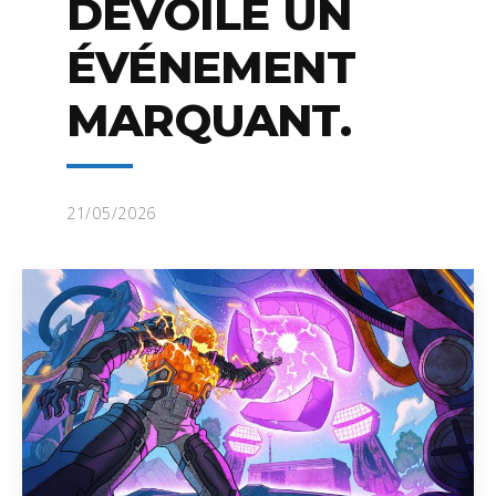
DÉVOILE UN
ÉVÉNEMENT
MARQUANT.
21/05/2026