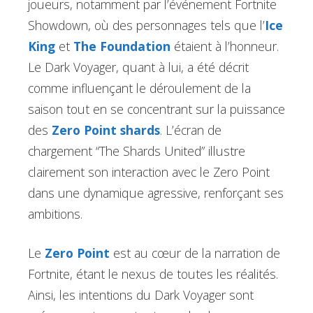
joueurs, notamment par l’événement Fortnite
Showdown, où des personnages tels que l’
Ice
King
et
The Foundation
étaient à l’honneur.
Le Dark Voyager, quant à lui, a été décrit
comme influençant le déroulement de la
saison tout en se concentrant sur la puissance
des
Zero Point shards
. L’écran de
chargement “The Shards United” illustre
clairement son interaction avec le Zero Point
dans une dynamique agressive, renforçant ses
ambitions.
Le
Zero Point
est au cœur de la narration de
Fortnite, étant le nexus de toutes les réalités.
Ainsi, les intentions du Dark Voyager sont