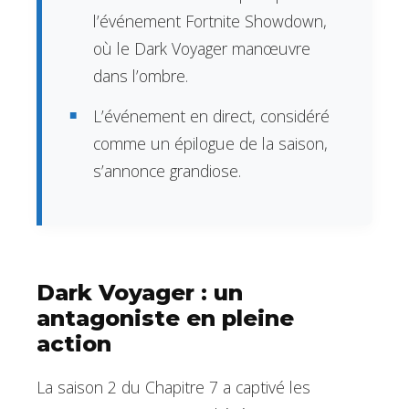
l’événement Fortnite Showdown,
où le Dark Voyager manœuvre
dans l’ombre.
L’événement en direct, considéré
comme un épilogue de la saison,
s’annonce grandiose.
Dark Voyager : un
antagoniste en pleine
action
La saison 2 du Chapitre 7 a captivé les