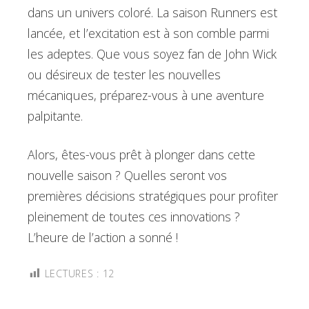
dans un univers coloré. La saison Runners est
lancée, et l’excitation est à son comble parmi
les adeptes. Que vous soyez fan de John Wick
ou désireux de tester les nouvelles
mécaniques, préparez-vous à une aventure
palpitante.
Alors, êtes-vous prêt à plonger dans cette
nouvelle saison ? Quelles seront vos
premières décisions stratégiques pour profiter
pleinement de toutes ces innovations ?
L’heure de l’action a sonné !
LECTURES :
12