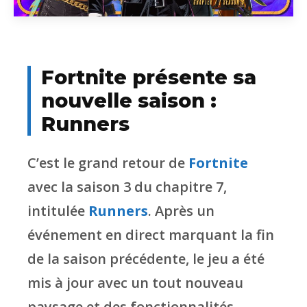
Fortnite présente sa
nouvelle saison :
Runners
C’est le grand retour de
Fortnite
avec la saison 3 du chapitre 7,
intitulée
Runners
. Après un
événement en direct marquant la fin
de la saison précédente, le jeu a été
mis à jour avec un tout nouveau
paysage et des fonctionnalités