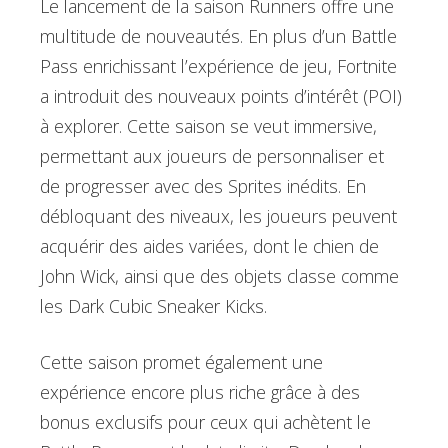
Le lancement de la saison Runners offre une
multitude de nouveautés. En plus d’un Battle
Pass enrichissant l’expérience de jeu, Fortnite
a introduit des nouveaux points d’intérêt (POI)
à explorer. Cette saison se veut immersive,
permettant aux joueurs de personnaliser et
de progresser avec des Sprites inédits. En
débloquant des niveaux, les joueurs peuvent
acquérir des aides variées, dont le chien de
John Wick, ainsi que des objets classe comme
les Dark Cubic Sneaker Kicks.
Cette saison promet également une
expérience encore plus riche grâce à des
bonus exclusifs pour ceux qui achètent le