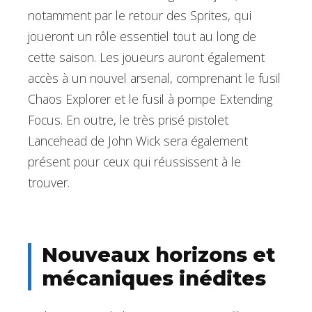
notamment par le retour des Sprites, qui
joueront un rôle essentiel tout au long de
cette saison. Les joueurs auront également
accès à un nouvel arsenal, comprenant le fusil
Chaos Explorer et le fusil à pompe Extending
Focus. En outre, le très prisé pistolet
Lancehead de John Wick sera également
présent pour ceux qui réussissent à le
trouver.
Nouveaux horizons et
mécaniques inédites