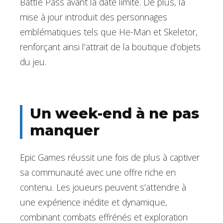
Battle Pass avant la date limite. De plus, la
mise à jour introduit des personnages
emblématiques tels que He-Man et Skeletor,
renforçant ainsi l’attrait de la boutique d’objets
du jeu.
Un week-end à ne pas
manquer
Epic Games réussit une fois de plus à captiver
sa communauté avec une offre riche en
contenu. Les joueurs peuvent s’attendre à
une expérience inédite et dynamique,
combinant combats effrénés et exploration