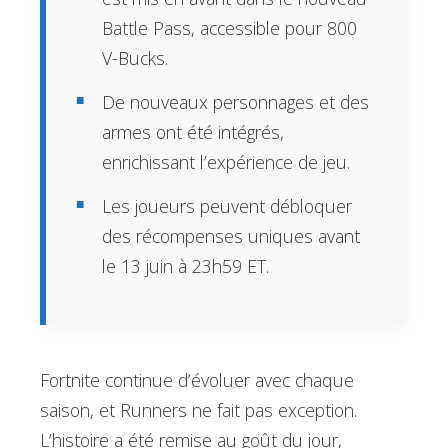
Battle Pass, accessible pour 800
V-Bucks.
De nouveaux personnages et des
armes ont été intégrés,
enrichissant l’expérience de jeu.
Les joueurs peuvent débloquer
des récompenses uniques avant
le 13 juin à 23h59 ET.
Fortnite continue d’évoluer avec chaque
saison, et Runners ne fait pas exception.
L’histoire a été remise au goût du jour,