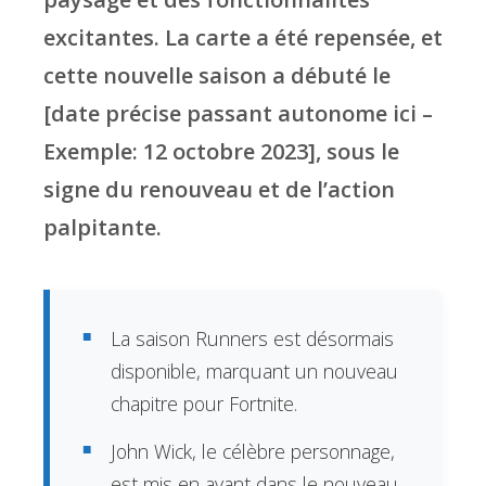
excitantes. La carte a été repensée, et
cette nouvelle saison a débuté le
[date précise passant autonome ici –
Exemple: 12 octobre 2023], sous le
signe du renouveau et de l’action
palpitante.
La saison Runners est désormais
disponible, marquant un nouveau
chapitre pour Fortnite.
John Wick, le célèbre personnage,
est mis en avant dans le nouveau