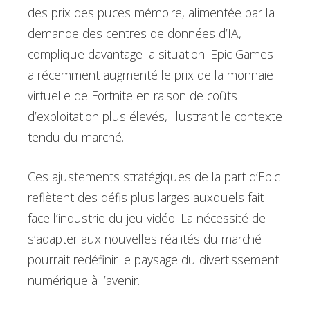
des prix des puces mémoire, alimentée par la
demande des centres de données d’IA,
complique davantage la situation. Epic Games
a récemment augmenté le prix de la monnaie
virtuelle de Fortnite en raison de coûts
d’exploitation plus élevés, illustrant le contexte
tendu du marché.
Ces ajustements stratégiques de la part d’Epic
reflètent des défis plus larges auxquels fait
face l’industrie du jeu vidéo. La nécessité de
s’adapter aux nouvelles réalités du marché
pourrait redéfinir le paysage du divertissement
numérique à l’avenir.