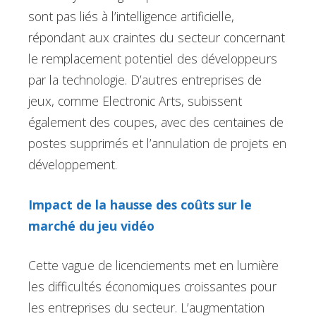
sont pas liés à l’intelligence artificielle,
répondant aux craintes du secteur concernant
le remplacement potentiel des développeurs
par la technologie. D’autres entreprises de
jeux, comme Electronic Arts, subissent
également des coupes, avec des centaines de
postes supprimés et l’annulation de projets en
développement.
Impact de la hausse des coûts sur le
marché du jeu vidéo
Cette vague de licenciements met en lumière
les difficultés économiques croissantes pour
les entreprises du secteur. L’augmentation