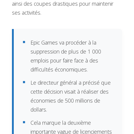
ainsi des coupes drastiques pour maintenir
ses activités.
Epic Games va procéder à la
suppression de plus de 1 000
emplois pour faire face à des
difficultés économiques.
Le directeur général a précisé que
cette décision visait à réaliser des
économies de 500 millions de
dollars.
Cela marque la deuxième
importante vague de licenciements