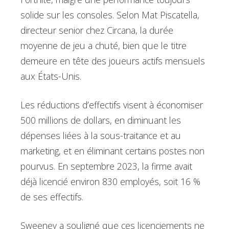
solide sur les consoles. Selon Mat Piscatella,
directeur senior chez Circana, la durée
moyenne de jeu a chuté, bien que le titre
demeure en tête des joueurs actifs mensuels
aux États-Unis.
Les réductions d’effectifs visent à économiser
500 millions de dollars, en diminuant les
dépenses liées à la sous-traitance et au
marketing, et en éliminant certains postes non
pourvus. En septembre 2023, la firme avait
déjà licencié environ 830 employés, soit 16 %
de ses effectifs.
Sweeney a souligné que ces licenciements ne