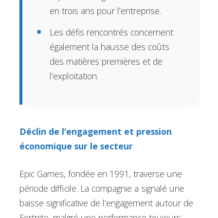
en trois ans pour l’entreprise.
Les défis rencontrés concernent
également la hausse des coûts
des matières premières et de
l’exploitation.
Déclin de l’engagement et pression
économique sur le secteur
Epic Games, fondée en 1991, traverse une
période difficile. La compagnie a signalé une
baisse significative de l’engagement autour de
Fortnite, malgré une performance toujours