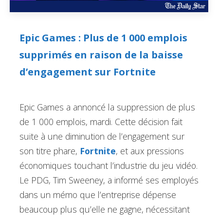
Epic Games : Plus de 1 000 emplois
supprimés en raison de la baisse
d’engagement sur Fortnite
Epic Games a annoncé la suppression de plus
de 1 000 emplois, mardi. Cette décision fait
suite à une diminution de l’engagement sur
son titre phare,
Fortnite
, et aux pressions
économiques touchant l’industrie du jeu vidéo.
Le PDG, Tim Sweeney, a informé ses employés
dans un mémo que l’entreprise dépense
beaucoup plus qu’elle ne gagne, nécessitant