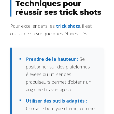
Techniques pour
réussir ses trick shots
Pour exceller dans les
trick shots
, il est
crucial de suivre quelques étapes clés :
Prendre de la hauteur :
Se
positionner sur des plateformes
élevées ou utiliser des
propulseurs permet d’obtenir un
angle de tir avantageux.
Utiliser des outils adaptés :
Choisir le bon type d’arme, comme