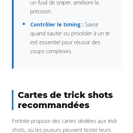
un fusil de sniper, améliore la
précision.
Contrôler le timing :
Savoir
quand sauter ou procéder à un tir
est essentiel pour réussir des
coups complexes.
Cartes de trick shots
recommandées
Fortnite propose des cartes dédiées aux trick
shots, où les joueurs peuvent tester leurs