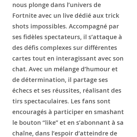
nous plonge dans l’univers de
Fortnite avec un live dédié aux trick
shots impossibles. Accompagné par
ses fidèles spectateurs, il s’attaque à
des défis complexes sur différentes
cartes tout en interagissant avec son
chat. Avec un mélange d’humour et
de détermination, il partage ses
échecs et ses réussites, réalisant des
tirs spectaculaires. Les fans sont
encouragés à participer en smashant
le bouton “like” et en s’abonnant à sa
chaîne, dans l’espoir d’atteindre de