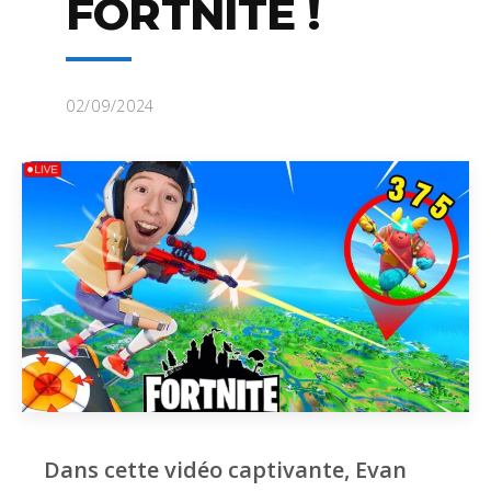
FORTNITE !
02/09/2024
Dans cette vidéo captivante, Evan