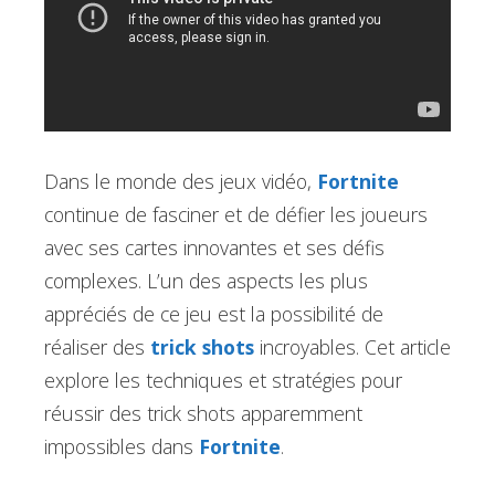
Dans le monde des jeux vidéo,
Fortnite
continue de fasciner et de défier les joueurs
avec ses cartes innovantes et ses défis
complexes. L’un des aspects les plus
appréciés de ce jeu est la possibilité de
réaliser des
trick shots
incroyables. Cet article
explore les techniques et stratégies pour
réussir des trick shots apparemment
impossibles dans
Fortnite
.