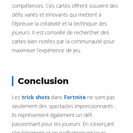
compétences. Ces cartes offrent souvent des
défis variés et innovants qui mettent à
l’épreuve la créativité et la technique des
joueurs. Il est conseillé de rechercher des
cartes bien notées par la communauté pour
maximiser l’expérience de jeu.
Conclusion
Les
trick shots
dans
Fortnite
ne sont pas
seulement des spectacles impressionnants ;
ils représentent également un défi
passionnant pour les joueurs. En s’exerçant
régulièrement et en perfectionnant leurs