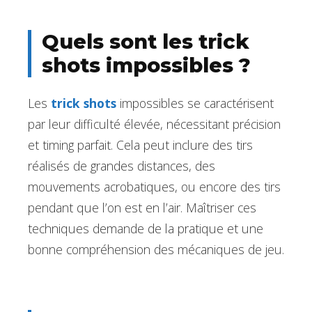
Quels sont les trick
shots impossibles ?
Les
trick shots
impossibles se caractérisent
par leur difficulté élevée, nécessitant précision
et timing parfait. Cela peut inclure des tirs
réalisés de grandes distances, des
mouvements acrobatiques, ou encore des tirs
pendant que l’on est en l’air. Maîtriser ces
techniques demande de la pratique et une
bonne compréhension des mécaniques de jeu.