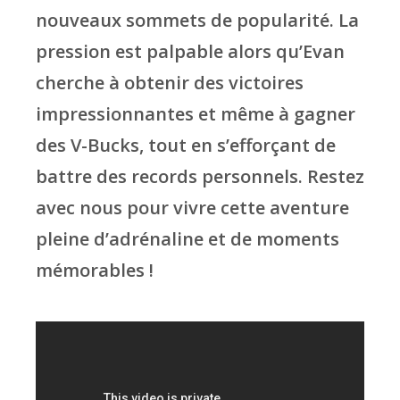
nouveaux sommets de popularité. La
pression est palpable alors qu’Evan
cherche à obtenir des victoires
impressionnantes et même à gagner
des V-Bucks, tout en s’efforçant de
battre des records personnels. Restez
avec nous pour vivre cette aventure
pleine d’adrénaline et de moments
mémorables !