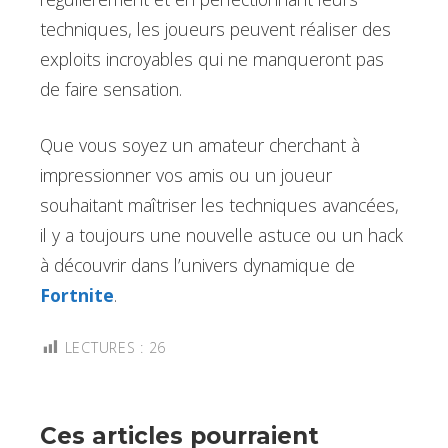
techniques, les joueurs peuvent réaliser des
exploits incroyables qui ne manqueront pas
de faire sensation.
Que vous soyez un amateur cherchant à
impressionner vos amis ou un joueur
souhaitant maîtriser les techniques avancées,
il y a toujours une nouvelle astuce ou un hack
à découvrir dans l’univers dynamique de
Fortnite
.
LECTURES :
26
Ces articles pourraient