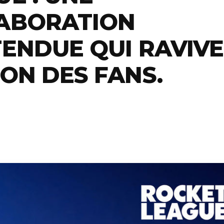
ABORATION
TENDUE QUI RAVIVE
ON DES FANS.