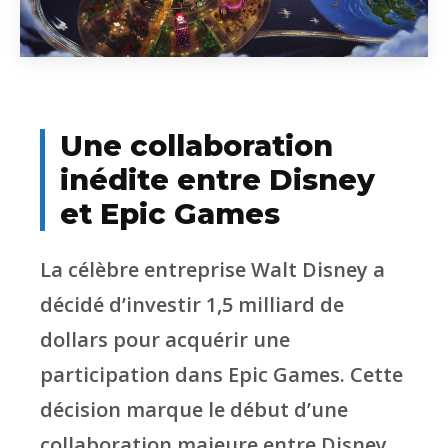
Une collaboration
inédite entre Disney
et Epic Games
La célèbre entreprise Walt Disney a
décidé d’investir 1,5 milliard de
dollars pour acquérir une
participation dans Epic Games. Cette
décision marque le début d’une
collaboration majeure entre Disney