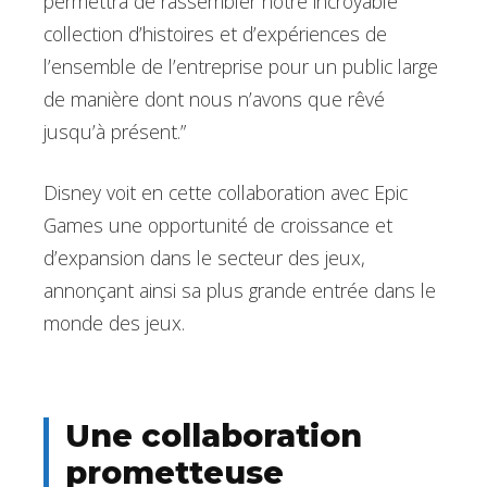
permettra de rassembler notre incroyable
collection d’histoires et d’expériences de
l’ensemble de l’entreprise pour un public large
de manière dont nous n’avons que rêvé
jusqu’à présent.”
Disney voit en cette collaboration avec Epic
Games une opportunité de croissance et
d’expansion dans le secteur des jeux,
annonçant ainsi sa plus grande entrée dans le
monde des jeux.
Une collaboration
prometteuse