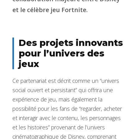
et le célèbre jeu Fortnite.
Des projets innovants
pour l’univers des
jeux
Ce partenariat est décrit comme un “univers
social ouvert et persistant” qui offrira une
expérience de jeu, mais également la
possibilité pour les fans de “regarder, acheter
et interagir avec le contenu, les personnages
et les histoires” provenant de l’univers
cinématographique de Disney, comprenant