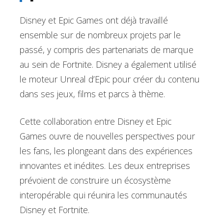
Disney et Epic Games ont déjà travaillé
ensemble sur de nombreux projets par le
passé, y compris des partenariats de marque
au sein de Fortnite. Disney a également utilisé
le moteur Unreal d’Epic pour créer du contenu
dans ses jeux, films et parcs à thème.
Cette collaboration entre Disney et Epic
Games ouvre de nouvelles perspectives pour
les fans, les plongeant dans des expériences
innovantes et inédites. Les deux entreprises
prévoient de construire un écosystème
interopérable qui réunira les communautés
Disney et Fortnite.