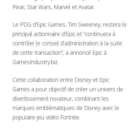
Pixar, Star Wars, Marvel et Avatar.
Le PDG d’Epic Games, Tim Sweeney, restera le
principal actionnaire d’Epic et “continuera à
contrôler le conseil d’administration à la suite
de cette transaction”, a annoncé Epic à
GamesIndustry.biz.
Cette collaboration entre Disney et Epic
Games a pour objectif de créer un univers de
divertissement novateur, combinant les
marques emblématiques de Disney avec le
populaire jeu vidéo Fortnite.