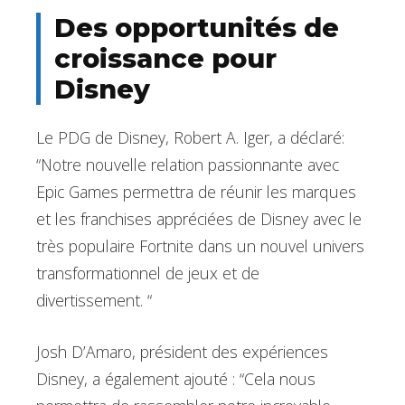
Des opportunités de
croissance pour
Disney
Le PDG de Disney, Robert A. Iger, a déclaré:
“Notre nouvelle relation passionnante avec
Epic Games permettra de réunir les marques
et les franchises appréciées de Disney avec le
très populaire Fortnite dans un nouvel univers
transformationnel de jeux et de
divertissement. “
Josh D’Amaro, président des expériences
Disney, a également ajouté : “Cela nous