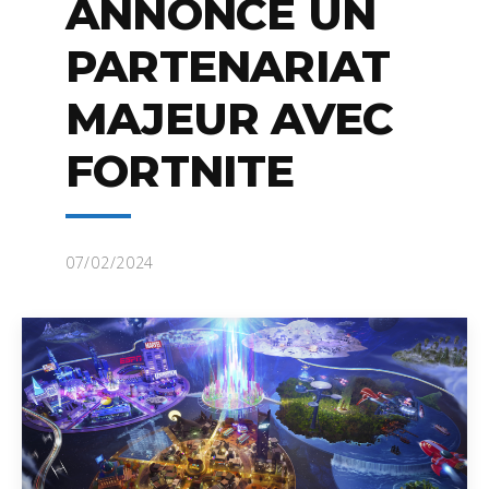
ANNONCE UN
PARTENARIAT
MAJEUR AVEC
FORTNITE
07/02/2024