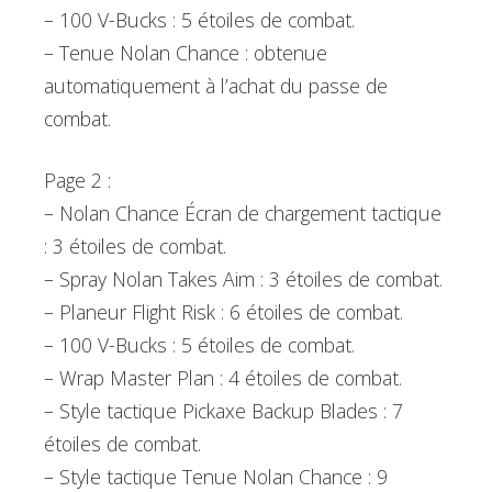
– 100 V-Bucks : 5 étoiles de combat.
– Tenue Nolan Chance : obtenue
automatiquement à l’achat du passe de
combat.
Page 2 :
– Nolan Chance Écran de chargement tactique
: 3 étoiles de combat.
– Spray Nolan Takes Aim : 3 étoiles de combat.
– Planeur Flight Risk : 6 étoiles de combat.
– 100 V-Bucks : 5 étoiles de combat.
– Wrap Master Plan : 4 étoiles de combat.
– Style tactique Pickaxe Backup Blades : 7
étoiles de combat.
– Style tactique Tenue Nolan Chance : 9