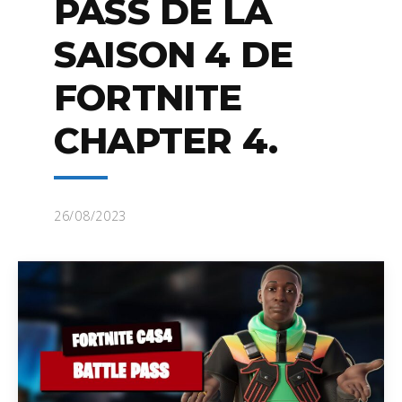
PASS DE LA
SAISON 4 DE
FORTNITE
CHAPTER 4.
26/08/2023