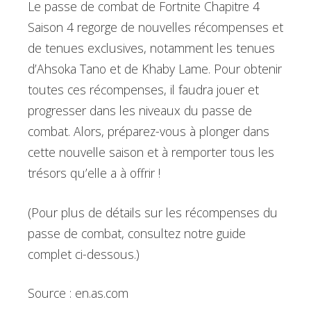
Le passe de combat de Fortnite Chapitre 4
Saison 4 regorge de nouvelles récompenses et
de tenues exclusives, notamment les tenues
d’Ahsoka Tano et de Khaby Lame. Pour obtenir
toutes ces récompenses, il faudra jouer et
progresser dans les niveaux du passe de
combat. Alors, préparez-vous à plonger dans
cette nouvelle saison et à remporter tous les
trésors qu’elle a à offrir !
(Pour plus de détails sur les récompenses du
passe de combat, consultez notre guide
complet ci-dessous.)
Source : en.as.com