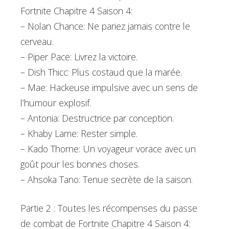
Fortnite Chapitre 4 Saison 4:
– Nolan Chance: Ne pariez jamais contre le
cerveau.
– Piper Pace: Livrez la victoire.
– Dish Thicc: Plus costaud que la marée.
– Mae: Hackeuse impulsive avec un sens de
l’humour explosif.
– Antonia: Destructrice par conception.
– Khaby Lame: Rester simple.
– Kado Thorne: Un voyageur vorace avec un
goût pour les bonnes choses.
– Ahsoka Tano: Tenue secrète de la saison.
Partie 2 : Toutes les récompenses du passe
de combat de Fortnite Chapitre 4 Saison 4: