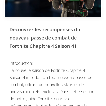
Découvrez les récompenses du
nouveau passe de combat de
Fortnite Chapitre 4 Saison 4 !
Introduction:
La nouvelle saison de Fortnite Chapitre 4
Saison 4 introduit un tout nouveau passe de
combat, offrant de nouvelles skins et de
nouveaux objets exclusifs. Dans cette section
de notre guide Fortnite, nous vous
présenterons toutes les récompenses du