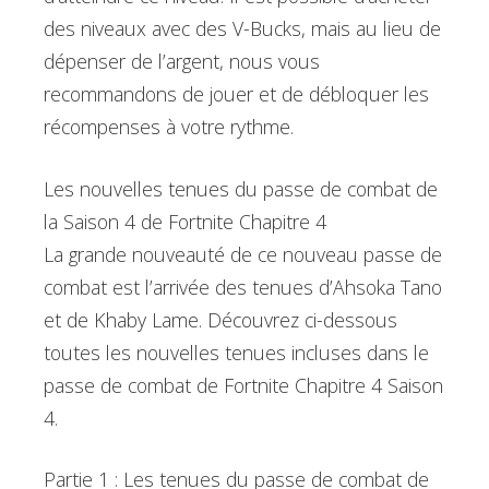
des niveaux avec des V-Bucks, mais au lieu de
dépenser de l’argent, nous vous
recommandons de jouer et de débloquer les
récompenses à votre rythme.
Les nouvelles tenues du passe de combat de
la Saison 4 de Fortnite Chapitre 4
La grande nouveauté de ce nouveau passe de
combat est l’arrivée des tenues d’Ahsoka Tano
et de Khaby Lame. Découvrez ci-dessous
toutes les nouvelles tenues incluses dans le
passe de combat de Fortnite Chapitre 4 Saison
4.
Partie 1 : Les tenues du passe de combat de