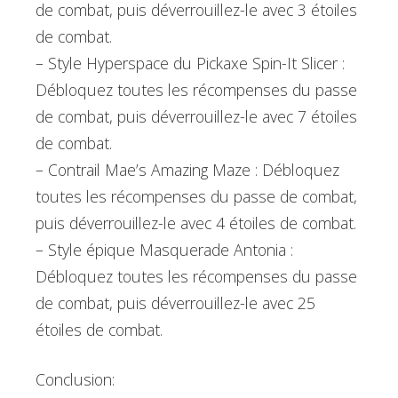
de combat, puis déverrouillez-le avec 3 étoiles
de combat.
– Style Hyperspace du Pickaxe Spin-It Slicer :
Débloquez toutes les récompenses du passe
de combat, puis déverrouillez-le avec 7 étoiles
de combat.
– Contrail Mae’s Amazing Maze : Débloquez
toutes les récompenses du passe de combat,
puis déverrouillez-le avec 4 étoiles de combat.
– Style épique Masquerade Antonia :
Débloquez toutes les récompenses du passe
de combat, puis déverrouillez-le avec 25
étoiles de combat.
Conclusion: