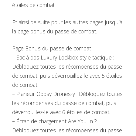
étoiles de combat.
Et ainsi de suite pour les autres pages jusqu’à
la page bonus du passe de combat.
Page Bonus du passe de combat :
– Sac à dos Luxury Lockbox style tactique :
Débloquez toutes les récompenses du passe
de combat, puis déverrouillez-le avec 5 étoiles
de combat.
– Planeur Oopsy Drones-y : Débloquez toutes
les récompenses du passe de combat, puis
déverrouillez-le avec 6 étoiles de combat.
– Écran de chargement Are You In ? :
Débloquez toutes les récompenses du passe