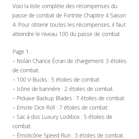
Voici la liste complète des récompenses du
passe de combat de Fortnite Chapitre 4 Saison
4. Pour obtenir toutes les récompenses, il faut
atteindre le niveau 100 du passe de combat.
Page 1 :
– Nolan Chance Écran de chargement: 3 étoiles
de combat.
– 100 V-Bucks : 5 étoiles de combat.
– Icône de bannière : 2 étoiles de combat.
– Pickaxe Backup Blades : 7 étoiles de combat.
– Emote Dice Roll : 7 étoiles de combat.
– Sac à dos Luxury Lockbox : 5 étoiles de
combat.
– Émoticône Speed Run : 3 étoiles de combat.