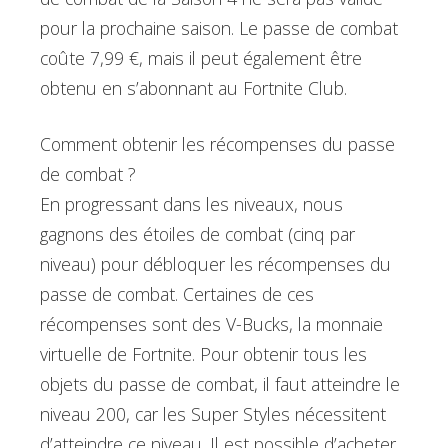
pour la prochaine saison. Le passe de combat
coûte 7,99 €, mais il peut également être
obtenu en s’abonnant au Fortnite Club.
Comment obtenir les récompenses du passe
de combat ?
En progressant dans les niveaux, nous
gagnons des étoiles de combat (cinq par
niveau) pour débloquer les récompenses du
passe de combat. Certaines de ces
récompenses sont des V-Bucks, la monnaie
virtuelle de Fortnite. Pour obtenir tous les
objets du passe de combat, il faut atteindre le
niveau 200, car les Super Styles nécessitent
d’atteindre ce niveau. Il est possible d’acheter