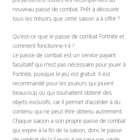
nouveau passe de combat. Prêt à découvrir
tous les trésors que cette saison a à offrir ?
Qu’est-ce que le passe de combat Fortnite et
comment fonctionne-t-il ?
Le passe de combat est un service payant
facultatif qui n’est pas nécessaire pour jouer à
Fortnite, puisque le jeu est gratuit. Il est
recommandé pour les joueurs qui jouent
beaucoup ou qui souhaitent obtenir des
objets exclusifs, car il permet d’accéder à du
contenu qui ne peut être obtenu autrement.
Chaque saison a son propre passe de combat
qui expire à la fin de la saison, donc le passe
de combat de la Saison 4 ne sera pas valide