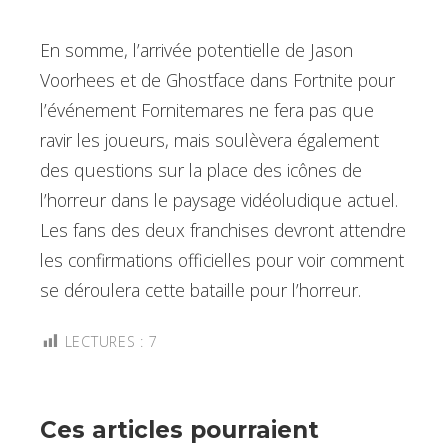
En somme, l’arrivée potentielle de Jason
Voorhees et de Ghostface dans Fortnite pour
l’événement Fornitemares ne fera pas que
ravir les joueurs, mais soulèvera également
des questions sur la place des icônes de
l’horreur dans le paysage vidéoludique actuel.
Les fans des deux franchises devront attendre
les confirmations officielles pour voir comment
se déroulera cette bataille pour l’horreur.
LECTURES :
7
Ces articles pourraient