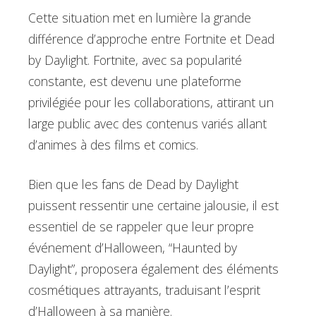
Cette situation met en lumière la grande
différence d’approche entre Fortnite et Dead
by Daylight. Fortnite, avec sa popularité
constante, est devenu une plateforme
privilégiée pour les collaborations, attirant un
large public avec des contenus variés allant
d’animes à des films et comics.
Bien que les fans de Dead by Daylight
puissent ressentir une certaine jalousie, il est
essentiel de se rappeler que leur propre
événement d’Halloween, “Haunted by
Daylight”, proposera également des éléments
cosmétiques attrayants, traduisant l’esprit
d’Halloween à sa manière.