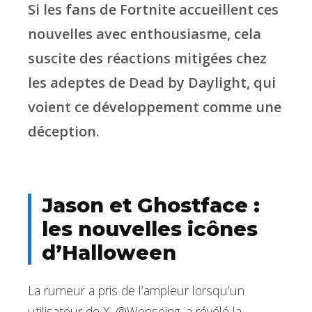
Si les fans de Fortnite accueillent ces
nouvelles avec enthousiasme, cela
suscite des réactions mitigées chez
les adeptes de Dead by Daylight, qui
voient ce développement comme une
déception.
Jason et Ghostface :
les nouvelles icônes
d’Halloween
La rumeur a pris de l’ampleur lorsqu’un
utilisateur de X, @Wensoing, a révélé la