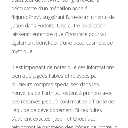
découverte d’un médaillon appelé
“InjuredPrey”, suggérant l’arrivée imminente de
Jason dans Fortnite. Une autre publication
laisserait entendre que Ghostface pourrait
également bénéficier d’une peau cosmétique
mythique.
Il est important de noter que ces informations,
bien que jugées fiables et relayées par
plusieurs comptes spécialisés dans les
nouvelles de Fortnite, restent à prendre avec
des réserves jusqu’à confirmation officielle de
l’équipe de développement. Si ces fuites
s’avèrent exactes, Jason et Ghostface
rejoindront le panthéon des icônes de l’horreur