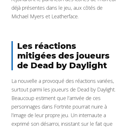
déjà présentes dans le jeu, aux côtés de
Michael Myers et Leatherface.
Les réactions
mitigées des joueurs
de Dead by Daylight
La nouvelle a provoqué des réactions variées,
surtout parmi les joueurs de Dead by Daylight.
Beaucoup estiment que l’arrivée de ces
personnages dans Fortnite pourrait nuire à
l’image de leur propre jeu. Un internaute a
exprimé son désarroi, insistant sur le fait que