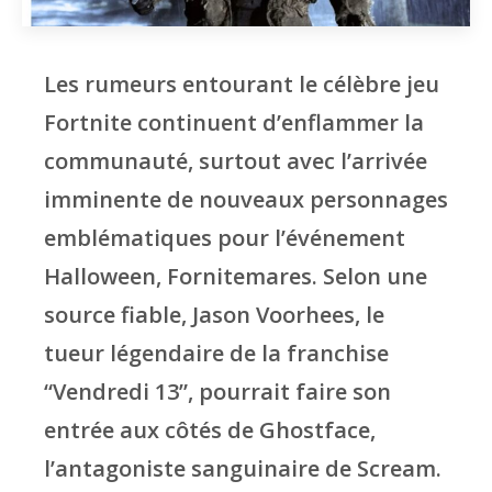
Les rumeurs entourant le célèbre jeu
Fortnite continuent d’enflammer la
communauté, surtout avec l’arrivée
imminente de nouveaux personnages
emblématiques pour l’événement
Halloween, Fornitemares. Selon une
source fiable, Jason Voorhees, le
tueur légendaire de la franchise
“Vendredi 13”, pourrait faire son
entrée aux côtés de Ghostface,
l’antagoniste sanguinaire de Scream.