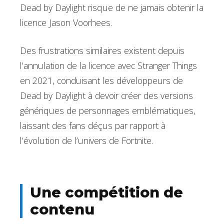
Dead by Daylight risque de ne jamais obtenir la
licence Jason Voorhees.
Des frustrations similaires existent depuis
l’annulation de la licence avec Stranger Things
en 2021, conduisant les développeurs de
Dead by Daylight à devoir créer des versions
génériques de personnages emblématiques,
laissant des fans déçus par rapport à
l’évolution de l’univers de Fortnite.
Une compétition de
contenu