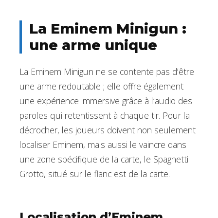
La Eminem Minigun :
une arme unique
La Eminem Minigun ne se contente pas d’être
une arme redoutable ; elle offre également
une expérience immersive grâce à l’audio des
paroles qui retentissent à chaque tir. Pour la
décrocher, les joueurs doivent non seulement
localiser Eminem, mais aussi le vaincre dans
une zone spécifique de la carte, le Spaghetti
Grotto, situé sur le flanc est de la carte.
Localisation d’Eminem