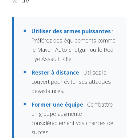
vaincre :
Utiliser des armes puissantes
:
Préférez des équipements comme
le Maven Auto Shotgun ou le Red-
Eye Assault Rifle.
Rester à distance
: Utilisez le
couvert pour éviter ses attaques
dévastatrices.
Former une équipe
: Combattre
en groupe augmente
considérablement vos chances de
succès.