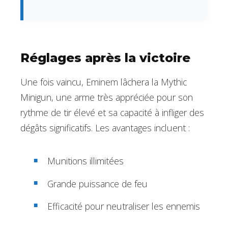
Réglages après la victoire
Une fois vaincu, Eminem lâchera la Mythic
Minigun, une arme très appréciée pour son
rythme de tir élevé et sa capacité à infliger des
dégâts significatifs. Les avantages incluent :
Munitions illimitées
Grande puissance de feu
Efficacité pour neutraliser les ennemis