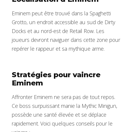
Eminem peut être trouvé dans la Spaghetti
Grotto, un endroit accessible au sud de Dirty
Docks et au nord-est de Retail Row. Les
joueurs devront naviguer dans cette zone pour
repérer le rappeur et sa mythique arme.
Stratégies pour vaincre
Eminem
Affronter Eminem ne sera pas de tout repos.
Ce boss surpuissant manie la Mythic Minigun,
possède une santé élevée et se déplace
rapidement. Voici quelques conseils pour le