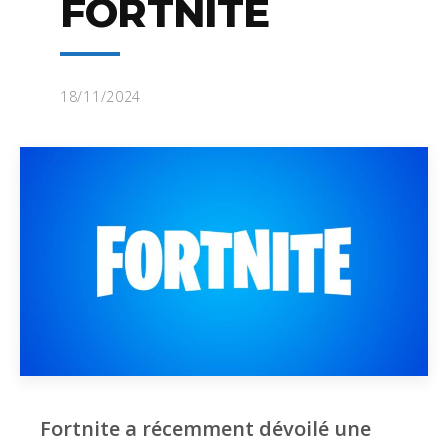
FORTNITE
18/11/2024
Fortnite a récemment dévoilé une