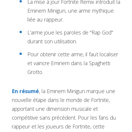
La mise à jour Fortnite Remix introduit la
Eminem Minigun, une arme mythique
liée au rappeur.
L’arme joue les paroles de "Rap God"
durant son utilisation.
Pour obtenir cette arme, il faut localiser
et vaincre Eminem dans la Spaghetti
Grotto.
En résumé
, la Eminem Minigun marque une
nouvelle étape dans le monde de Fortnite,
apportant une dimension musicale et
compétitive sans précédent. Pour les fans du
rappeur et les joueurs de Fortnite, cette