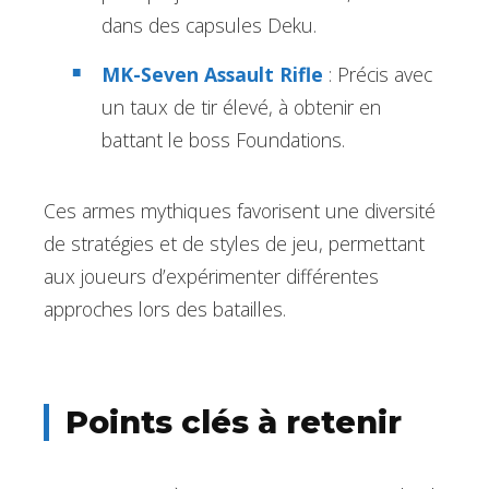
dans des capsules Deku.
MK-Seven Assault Rifle
: Précis avec
un taux de tir élevé, à obtenir en
battant le boss Foundations.
Ces armes mythiques favorisent une diversité
de stratégies et de styles de jeu, permettant
aux joueurs d’expérimenter différentes
approches lors des batailles.
Points clés à retenir