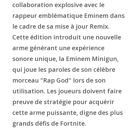
collaboration explosive avec le
rappeur emblématique Eminem dans
le cadre de sa mise à jour Remix.
Cette édition introduit une nouvelle
arme générant une expérience
sonore unique, la Eminem Minigun,
qui joue les paroles de son célèbre
morceau "Rap God" lors de son
utilisation. Les joueurs doivent faire
preuve de stratégie pour acquérir
cette arme puissante, digne des plus
grands défis de Fortnite.