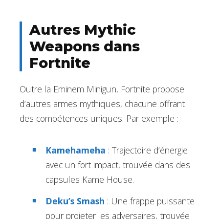
Autres Mythic
Weapons dans
Fortnite
Outre la Eminem Minigun, Fortnite propose
d’autres armes mythiques, chacune offrant
des compétences uniques. Par exemple :
Kamehameha
: Trajectoire d’énergie
avec un fort impact, trouvée dans des
capsules Kame House.
Deku’s Smash
: Une frappe puissante
pour projeter les adversaires, trouvée