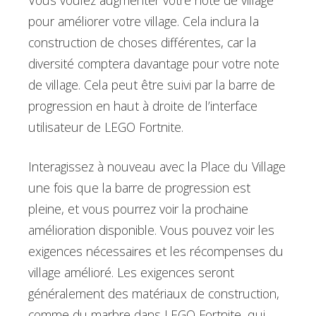
pour améliorer votre village. Cela inclura la
construction de choses différentes, car la
diversité comptera davantage pour votre note
de village. Cela peut être suivi par la barre de
progression en haut à droite de l’interface
utilisateur de LEGO Fortnite.
Interagissez à nouveau avec la Place du Village
une fois que la barre de progression est
pleine, et vous pourrez voir la prochaine
amélioration disponible. Vous pouvez voir les
exigences nécessaires et les récompenses du
village amélioré. Les exigences seront
généralement des matériaux de construction,
comme du marbre dans LEGO Fortnite, qui