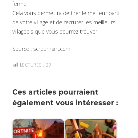
ferme.
Cela vous permettra de tirer le meilleur parti
de votre village et de recruter les meilleurs
villageois que vous pourrez trouver.
Source : screenrant.com
LECTURES :
29
Ces articles pourraient
également vous intéresser :