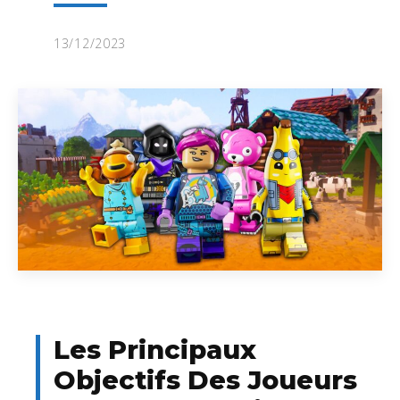
13/12/2023
Les Principaux
Objectifs Des Joueurs