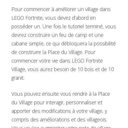
Pour commencer à améliorer un village dans
LEGO Fortnite, vous devez d’abord en
posséder un. Une fois le tutoriel terminé, vous
devrez construire un feu de camp et une
cabane simple, ce qui débloquera la possibilité
de construire la Place du Village. Pour
commencer votre vie dans LEGO Fortnite
Village, vous aurez besoin de 10 bois et de 10
granit.
Vous pouvez ensuite vous rendre à la Place
du Village pour interagir, personnaliser et
apporter des modifications à votre village, y
compris des améliorations et des villageois.
Vous voulez augmenter votre note de village