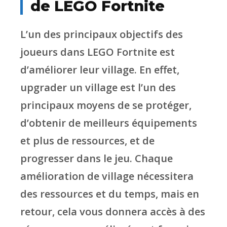
de LEGO Fortnite
L’un des principaux objectifs des
joueurs dans LEGO Fortnite est
d’améliorer leur village. En effet,
upgrader un village est l’un des
principaux moyens de se protéger,
d’obtenir de meilleurs équipements
et plus de ressources, et de
progresser dans le jeu. Chaque
amélioration de village nécessitera
des ressources et du temps, mais en
retour, cela vous donnera accès à des