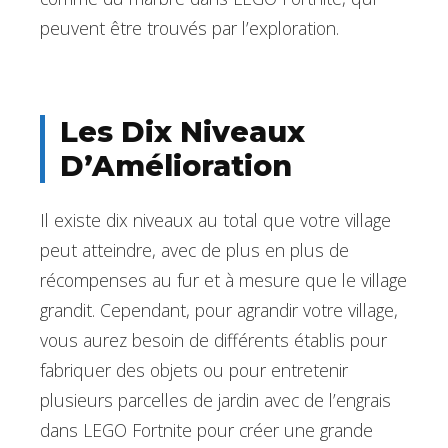
peuvent être trouvés par l’exploration.
Les Dix Niveaux
D’Amélioration
Il existe dix niveaux au total que votre village
peut atteindre, avec de plus en plus de
récompenses au fur et à mesure que le village
grandit. Cependant, pour agrandir votre village,
vous aurez besoin de différents établis pour
fabriquer des objets ou pour entretenir
plusieurs parcelles de jardin avec de l’engrais
dans LEGO Fortnite pour créer une grande