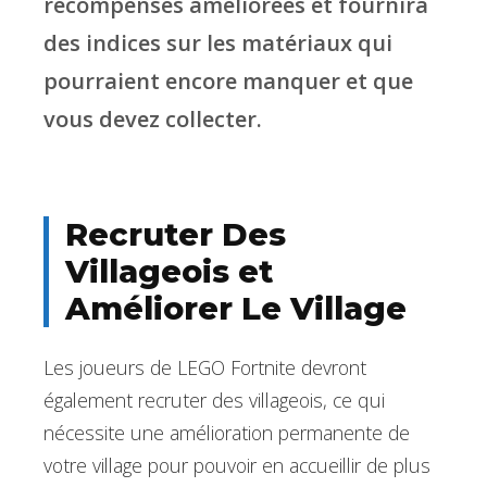
récompenses améliorées et fournira
des indices sur les matériaux qui
pourraient encore manquer et que
vous devez collecter.
Recruter Des
Villageois et
Améliorer Le Village
Les joueurs de LEGO Fortnite devront
également recruter des villageois, ce qui
nécessite une amélioration permanente de
votre village pour pouvoir en accueillir de plus