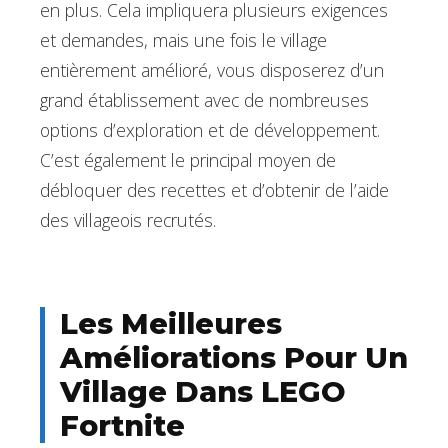
en plus. Cela impliquera plusieurs exigences
et demandes, mais une fois le village
entièrement amélioré, vous disposerez d’un
grand établissement avec de nombreuses
options d’exploration et de développement.
C’est également le principal moyen de
débloquer des recettes et d’obtenir de l’aide
des villageois recrutés.
Les Meilleures
Améliorations Pour Un
Village Dans LEGO
Fortnite