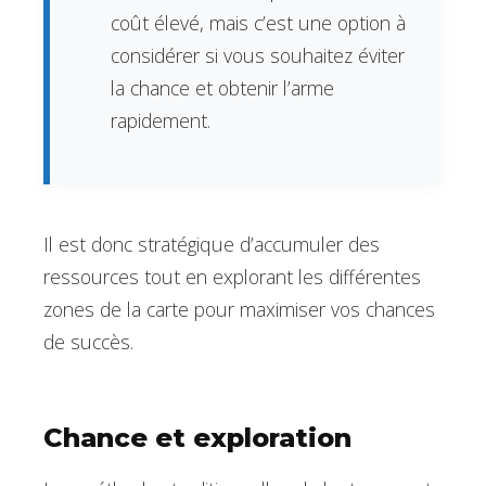
coût élevé, mais c’est une option à
considérer si vous souhaitez éviter
la chance et obtenir l’arme
rapidement.
Il est donc stratégique d’accumuler des
ressources tout en explorant les différentes
zones de la carte pour maximiser vos chances
de succès.
Chance et exploration