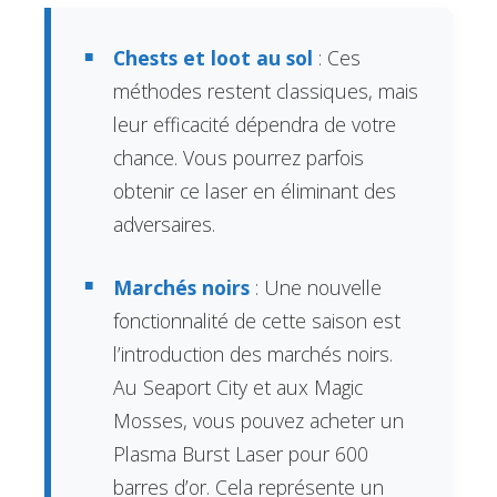
Chests et loot au sol
: Ces
méthodes restent classiques, mais
leur efficacité dépendra de votre
chance. Vous pourrez parfois
obtenir ce laser en éliminant des
adversaires.
Marchés noirs
: Une nouvelle
fonctionnalité de cette saison est
l’introduction des marchés noirs.
Au Seaport City et aux Magic
Mosses, vous pouvez acheter un
Plasma Burst Laser pour 600
barres d’or. Cela représente un