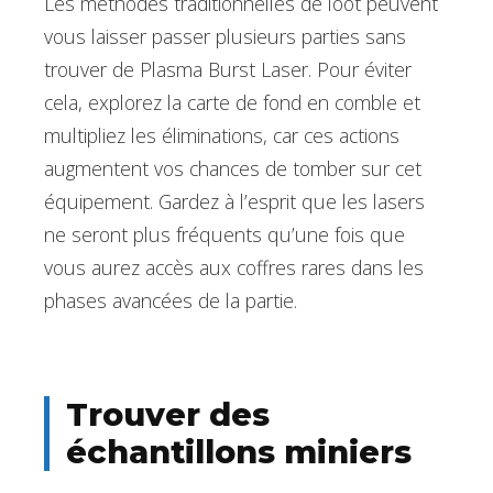
Les méthodes traditionnelles de loot peuvent
vous laisser passer plusieurs parties sans
trouver de Plasma Burst Laser. Pour éviter
cela, explorez la carte de fond en comble et
multipliez les éliminations, car ces actions
augmentent vos chances de tomber sur cet
équipement. Gardez à l’esprit que les lasers
ne seront plus fréquents qu’une fois que
vous aurez accès aux coffres rares dans les
phases avancées de la partie.
Trouver des
échantillons miniers