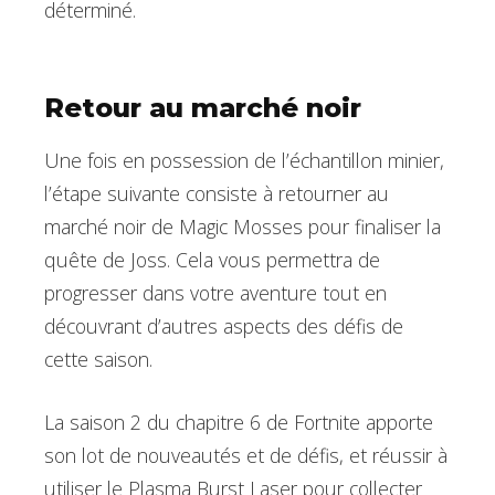
déterminé.
Retour au marché noir
Une fois en possession de l’échantillon minier,
l’étape suivante consiste à retourner au
marché noir de Magic Mosses pour finaliser la
quête de Joss. Cela vous permettra de
progresser dans votre aventure tout en
découvrant d’autres aspects des défis de
cette saison.
La saison 2 du chapitre 6 de Fortnite apporte
son lot de nouveautés et de défis, et réussir à
utiliser le Plasma Burst Laser pour collecter