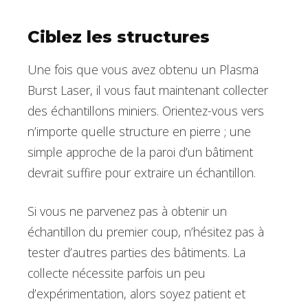
Ciblez les structures
Une fois que vous avez obtenu un Plasma
Burst Laser, il vous faut maintenant collecter
des échantillons miniers. Orientez-vous vers
n’importe quelle structure en pierre ; une
simple approche de la paroi d’un bâtiment
devrait suffire pour extraire un échantillon.
Si vous ne parvenez pas à obtenir un
échantillon du premier coup, n’hésitez pas à
tester d’autres parties des bâtiments. La
collecte nécessite parfois un peu
d’expérimentation, alors soyez patient et