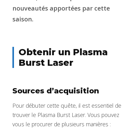
nouveautés apportées par cette
saison.
Obtenir un Plasma
Burst Laser
Sources d’acquisition
Pour débuter cette quête, il est essentiel de
trouver le Plasma Burst Laser. Vous pouvez
vous le procurer de plusieurs manières :