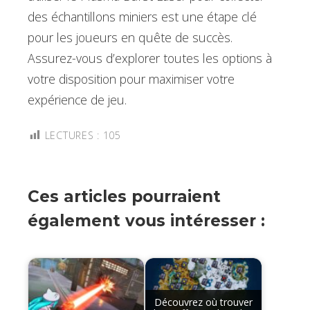
des échantillons miniers est une étape clé
pour les joueurs en quête de succès.
Assurez-vous d’explorer toutes les options à
votre disposition pour maximiser votre
expérience de jeu.
LECTURES :
105
Ces articles pourraient
également vous intéresser :
Découvrez où trouver