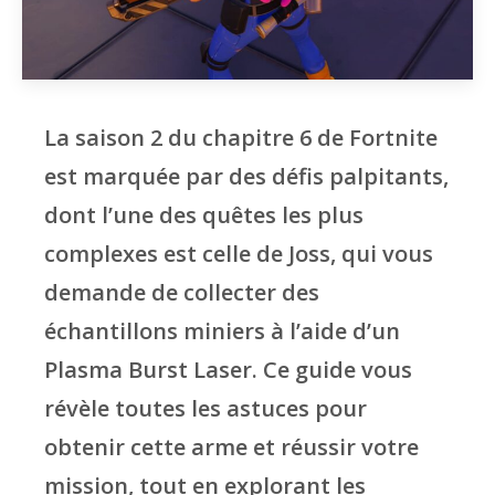
La saison 2 du chapitre 6 de Fortnite
est marquée par des défis palpitants,
dont l’une des quêtes les plus
complexes est celle de Joss, qui vous
demande de collecter des
échantillons miniers à l’aide d’un
Plasma Burst Laser. Ce guide vous
révèle toutes les astuces pour
obtenir cette arme et réussir votre
mission, tout en explorant les