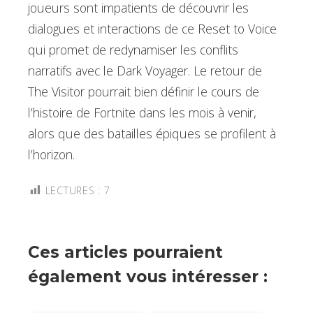
joueurs sont impatients de découvrir les
dialogues et interactions de ce Reset to Voice
qui promet de redynamiser les conflits
narratifs avec le Dark Voyager. Le retour de
The Visitor pourrait bien définir le cours de
l’histoire de Fortnite dans les mois à venir,
alors que des batailles épiques se profilent à
l’horizon.
LECTURES :
7
Ces articles pourraient
également vous intéresser :