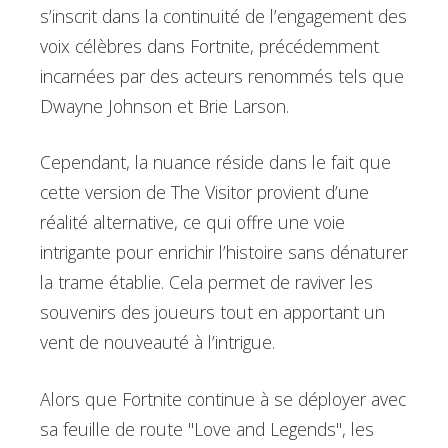
s’inscrit dans la continuité de l’engagement des
voix célèbres dans Fortnite, précédemment
incarnées par des acteurs renommés tels que
Dwayne Johnson et Brie Larson.
Cependant, la nuance réside dans le fait que
cette version de The Visitor provient d’une
réalité alternative, ce qui offre une voie
intrigante pour enrichir l’histoire sans dénaturer
la trame établie. Cela permet de raviver les
souvenirs des joueurs tout en apportant un
vent de nouveauté à l’intrigue.
Alors que Fortnite continue à se déployer avec
sa feuille de route "Love and Legends", les