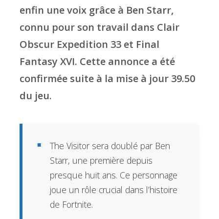
enfin une voix grâce à Ben Starr,
connu pour son travail dans Clair
Obscur Expedition 33 et Final
Fantasy XVI. Cette annonce a été
confirmée suite à la mise à jour 39.50
du jeu.
The Visitor sera doublé par Ben
Starr, une première depuis
presque huit ans. Ce personnage
joue un rôle crucial dans l’histoire
de Fortnite.