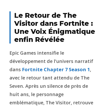
Le Retour de The
Visitor dans Fortnite :
Une Voix Énigmatique
enfin Révélée
Epic Games intensifie le
développement de l’univers narratif
dans
Fortnite Chapter 7 Season 1
,
avec le retour tant attendu de The
Seven. Après un silence de près de
huit ans, le personnage
emblématique, The Visitor, retrouve