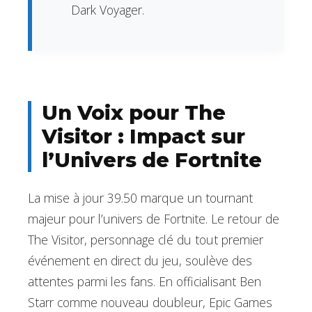
Dark Voyager.
Un Voix pour The
Visitor : Impact sur
l’Univers de Fortnite
La mise à jour 39.50 marque un tournant
majeur pour l’univers de Fortnite. Le retour de
The Visitor, personnage clé du tout premier
événement en direct du jeu, soulève des
attentes parmi les fans. En officialisant Ben
Starr comme nouveau doubleur, Epic Games