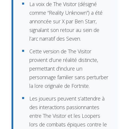
La voix de The Visitor (désigné
comme “Reality Unknown”) a été
annoncée sur X par Ben Starr,
signalant son retour au sein de
l’arc narratif des Seven.
Cette version de The Visitor
provient d’une réalité distincte,
permettant d’inclure un
personnage familier sans perturber
la lore originale de Fortnite.
Les joueurs peuvent s’attendre à
des interactions passionnantes
entre The Visitor et les Loopers
lors de combats épiques contre le