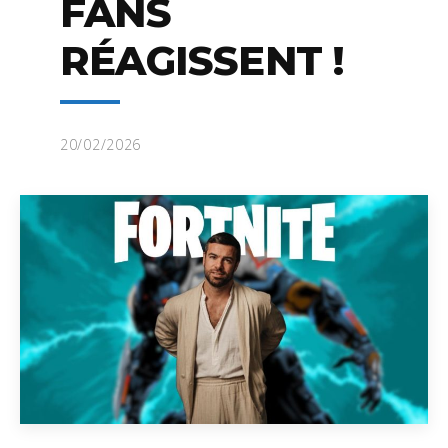
FANS
RÉAGISSENT !
20/02/2026