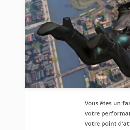
Vous êtes un fa
votre performan
votre point d’a