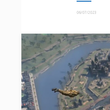
06/07/2023