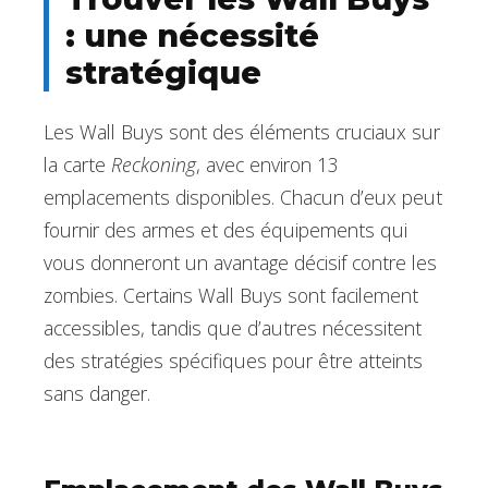
: une nécessité
stratégique
Les Wall Buys sont des éléments cruciaux sur
la carte
Reckoning
, avec environ 13
emplacements disponibles. Chacun d’eux peut
fournir des armes et des équipements qui
vous donneront un avantage décisif contre les
zombies. Certains Wall Buys sont facilement
accessibles, tandis que d’autres nécessitent
des stratégies spécifiques pour être atteints
sans danger.