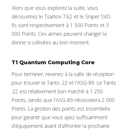
Alors que vous explorez la suite, vous
découvrirez le Tsarkov 7.62 et le Sniper SVD.
Ils sont respectivement à 1 500 Points et 3
000 Points. Ces armes peuvent changer la
donne si utilisées au bon moment.
T1 Quantum Computing Core
Pour terminer, revenez à la salle de réception
pour trouver le Tanto .22 et l’ASG-89. Le Tanto
.22 est relativement bon marché à 1 250
Points, tandis que l’ASG-89 nécessitera 2 000
Points. La gestion des points est essentielle
pour garantir que vous ayez suffisamment
d’équipement avant d’affronter la prochaine