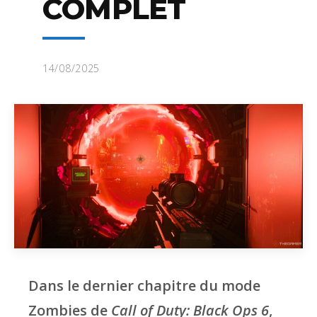
COMPLET
14/08/2025
Dans le dernier chapitre du mode
Zombies de
Call of Duty: Black Ops 6
,