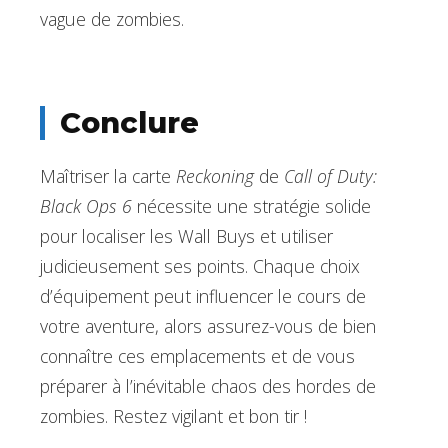
vague de zombies.
Conclure
Maîtriser la carte
Reckoning
de
Call of Duty:
Black Ops 6
nécessite une stratégie solide
pour localiser les Wall Buys et utiliser
judicieusement ses points. Chaque choix
d’équipement peut influencer le cours de
votre aventure, alors assurez-vous de bien
connaître ces emplacements et de vous
préparer à l’inévitable chaos des hordes de
zombies. Restez vigilant et bon tir !