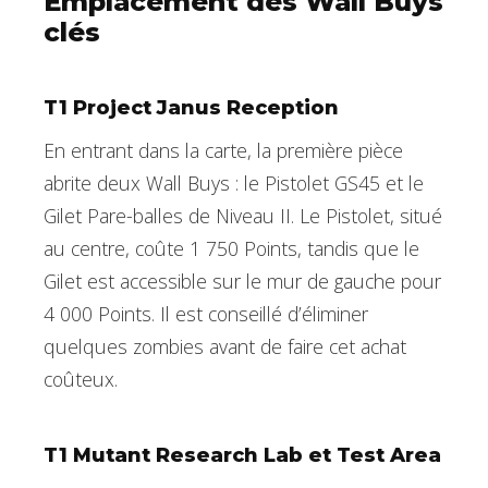
Emplacement des Wall Buys
clés
T1 Project Janus Reception
En entrant dans la carte, la première pièce
abrite deux Wall Buys : le Pistolet GS45 et le
Gilet Pare-balles de Niveau II. Le Pistolet, situé
au centre, coûte 1 750 Points, tandis que le
Gilet est accessible sur le mur de gauche pour
4 000 Points. Il est conseillé d’éliminer
quelques zombies avant de faire cet achat
coûteux.
T1 Mutant Research Lab et Test Area