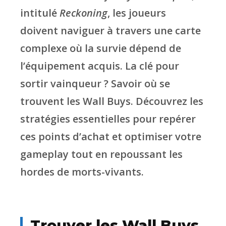
intitulé
Reckoning
, les joueurs
doivent naviguer à travers une carte
complexe où la survie dépend de
l’équipement acquis. La clé pour
sortir vainqueur ? Savoir où se
trouvent les Wall Buys. Découvrez les
stratégies essentielles pour repérer
ces points d’achat et optimiser votre
gameplay tout en repoussant les
hordes de morts-vivants.
Trouver les Wall Buys