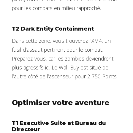
pour les combats en milieu rapproché.
T2 Dark Entity Containment
Dans cette zone, vous trouverez l’XM4, un
fusil d’assaut pertinent pour le combat.
Préparez-vous, car les zombies deviendront
plus agressifs ici. Le Wall Buy est situé de
l’autre côté de l’ascenseur pour 2 750 Points.
Optimiser votre aventure
T1 Executive Suite et Bureau du
Directeur