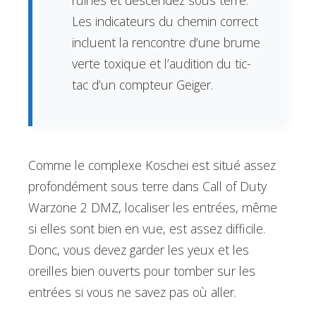
Les indicateurs du chemin correct
incluent la rencontre d’une brume
verte toxique et l’audition du tic-
tac d’un compteur Geiger.
Comme le complexe Koschei est situé assez
profondément sous terre dans Call of Duty
Warzone 2 DMZ, localiser les entrées, même
si elles sont bien en vue, est assez difficile.
Donc, vous devez garder les yeux et les
oreilles bien ouverts pour tomber sur les
entrées si vous ne savez pas où aller.