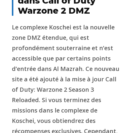
dans Call of Duty
Warzone 2 DMZ
Le complexe Koschei est la nouvelle
zone DMZ étendue, qui est
profondément souterraine et n’est
accessible que par certains points
d’entrée dans Al Mazrah. Ce nouveau
site a été ajouté à la mise à jour Call
of Duty: Warzone 2 Season 3
Reloaded. Si vous terminez des
missions dans le complexe de
Koschei, vous obtiendrez des
récompenses exclusives. Cependant,