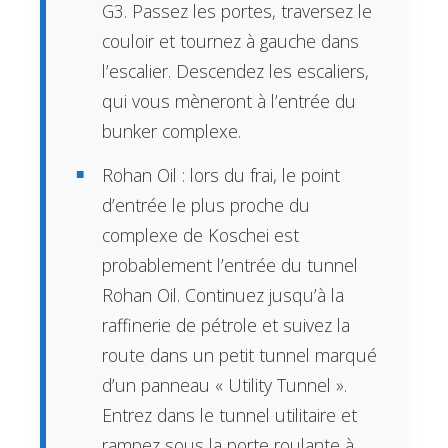
G3. Passez les portes, traversez le
couloir et tournez à gauche dans
l’escalier. Descendez les escaliers,
qui vous mèneront à l’entrée du
bunker complexe.
Rohan Oil : lors du frai, le point
d’entrée le plus proche du
complexe de Koschei est
probablement l’entrée du tunnel
Rohan Oil. Continuez jusqu’à la
raffinerie de pétrole et suivez la
route dans un petit tunnel marqué
d’un panneau « Utility Tunnel ».
Entrez dans le tunnel utilitaire et
rampez sous la porte roulante à