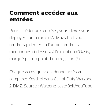
Comment accéder aux
entrées
Pour accéder aux entrées, vous devez vous
déployer sur la carte d’Al Mazrah et vous
rendre rapidement à l’un des endroits
mentionnés ci-dessus, à l’exception d’Oasis,
marqué par un point d’interrogation (?).
Chaque accès qui vous donne accès au
complexe Koschei dans Call of Duty Warzone
2 DMZ. Source : Warzone LaserBolt/YouTube