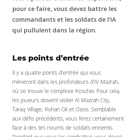
pour ce faire, vous devez battre les
commandants et les soldats de l’IA
qui pullulent dans la région.
Les points d’entrée
Il y a quatre points d’entrée qui vous
mèneront dans les profondeurs d’Al Mazrah,
où se trouve le complexe Koschei. Pour cela,
les joueurs doivent visiter Al Mazrah City,
Taraq Village, Rohan Oil et Oasis. Semblable
aux défis précédents, vous ferez certainement
face à des tirs nourris de soldats ennemis.
Pendant que vous les combattez, vous devez