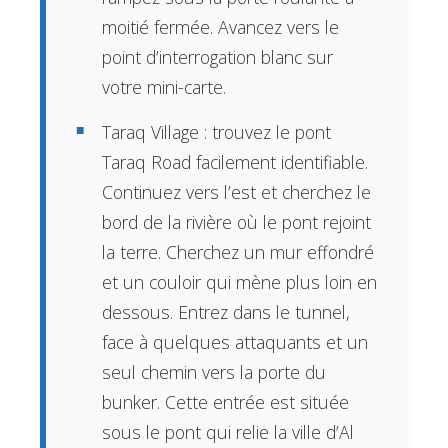
moitié fermée. Avancez vers le
point d’interrogation blanc sur
votre mini-carte.
Taraq Village : trouvez le pont
Taraq Road facilement identifiable.
Continuez vers l’est et cherchez le
bord de la rivière où le pont rejoint
la terre. Cherchez un mur effondré
et un couloir qui mène plus loin en
dessous. Entrez dans le tunnel,
face à quelques attaquants et un
seul chemin vers la porte du
bunker. Cette entrée est située
sous le pont qui relie la ville d’Al