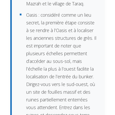
Mazrah et le village de Taraq.
Oasis : considéré comme un lieu
secret, la première étape consiste
à se rendre à l’Oasis et à localiser
les anciennes structures de grès. Il
est important de noter que
plusieurs échelles permettent
d’accéder au sous-sol, mais
l’échelle la plus à l’ouest facilite la
localisation de l’entrée du bunker.
Dirigez-vous vers le sud-ouest, où
un site de fouilles massif et des
ruines partiellement enterrées
vous attendent. Entrez dans les
ruines et descendez sous terre.