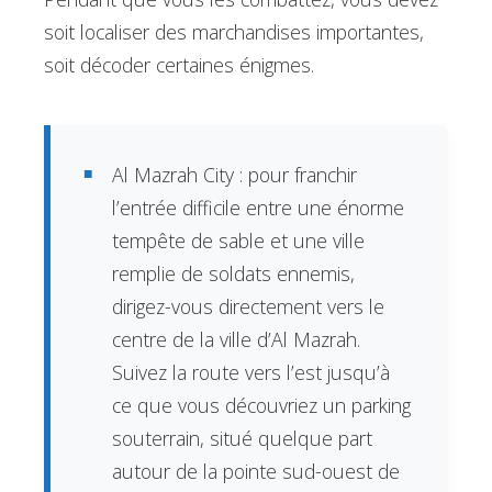
soit localiser des marchandises importantes,
soit décoder certaines énigmes.
Al Mazrah City : pour franchir
l’entrée difficile entre une énorme
tempête de sable et une ville
remplie de soldats ennemis,
dirigez-vous directement vers le
centre de la ville d’Al Mazrah.
Suivez la route vers l’est jusqu’à
ce que vous découvriez un parking
souterrain, situé quelque part
autour de la pointe sud-ouest de