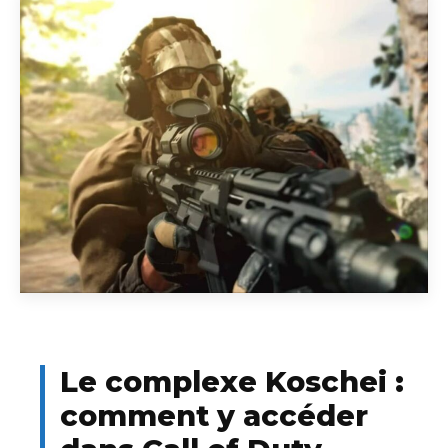
Le complexe Koschei :
comment y accéder