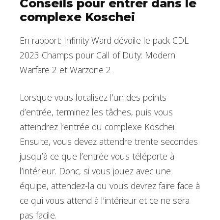
Conseils pour entrer dans le
complexe Koschei
En rapport: Infinity Ward dévoile le pack CDL
2023 Champs pour Call of Duty: Modern
Warfare 2 et Warzone 2
Lorsque vous localisez l’un des points
d’entrée, terminez les tâches, puis vous
atteindrez l’entrée du complexe Koschei.
Ensuite, vous devez attendre trente secondes
jusqu’à ce que l’entrée vous téléporte à
l’intérieur. Donc, si vous jouez avec une
équipe, attendez-la ou vous devrez faire face à
ce qui vous attend à l’intérieur et ce ne sera
pas facile.