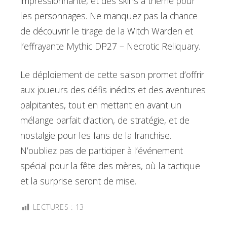
impressionnante, et des skins à thème pour
les personnages. Ne manquez pas la chance
de découvrir le tirage de la Witch Warden et
l’effrayante Mythic DP27 – Necrotic Reliquary.
Le déploiement de cette saison promet d’offrir
aux joueurs des défis inédits et des aventures
palpitantes, tout en mettant en avant un
mélange parfait d’action, de stratégie, et de
nostalgie pour les fans de la franchise.
N’oubliez pas de participer à l’événement
spécial pour la fête des mères, où la tactique
et la surprise seront de mise.
LECTURES :
13