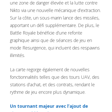
une zone de danger élevée et la lutte contre
Nikto via une nouvelle mécanique d’extraction.
Sur la côte, un sous-marin lance des missiles,
apportant un défi supplémentaire. De plus, le
Battle Royale bénéficie d’une refonte
graphique ainsi que de séances de jeu en
mode Resurgence, qui incluent des respawns
illimités.
La carte regorge également de nouvelles
fonctionnalités telles que des tours UAV, des
stations d’achat, et des contrats, rendant le
rythme de jeu encore plus dynamique.
Un tournant majeur avec l’ajout de