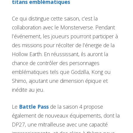
titans emblématiques
Ce qui distingue cette saison, c’est la
collaboration avec le Monsterverse. Pendant
l’événement, les joueurs pourront participer à
des missions pour récolter de l’énergie de la
Hollow Earth. En réussissant, ils auront la
chance de contrôler des personnages
emblématiques tels que Godzilla, Kong ou
Shimo, ajoutant une dimension épique et
inédite au jeu.
Le
Battle Pass
de la saison 4 propose
également de nouveaux équipements, dont la
DP27, une mitrailleuse avec une capacité