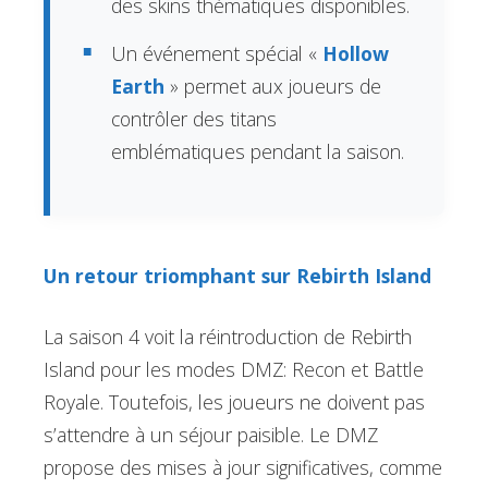
des skins thématiques disponibles.
Un événement spécial «
Hollow
Earth
» permet aux joueurs de
contrôler des titans
emblématiques pendant la saison.
Un retour triomphant sur Rebirth Island
La saison 4 voit la réintroduction de Rebirth
Island pour les modes DMZ: Recon et Battle
Royale. Toutefois, les joueurs ne doivent pas
s’attendre à un séjour paisible. Le DMZ
propose des mises à jour significatives, comme