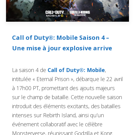
Call of Duty®: Mobile Saison 4 –
Une mise à jour explosive arrive
La saison 4 de
Call of Duty®: Mobile
,
intitulée « Eternal Prison », débarque le 22 avril
à 17h00 PT, promettant des ajouts majeurs
sur le champ de bataille. Cette nouvelle saison
introduit des éléments excitants, des batailles
intenses sur Rebirth Island, ainsi qu’un
événement collaboratif avec le célèbre
Monsterverse, réunissant Godzilla et Kong.