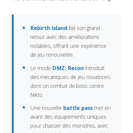
Rebirth Island
fait son grand
retour avec des améliorations
notables, offrant une expérience
de jeu renouvelée.
Le mode
DMZ: Recon
introduit
des mécaniques de jeu novatrices,
dont un combat de boss contre
Nikto.
Une nouvelle
battle pass
met en
avant des équipements uniques
pour chasser des monstres, avec