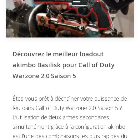
Découvrez le meilleur loadout
akimbo Basilisk pour Call of Duty
Warzone 2.0 Saison 5
Êtes-vous prêt à déchaîner votre puissance de
feu dans Call of Duty Warzone 2.0 Saison 5 ?
L’utilisation de deux armes secondaires
simultanément grâce à la configuration akimbo
est l’une des combinaisons les plus rapides du