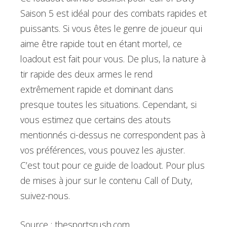
Saison 5 est idéal pour des combats rapides et
puissants. Si vous êtes le genre de joueur qui
aime être rapide tout en étant mortel, ce
loadout est fait pour vous. De plus, la nature à
tir rapide des deux armes le rend
extrêmement rapide et dominant dans
presque toutes les situations. Cependant, si
vous estimez que certains des atouts
mentionnés ci-dessus ne correspondent pas à
vos préférences, vous pouvez les ajuster.
C’est tout pour ce guide de loadout. Pour plus
de mises à jour sur le contenu Call of Duty,
suivez-nous.
Source : thesportsrush.com