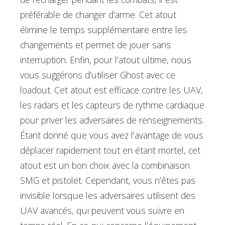
préférable de changer d’arme. Cet atout
élimine le temps supplémentaire entre les
changements et permet de jouer sans
interruption. Enfin, pour l’atout ultime, nous
vous suggérons d’utiliser Ghost avec ce
loadout. Cet atout est efficace contre les UAV,
les radars et les capteurs de rythme cardiaque
pour priver les adversaires de renseignements.
Étant donné que vous avez l’avantage de vous
déplacer rapidement tout en étant mortel, cet
atout est un bon choix avec la combinaison
SMG et pistolet. Cependant, vous n’êtes pas
invisible lorsque les adversaires utilisent des
UAV avancés, qui peuvent vous suivre en