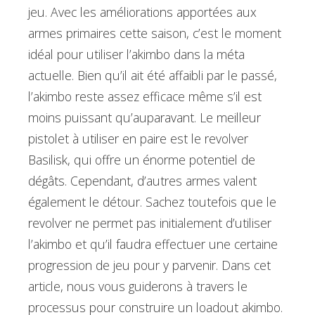
jeu. Avec les améliorations apportées aux
armes primaires cette saison, c’est le moment
idéal pour utiliser l’akimbo dans la méta
actuelle. Bien qu’il ait été affaibli par le passé,
l’akimbo reste assez efficace même s’il est
moins puissant qu’auparavant. Le meilleur
pistolet à utiliser en paire est le revolver
Basilisk, qui offre un énorme potentiel de
dégâts. Cependant, d’autres armes valent
également le détour. Sachez toutefois que le
revolver ne permet pas initialement d’utiliser
l’akimbo et qu’il faudra effectuer une certaine
progression de jeu pour y parvenir. Dans cet
article, nous vous guiderons à travers le
processus pour construire un loadout akimbo.