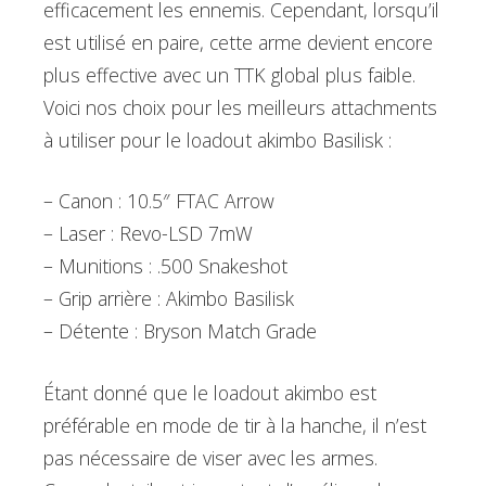
efficacement les ennemis. Cependant, lorsqu’il
est utilisé en paire, cette arme devient encore
plus effective avec un TTK global plus faible.
Voici nos choix pour les meilleurs attachments
à utiliser pour le loadout akimbo Basilisk :
– Canon : 10.5″ FTAC Arrow
– Laser : Revo-LSD 7mW
– Munitions : .500 Snakeshot
– Grip arrière : Akimbo Basilisk
– Détente : Bryson Match Grade
Étant donné que le loadout akimbo est
préférable en mode de tir à la hanche, il n’est
pas nécessaire de viser avec les armes.