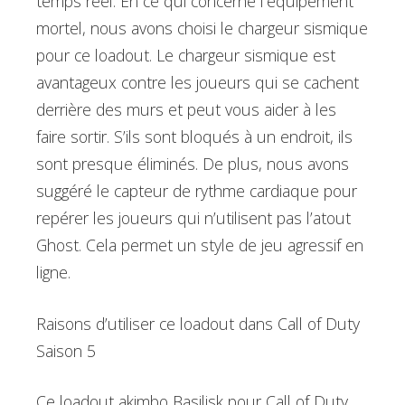
temps réel. En ce qui concerne l’équipement
mortel, nous avons choisi le chargeur sismique
pour ce loadout. Le chargeur sismique est
avantageux contre les joueurs qui se cachent
derrière des murs et peut vous aider à les
faire sortir. S’ils sont bloqués à un endroit, ils
sont presque éliminés. De plus, nous avons
suggéré le capteur de rythme cardiaque pour
repérer les joueurs qui n’utilisent pas l’atout
Ghost. Cela permet un style de jeu agressif en
ligne.
Raisons d’utiliser ce loadout dans Call of Duty
Saison 5
Ce loadout akimbo Basilisk pour Call of Duty