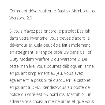
Comment déverrouiller le Basilisk Akimbo dans
Warzone 2.0
Si vous n’avez pas encore le pistolet Basilisk
dans votre inventaire, vous devez d’abord le
déverrouiller. Cela peut être fait simplement
en atteignant le rang de profil 39 dans Call of
Duty Modern Warfare 2 ou Warzone 2. De
cette manière, vous pourrez débloquer l’arme
en jouant simplement au jeu. Vous avez
également la possibilité d’acquérir le pistolet
en jouant à DMZ. Rendez-vous au poste de
police du côté est ou nord d’Al Mazrah. Si un
adversaire a choisi la même arme et que vous