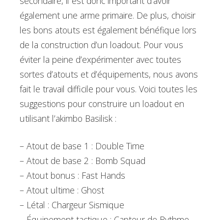
secondaire, il est donc important d’avoir
également une arme primaire. De plus, choisir
les bons atouts est également bénéfique lors
de la construction d’un loadout. Pour vous
éviter la peine d’expérimenter avec toutes
sortes d’atouts et d’équipements, nous avons
fait le travail difficile pour vous. Voici toutes les
suggestions pour construire un loadout en
utilisant l’akimbo Basilisk :
– Atout de base 1 : Double Time
– Atout de base 2 : Bomb Squad
– Atout bonus : Fast Hands
– Atout ultime : Ghost
– Létal : Chargeur Sismique
– Équipement tactique : Capteur de Rythme