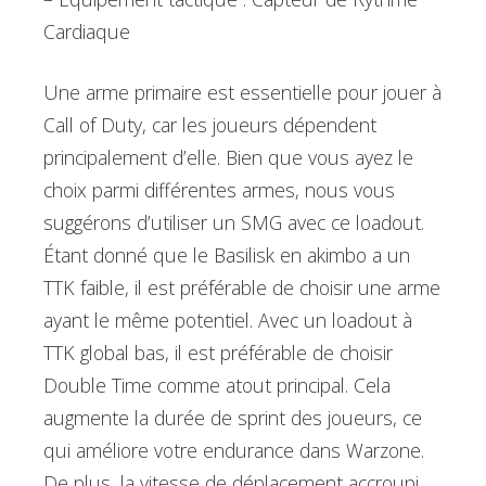
Cardiaque
Une arme primaire est essentielle pour jouer à
Call of Duty, car les joueurs dépendent
principalement d’elle. Bien que vous ayez le
choix parmi différentes armes, nous vous
suggérons d’utiliser un SMG avec ce loadout.
Étant donné que le Basilisk en akimbo a un
TTK faible, il est préférable de choisir une arme
ayant le même potentiel. Avec un loadout à
TTK global bas, il est préférable de choisir
Double Time comme atout principal. Cela
augmente la durée de sprint des joueurs, ce
qui améliore votre endurance dans Warzone.
De plus, la vitesse de déplacement accroupi