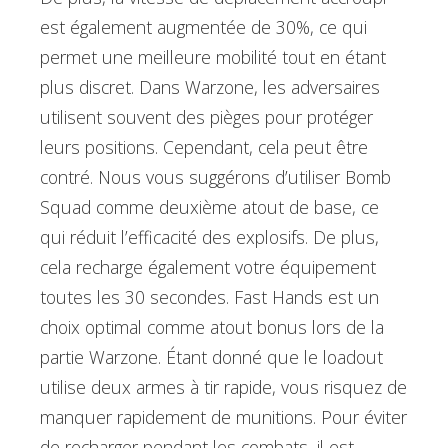
est également augmentée de 30%, ce qui
permet une meilleure mobilité tout en étant
plus discret. Dans Warzone, les adversaires
utilisent souvent des pièges pour protéger
leurs positions. Cependant, cela peut être
contré. Nous vous suggérons d’utiliser Bomb
Squad comme deuxième atout de base, ce
qui réduit l’efficacité des explosifs. De plus,
cela recharge également votre équipement
toutes les 30 secondes. Fast Hands est un
choix optimal comme atout bonus lors de la
partie Warzone. Étant donné que le loadout
utilise deux armes à tir rapide, vous risquez de
manquer rapidement de munitions. Pour éviter
de recharger pendant les combats, il est