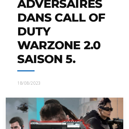
ADVERSAIRES
DANS CALL OF
DUTY
WARZONE 2.0
SAISON 5.
18/08/2023