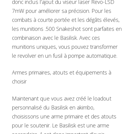
donc inclus l’ajout du viseur laser Revo-LSD
7mW pour améliorer sa précision. Pour les
combats à courte portée et les dégâts élevés,
les munitions .500 Snakeshot sont parfaites en
combinaison avec le Basilisk. Avec ces
munitions uniques, vous pouvez transformer
le revolver en un fusil à pompe automatique.
Armes primaires, atouts et équipements à
choisir
Maintenant que vous avez créé le loadout
personnalisé du Basilisk en akimbo,
choisissons une arme primaire et des atouts
pour le soutenir. Le Basilisk est une arme