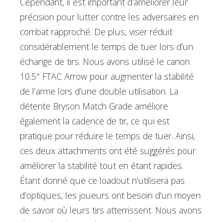
Cependant, il est important d’améliorer leur
précision pour lutter contre les adversaires en
combat rapproché. De plus, viser réduit
considérablement le temps de tuer lors d’un
échange de tirs. Nous avons utilisé le canon
10.5″ FTAC Arrow pour augmenter la stabilité
de l’arme lors d’une double utilisation. La
détente Bryson Match Grade améliore
également la cadence de tir, ce qui est
pratique pour réduire le temps de tuer. Ainsi,
ces deux attachments ont été suggérés pour
améliorer la stabilité tout en étant rapides.
Étant donné que ce loadout n’utilisera pas
d’optiques, les joueurs ont besoin d’un moyen
de savoir où leurs tirs atterrissent. Nous avons