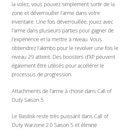
la volez, vous pouvez simplement sortir de la
zone et déverrouiller l’arme dans votre
inventaire. Une fois déverrouillée, jouez avec
l’arme dans plusieurs parties pour gagner de
l’expérience et la mettre à niveau. Vous
obtiendrez l’akimbo pour le revolver une fois le
niveau 29 atteint. Des boosters d’XP peuvent
également être utilisés pour accélérer le
processus de progression.
Attachments de l’arme à choisir dans Call of
Duty Saison 5
Le Basilisk reste très puissant dans Call of
Duty Warzone 2.0 Saison 5 et élimine