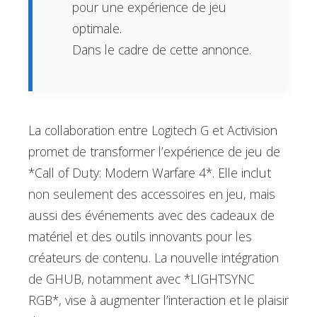
pour une expérience de jeu
optimale.
Dans le cadre de cette annonce.
La collaboration entre Logitech G et Activision
promet de transformer l’expérience de jeu de
*Call of Duty: Modern Warfare 4*. Elle inclut
non seulement des accessoires en jeu, mais
aussi des événements avec des cadeaux de
matériel et des outils innovants pour les
créateurs de contenu. La nouvelle intégration
de GHUB, notamment avec *LIGHTSYNC
RGB*, vise à augmenter l’interaction et le plaisir