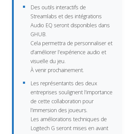
Des outils interactifs de
Streamlabs et des intégrations
Audio EQ seront disponibles dans
GHUB.
Cela permettra de personnaliser et
d’améliorer l’expérience audio et
visuelle du jeu.
À venir prochainement.
Les représentants des deux
entreprises soulignent l’importance
de cette collaboration pour
l’immersion des joueurs.
Les améliorations techniques de
Logitech G seront mises en avant