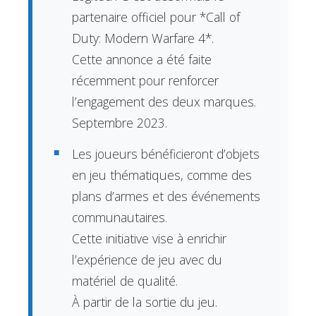
partenaire officiel pour *Call of
Duty: Modern Warfare 4*.
Cette annonce a été faite
récemment pour renforcer
l’engagement des deux marques.
Septembre 2023.
Les joueurs bénéficieront d’objets
en jeu thématiques, comme des
plans d’armes et des événements
communautaires.
Cette initiative vise à enrichir
l’expérience de jeu avec du
matériel de qualité.
À partir de la sortie du jeu.