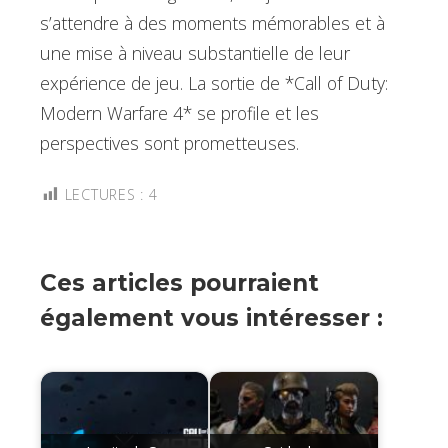
s’attendre à des moments mémorables et à
une mise à niveau substantielle de leur
expérience de jeu. La sortie de *Call of Duty:
Modern Warfare 4* se profile et les
perspectives sont prometteuses.
LECTURES :
4
Ces articles pourraient
également vous intéresser :