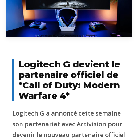
Logitech G devient le
partenaire officiel de
*Call of Duty: Modern
Warfare 4*
Logitech G a annoncé cette semaine
son partenariat avec Activision pour
devenir le nouveau partenaire officiel