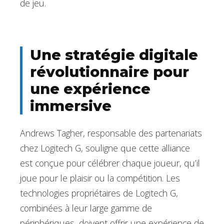
de jeu.
Une stratégie digitale
révolutionnaire pour
une expérience
immersive
Andrews Tagher, responsable des partenariats
chez Logitech G, souligne que cette alliance
est conçue pour célébrer chaque joueur, qu’il
joue pour le plaisir ou la compétition. Les
technologies propriétaires de Logitech G,
combinées à leur large gamme de
périphériques, doivent offrir une expérience de