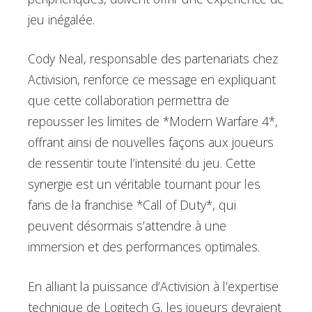
jeu inégalée.
Cody Neal, responsable des partenariats chez
Activision, renforce ce message en expliquant
que cette collaboration permettra de
repousser les limites de *Modern Warfare 4*,
offrant ainsi de nouvelles façons aux joueurs
de ressentir toute l’intensité du jeu. Cette
synergie est un véritable tournant pour les
fans de la franchise *Call of Duty*, qui
peuvent désormais s’attendre à une
immersion et des performances optimales.
En alliant la puissance d’Activision à l’expertise
technique de Logitech G, les joueurs devraient