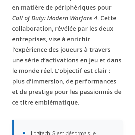
en matière de périphériques pour
Call of Duty: Modern Warfare 4
. Cette
collaboration, révélée par les deux
entreprises, vise à enrichir
l’expérience des joueurs à travers
une série d’activations en jeu et dans
le monde réel. L’objectif est clair :
plus d’immersion, de performances
et de prestige pour les passionnés de
ce titre emblématique.
Logitech G est désormais le