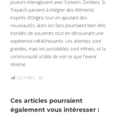
joueurs interagissent avec l’univers Zombies. Si
Treyarch parvient à intégrer des éléments
inspirés d’Origins tout en ajoutant des
nouveautés, alors les fans pourraient bien être
inondés de souvenirs tout en découvrant une
expérience rafraîchissante. Les attentes sont
grandes, mais les possibilités sont infinies, et la
communauté a hâte de voir ce que l’avenir
réserve.
LECTURES :
49
Ces articles pourraient
également vous intéresser :