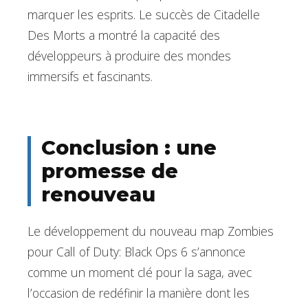
marquer les esprits. Le succès de Citadelle
Des Morts a montré la capacité des
développeurs à produire des mondes
immersifs et fascinants.
Conclusion : une
promesse de
renouveau
Le développement du nouveau map Zombies
pour Call of Duty: Black Ops 6 s’annonce
comme un moment clé pour la saga, avec
l’occasion de redéfinir la manière dont les