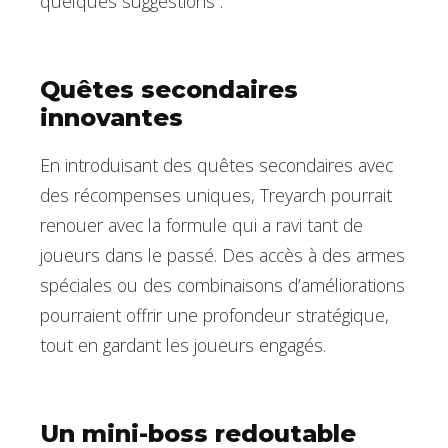
quelques suggestions :
Quêtes secondaires
innovantes
En introduisant des quêtes secondaires avec
des récompenses uniques, Treyarch pourrait
renouer avec la formule qui a ravi tant de
joueurs dans le passé. Des accès à des armes
spéciales ou des combinaisons d’améliorations
pourraient offrir une profondeur stratégique,
tout en gardant les joueurs engagés.
Un mini-boss redoutable