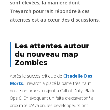
sont élevées, la manière dont
Treyarch pourrait répondre à ces
attentes est au cœur des discussions.
Les attentes autour
du nouveau map
Zombies
Après le succès critique de
Citadelle Des
Morts
, Treyarch a placé la barre très haut
pour son prochain ajout à Call of Duty: Black
Ops 6. En évoquant un "site d’excavation" à
proximité d’Avalon, les développeurs ont