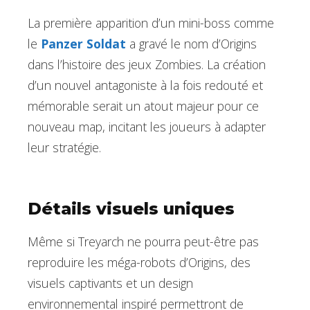
La première apparition d’un mini-boss comme
le
Panzer Soldat
a gravé le nom d’Origins
dans l’histoire des jeux Zombies. La création
d’un nouvel antagoniste à la fois redouté et
mémorable serait un atout majeur pour ce
nouveau map, incitant les joueurs à adapter
leur stratégie.
Détails visuels uniques
Même si Treyarch ne pourra peut-être pas
reproduire les méga-robots d’Origins, des
visuels captivants et un design
environnemental inspiré permettront de