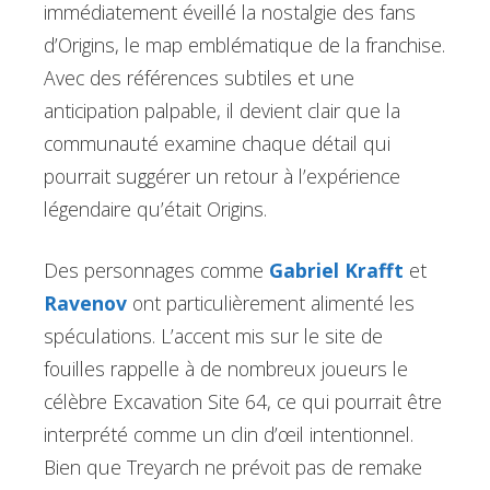
immédiatement éveillé la nostalgie des fans
d’Origins, le map emblématique de la franchise.
Avec des références subtiles et une
anticipation palpable, il devient clair que la
communauté examine chaque détail qui
pourrait suggérer un retour à l’expérience
légendaire qu’était Origins.
Des personnages comme
Gabriel Krafft
et
Ravenov
ont particulièrement alimenté les
spéculations. L’accent mis sur le site de
fouilles rappelle à de nombreux joueurs le
célèbre Excavation Site 64, ce qui pourrait être
interprété comme un clin d’œil intentionnel.
Bien que Treyarch ne prévoit pas de remake