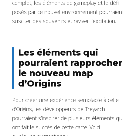
complet, les éléments de gameplay et le défi
posés par ce nouvel environnement pourraient
susciter des souvenirs et raviver l’excitation.
Les éléments qui
pourraient rapprocher
le nouveau map
d’Origins
Pour créer une expérience semblable à celle
d’Origins, les développeurs de Treyarch
pourraient s’inspirer de plusieurs éléments qui
ont fait le succès de cette carte. Voici