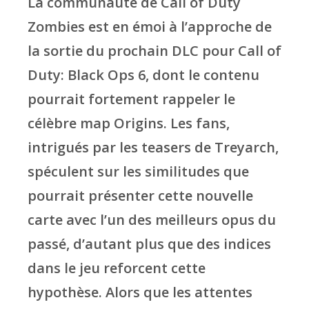
La communauté de Call of Duty
Zombies est en émoi à l’approche de
la sortie du prochain DLC pour Call of
Duty: Black Ops 6, dont le contenu
pourrait fortement rappeler le
célèbre map Origins. Les fans,
intrigués par les teasers de Treyarch,
spéculent sur les similitudes que
pourrait présenter cette nouvelle
carte avec l’un des meilleurs opus du
passé, d’autant plus que des indices
dans le jeu reforcent cette
hypothèse. Alors que les attentes