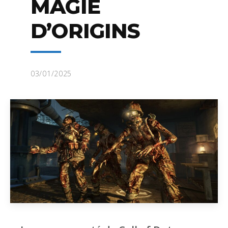
MAGIE
D’ORIGINS
03/01/2025