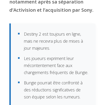
notamment après sa séparation
d’Activision et l’acquisition par Sony.
Destiny 2 est toujours en ligne,
mais ne recevra plus de mises à
jour majeures.
Les joueurs expriment leur
mécontentement face aux
changements fréquents de Bungie.
Bungie pourrait être confronté à
des réductions significatives de
son équipe selon les rumeurs.