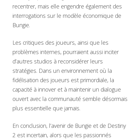
recentrer, mais elle engendre également des
interrogations sur le modèle économique de
Bungie.
Les critiques des joueurs, ainsi que les
problèmes internes, pourraient aussi inciter
d’autres studios à reconsidérer leurs
stratégies. Dans un environnement où la
fidélisation des joueurs est primordiale, la
capacité à innover et à maintenir un dialogue
ouvert avec la communauté semble désormais
plus essentielle que jamais.
En conclusion, l’avenir de Bungie et de Destiny
2 est incertain, alors que les passionnés