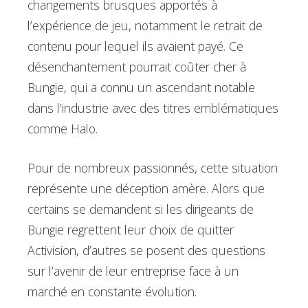
changements brusques apportés à
l’expérience de jeu, notamment le retrait de
contenu pour lequel ils avaient payé. Ce
désenchantement pourrait coûter cher à
Bungie, qui a connu un ascendant notable
dans l’industrie avec des titres emblématiques
comme Halo.
Pour de nombreux passionnés, cette situation
représente une déception amère. Alors que
certains se demandent si les dirigeants de
Bungie regrettent leur choix de quitter
Activision, d’autres se posent des questions
sur l’avenir de leur entreprise face à un
marché en constante évolution.