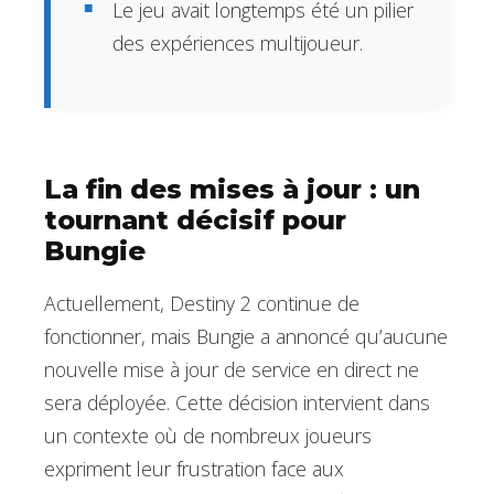
Le jeu avait longtemps été un pilier
des expériences multijoueur.
La fin des mises à jour : un
tournant décisif pour
Bungie
Actuellement, Destiny 2 continue de
fonctionner, mais Bungie a annoncé qu’aucune
nouvelle mise à jour de service en direct ne
sera déployée. Cette décision intervient dans
un contexte où de nombreux joueurs
expriment leur frustration face aux