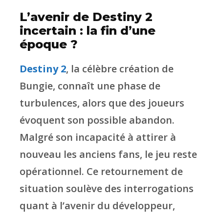
L’avenir de Destiny 2
incertain : la fin d’une
époque ?
Destiny 2
, la célèbre création de
Bungie, connaît une phase de
turbulences, alors que des joueurs
évoquent son possible abandon.
Malgré son incapacité à attirer à
nouveau les anciens fans, le jeu reste
opérationnel. Ce retournement de
situation soulève des interrogations
quant à l’avenir du développeur,