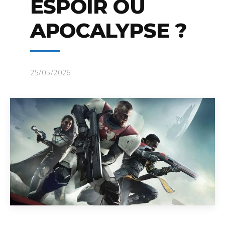
ESPOIR OU
APOCALYPSE ?
25/05/2026