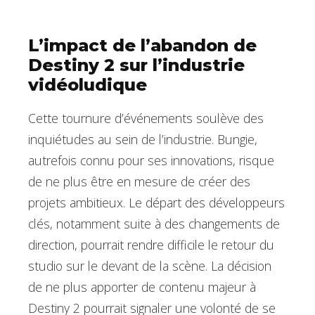
L’impact de l’abandon de
Destiny 2 sur l’industrie
vidéoludique
Cette tournure d’événements soulève des
inquiétudes au sein de l’industrie. Bungie,
autrefois connu pour ses innovations, risque
de ne plus être en mesure de créer des
projets ambitieux. Le départ des développeurs
clés, notamment suite à des changements de
direction, pourrait rendre difficile le retour du
studio sur le devant de la scène. La décision
de ne plus apporter de contenu majeur à
Destiny 2 pourrait signaler une volonté de se