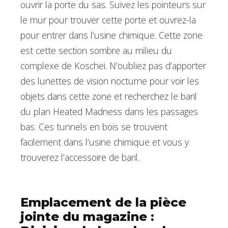
ouvrir la porte du sas. Suivez les pointeurs sur
le mur pour trouver cette porte et ouvrez-la
pour entrer dans l’usine chimique. Cette zone
est cette section sombre au milieu du
complexe de Koschei. N’oubliez pas d’apporter
des lunettes de vision nocturne pour voir les
objets dans cette zone et recherchez le baril
du plan Heated Madness dans les passages
bas. Ces tunnels en bois se trouvent
facilement dans l’usine chimique et vous y
trouverez l’accessoire de baril.
Emplacement de la pièce
jointe du magazine :