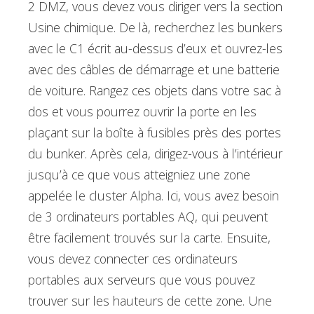
2 DMZ, vous devez vous diriger vers la section
Usine chimique. De là, recherchez les bunkers
avec le C1 écrit au-dessus d’eux et ouvrez-les
avec des câbles de démarrage et une batterie
de voiture. Rangez ces objets dans votre sac à
dos et vous pourrez ouvrir la porte en les
plaçant sur la boîte à fusibles près des portes
du bunker. Après cela, dirigez-vous à l’intérieur
jusqu’à ce que vous atteigniez une zone
appelée le cluster Alpha. Ici, vous avez besoin
de 3 ordinateurs portables AQ, qui peuvent
être facilement trouvés sur la carte. Ensuite,
vous devez connecter ces ordinateurs
portables aux serveurs que vous pouvez
trouver sur les hauteurs de cette zone. Une