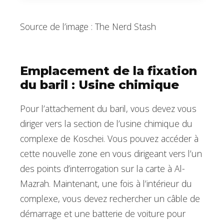
Source de l’image : The Nerd Stash
Emplacement de la fixation
du baril : Usine chimique
Pour l’attachement du baril, vous devez vous
diriger vers la section de l’usine chimique du
complexe de Koschei. Vous pouvez accéder à
cette nouvelle zone en vous dirigeant vers l’un
des points d’interrogation sur la carte à Al-
Mazrah. Maintenant, une fois à l’intérieur du
complexe, vous devez rechercher un câble de
démarrage et une batterie de voiture pour