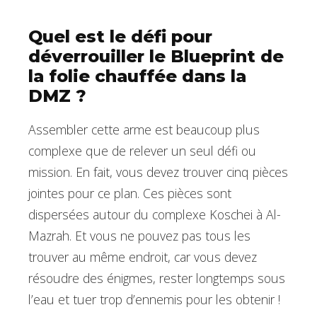
Quel est le défi pour
déverrouiller le Blueprint de
la folie chauffée dans la
DMZ ?
Assembler cette arme est beaucoup plus
complexe que de relever un seul défi ou
mission. En fait, vous devez trouver cinq pièces
jointes pour ce plan. Ces pièces sont
dispersées autour du complexe Koschei à Al-
Mazrah. Et vous ne pouvez pas tous les
trouver au même endroit, car vous devez
résoudre des énigmes, rester longtemps sous
l’eau et tuer trop d’ennemis pour les obtenir !