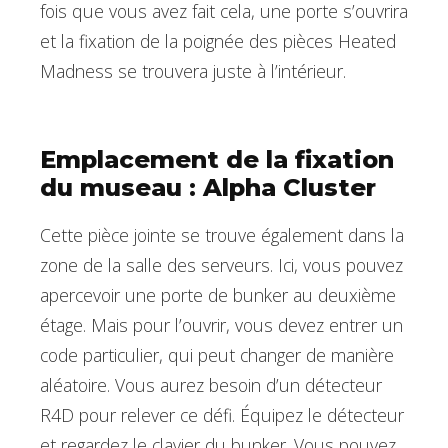
fois que vous avez fait cela, une porte s’ouvrira
et la fixation de la poignée des pièces Heated
Madness se trouvera juste à l’intérieur.
Emplacement de la fixation
du museau : Alpha Cluster
Cette pièce jointe se trouve également dans la
zone de la salle des serveurs. Ici, vous pouvez
apercevoir une porte de bunker au deuxième
étage. Mais pour l’ouvrir, vous devez entrer un
code particulier, qui peut changer de manière
aléatoire. Vous aurez besoin d’un détecteur
R4D pour relever ce défi. Équipez le détecteur
et regardez le clavier du bunker. Vous pouvez