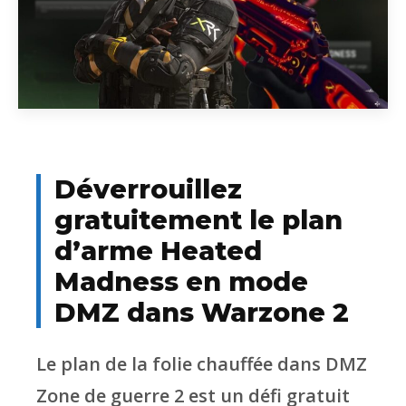
Déverrouillez
gratuitement le plan
d’arme Heated
Madness en mode
DMZ dans Warzone 2
Le plan de la folie chauffée dans DMZ
Zone de guerre 2 est un défi gratuit