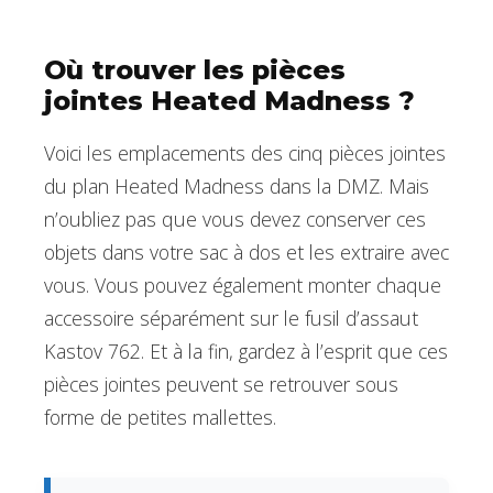
Où trouver les pièces
jointes Heated Madness ?
Voici les emplacements des cinq pièces jointes
du plan Heated Madness dans la DMZ. Mais
n’oubliez pas que vous devez conserver ces
objets dans votre sac à dos et les extraire avec
vous. Vous pouvez également monter chaque
accessoire séparément sur le fusil d’assaut
Kastov 762. Et à la fin, gardez à l’esprit que ces
pièces jointes peuvent se retrouver sous
forme de petites mallettes.