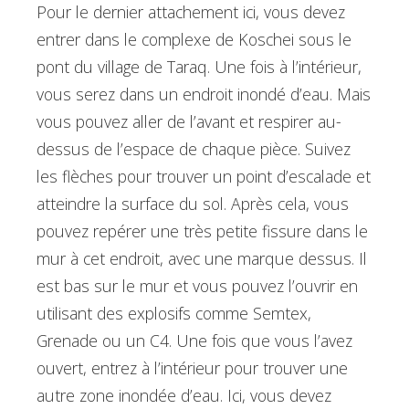
Pour le dernier attachement ici, vous devez
entrer dans le complexe de Koschei sous le
pont du village de Taraq. Une fois à l’intérieur,
vous serez dans un endroit inondé d’eau. Mais
vous pouvez aller de l’avant et respirer au-
dessus de l’espace de chaque pièce. Suivez
les flèches pour trouver un point d’escalade et
atteindre la surface du sol. Après cela, vous
pouvez repérer une très petite fissure dans le
mur à cet endroit, avec une marque dessus. Il
est bas sur le mur et vous pouvez l’ouvrir en
utilisant des explosifs comme Semtex,
Grenade ou un C4. Une fois que vous l’avez
ouvert, entrez à l’intérieur pour trouver une
autre zone inondée d’eau. Ici, vous devez