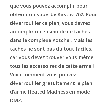
que vous pouvez accomplir pour
obtenir un superbe Kastov 762. Pour
déverrouiller ce plan, vous devrez
accomplir un ensemble de tâches
dans le complexe Koschei. Mais les
tâches ne sont pas du tout faciles,
car vous devez trouver vous-même
tous les accessoires de cette arme !
Voici comment vous pouvez
déverrouiller gratuitement le plan
d’arme Heated Madness en mode
DMZ.