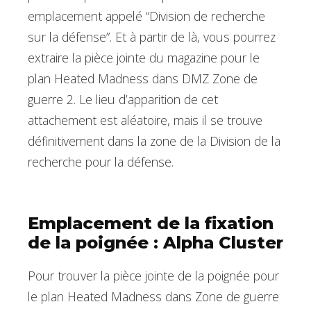
emplacement appelé “Division de recherche
sur la défense”. Et à partir de là, vous pourrez
extraire la pièce jointe du magazine pour le
plan Heated Madness dans DMZ Zone de
guerre 2. Le lieu d’apparition de cet
attachement est aléatoire, mais il se trouve
définitivement dans la zone de la Division de la
recherche pour la défense.
Emplacement de la fixation
de la poignée : Alpha Cluster
Pour trouver la pièce jointe de la poignée pour
le plan Heated Madness dans Zone de guerre