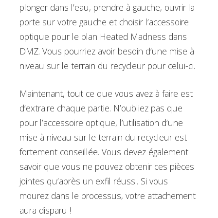
plonger dans l’eau, prendre à gauche, ouvrir la
porte sur votre gauche et choisir l’accessoire
optique pour le plan Heated Madness dans
DMZ. Vous pourriez avoir besoin d’une mise à
niveau sur le terrain du recycleur pour celui-ci.
Maintenant, tout ce que vous avez à faire est
d’extraire chaque partie. N’oubliez pas que
pour l’accessoire optique, l’utilisation d’une
mise à niveau sur le terrain du recycleur est
fortement conseillée. Vous devez également
savoir que vous ne pouvez obtenir ces pièces
jointes qu’après un exfil réussi. Si vous
mourez dans le processus, votre attachement
aura disparu !