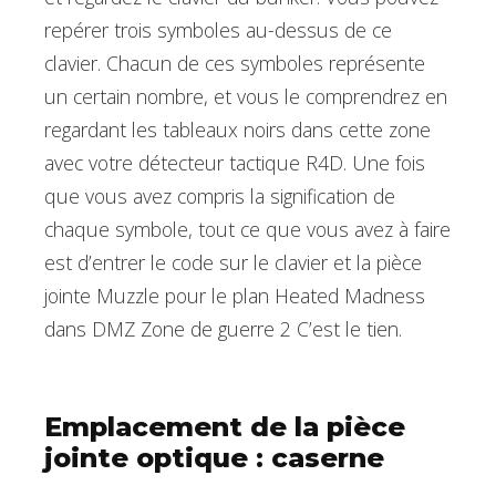
repérer trois symboles au-dessus de ce
clavier. Chacun de ces symboles représente
un certain nombre, et vous le comprendrez en
regardant les tableaux noirs dans cette zone
avec votre détecteur tactique R4D. Une fois
que vous avez compris la signification de
chaque symbole, tout ce que vous avez à faire
est d’entrer le code sur le clavier et la pièce
jointe Muzzle pour le plan Heated Madness
dans DMZ Zone de guerre 2 C’est le tien.
Emplacement de la pièce
jointe optique : caserne