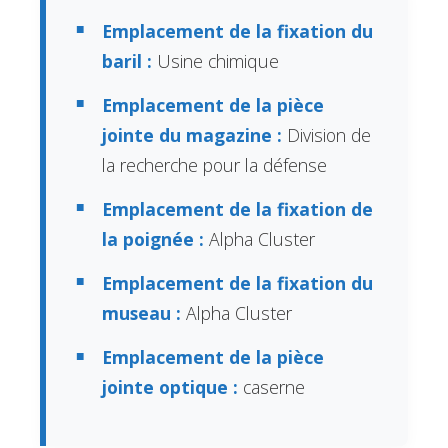
Emplacement de la fixation du
baril :
Usine chimique
Emplacement de la pièce
jointe du magazine :
Division de
la recherche pour la défense
Emplacement de la fixation de
la poignée :
Alpha Cluster
Emplacement de la fixation du
museau :
Alpha Cluster
Emplacement de la pièce
jointe optique :
caserne