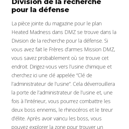
Division de la recherche
pour la défense
La pièce jointe du magazine pour le plan
Heated Madness dans DMZ se trouve dans la
Division de la recherche pour la défense. Si
vous avez fait le Frères d’armes Mission DMZ,
vous savez probablement où se trouve cet
endroit. Dirigez-vous vers l’usine chimique et
cherchez ici une clé appelée “Clé de
l’administrateur de l’usine”. Cela déverrouillera
la porte de l’administrateur de l’usine et, une
fois à l’intérieur, vous pourrez combattre les
deux boss ennemis, le rhinocéros et le tireur
d’élite. Après avoir vaincu les boss, vous
pouvez explorer la zone pour trouver un