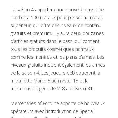
La saison 4 apportera une nouvelle passe de
combat à 100 niveaux pour passer au niveau
supérieur, qui offre des niveaux de contenu
gratuits et premium. Il y aura deux douzaines
d’articles gratuits dans le pass, qui contient
tous les produits cosmétiques normaux
comme les montres et les plans d’armes. Les
niveaux gratuits incluent également les armes
de la saison 4. Les joueurs débloqueront la
mitraillette Marco 5 au niveau 15 et la
mitrailleuse légère UGM-8 au niveau 31.
Mercenaries of Fortune apporte de nouveaux
opérateurs avec l’introduction de Special