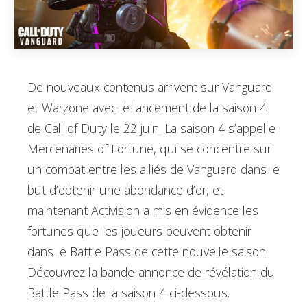
De nouveaux contenus arrivent sur Vanguard
et Warzone avec le lancement de la saison 4
de Call of Duty le 22 juin. La saison 4 s’appelle
Mercenaries of Fortune, qui se concentre sur
un combat entre les alliés de Vanguard dans le
but d’obtenir une abondance d’or, et
maintenant Activision a mis en évidence les
fortunes que les joueurs peuvent obtenir
dans le Battle Pass de cette nouvelle saison.
Découvrez la bande-annonce de révélation du
Battle Pass de la saison 4 ci-dessous.