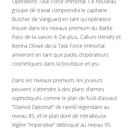
Operations Task Force Immortal. Ce nouveau
groupe de travail comprendra le capitaine
Butcher de Vanguard en tant qu’opérateur
trouvé dans les niveaux premium du Battle
Pass de la saison 4. De plus, Callum Hendry et
Ikenna Olowe de la Task Force Immortal
arriveront en tant que packs d’opérateurs
cosmétiques dans la boutique en jeu.
Dans les niveaux premium, les joueurs
peuvent s’attendre à des plans d’armes
sophistiqués comme le plan de fusil d’assaut
“Starred Diplomat” de rareté légendaire au
niveau 85, et le plan doré de mitrailleuse
légère “Imperative” débloqué au niveau 95.