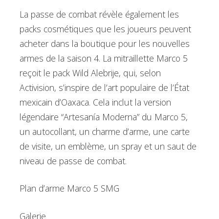
La passe de combat révèle également les
packs cosmétiques que les joueurs peuvent
acheter dans la boutique pour les nouvelles
armes de la saison 4. La mitraillette Marco 5
reçoit le pack Wild Alebrije, qui, selon
Activision, s’inspire de l’art populaire de l’État
mexicain d’Oaxaca. Cela inclut la version
légendaire “Artesanía Moderna” du Marco 5,
un autocollant, un charme d’arme, une carte
de visite, un emblème, un spray et un saut de
niveau de passe de combat.
Plan d’arme Marco 5 SMG
Galerie