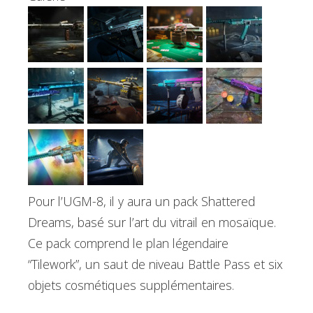
Pour l’UGM-8, il y aura un pack Shattered
Dreams, basé sur l’art du vitrail en mosaïque.
Ce pack comprend le plan légendaire
“Tilework”, un saut de niveau Battle Pass et six
objets cosmétiques supplémentaires.