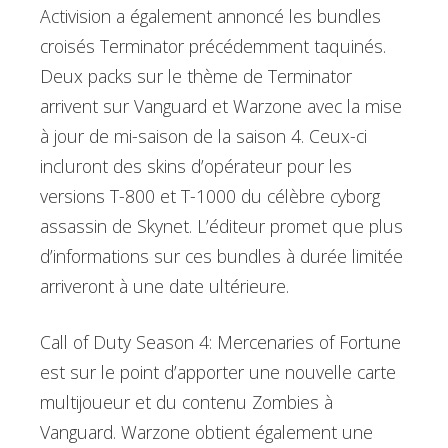
Activision a également annoncé les bundles
croisés Terminator précédemment taquinés.
Deux packs sur le thème de Terminator
arrivent sur Vanguard et Warzone avec la mise
à jour de mi-saison de la saison 4. Ceux-ci
incluront des skins d’opérateur pour les
versions T-800 et T-1000 du célèbre cyborg
assassin de Skynet. L’éditeur promet que plus
d’informations sur ces bundles à durée limitée
arriveront à une date ultérieure.
Call of Duty Season 4: Mercenaries of Fortune
est sur le point d’apporter une nouvelle carte
multijoueur et du contenu Zombies à
Vanguard. Warzone obtient également une