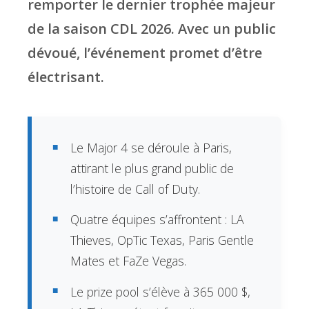
remporter le dernier trophée majeur
de la saison CDL 2026. Avec un public
dévoué, l’événement promet d’être
électrisant.
Le Major 4 se déroule à Paris,
attirant le plus grand public de
l’histoire de Call of Duty.
Quatre équipes s’affrontent : LA
Thieves, OpTic Texas, Paris Gentle
Mates et FaZe Vegas.
Le prize pool s’élève à 365 000 $,