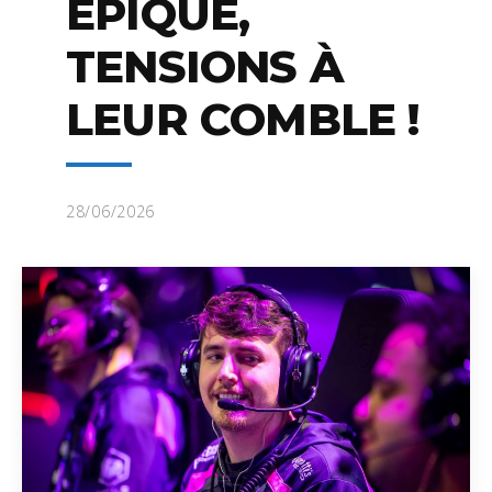
ÉPIQUE,
TENSIONS À
LEUR COMBLE !
28/06/2026