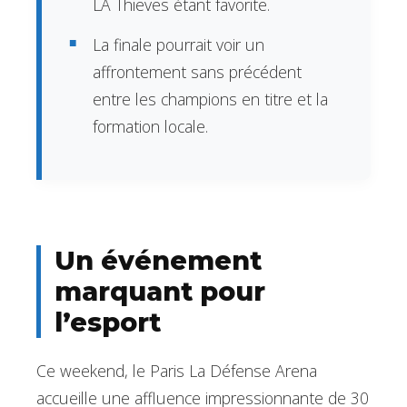
LA Thieves étant favorite.
La finale pourrait voir un
affrontement sans précédent
entre les champions en titre et la
formation locale.
Un événement
marquant pour
l’esport
Ce weekend, le Paris La Défense Arena
accueille une affluence impressionnante de 30