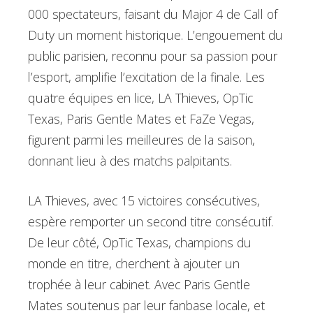
000 spectateurs, faisant du Major 4 de Call of
Duty un moment historique. L’engouement du
public parisien, reconnu pour sa passion pour
l’esport, amplifie l’excitation de la finale. Les
quatre équipes en lice, LA Thieves, OpTic
Texas, Paris Gentle Mates et FaZe Vegas,
figurent parmi les meilleures de la saison,
donnant lieu à des matchs palpitants.
LA Thieves, avec 15 victoires consécutives,
espère remporter un second titre consécutif.
De leur côté, OpTic Texas, champions du
monde en titre, cherchent à ajouter un
trophée à leur cabinet. Avec Paris Gentle
Mates soutenus par leur fanbase locale, et