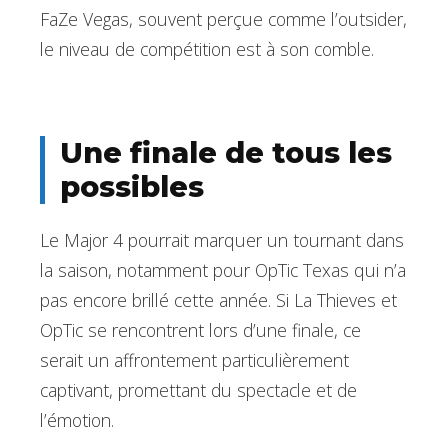
FaZe Vegas, souvent perçue comme l’outsider,
le niveau de compétition est à son comble.
Une finale de tous les
possibles
Le Major 4 pourrait marquer un tournant dans
la saison, notamment pour OpTic Texas qui n’a
pas encore brillé cette année. Si La Thieves et
OpTic se rencontrent lors d’une finale, ce
serait un affrontement particulièrement
captivant, promettant du spectacle et de
l’émotion.