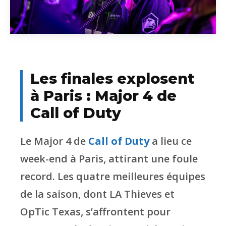
Les finales explosent
à Paris : Major 4 de
Call of Duty
Le Major 4 de
Call of Duty
a lieu ce
week-end à Paris, attirant une foule
record. Les quatre meilleures équipes
de la saison, dont LA Thieves et
OpTic Texas, s’affrontent pour