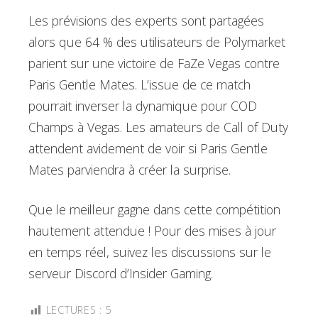
Les prévisions des experts sont partagées
alors que 64 % des utilisateurs de Polymarket
parient sur une victoire de FaZe Vegas contre
Paris Gentle Mates. L’issue de ce match
pourrait inverser la dynamique pour COD
Champs à Vegas. Les amateurs de Call of Duty
attendent avidement de voir si Paris Gentle
Mates parviendra à créer la surprise.
Que le meilleur gagne dans cette compétition
hautement attendue ! Pour des mises à jour
en temps réel, suivez les discussions sur le
serveur Discord d’Insider Gaming.
LECTURES :
5