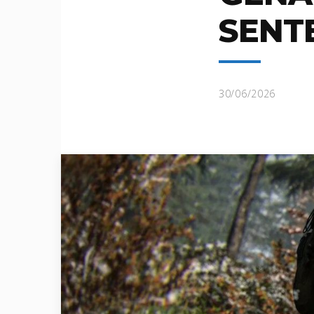
SENT
30/06/2026