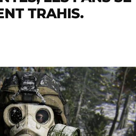
ENT TRAHIS.