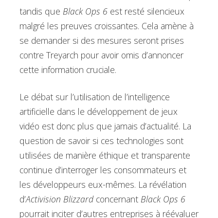
tandis que
Black Ops 6
est resté silencieux
malgré les preuves croissantes. Cela amène à
se demander si des mesures seront prises
contre Treyarch pour avoir omis d’annoncer
cette information cruciale.
Le débat sur l’utilisation de l’intelligence
artificielle dans le développement de jeux
vidéo est donc plus que jamais d’actualité. La
question de savoir si ces technologies sont
utilisées de manière éthique et transparente
continue d’interroger les consommateurs et
les développeurs eux-mêmes. La révélation
d’
Activision Blizzard
concernant
Black Ops 6
pourrait inciter d’autres entreprises à réévaluer