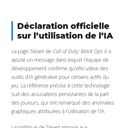
Déclaration officielle
sur l’utilisation de l’IA
La page Steam de
Call of Duty: Black Ops 6
a
ajouté un message dans lequel l’équipe de
développement confirme qu’elle utilise des
outils d’IA générative pour certains actifs du
jeu. La référence précise à cette technologie
suit des accusations persistantes de la part
des joueurs, qui ont remarqué des anomalies
graphiques attribuées à l’utilisation de l’IA.
La politique de Steam impose aux