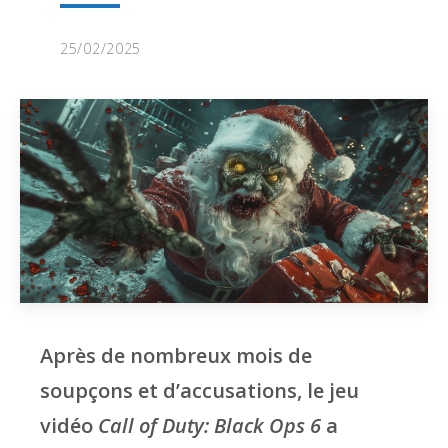
25/02/2025
Après de nombreux mois de
soupçons et d’accusations, le jeu
vidéo
Call of Duty: Black Ops 6
a