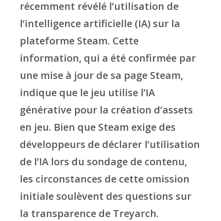
récemment révélé l’utilisation de
l’intelligence artificielle (IA) sur la
plateforme Steam. Cette
information, qui a été confirmée par
une mise à jour de sa page Steam,
indique que le jeu utilise l’IA
générative pour la création d’assets
en jeu. Bien que Steam exige des
développeurs de déclarer l’utilisation
de l’IA lors du sondage de contenu,
les circonstances de cette omission
initiale soulèvent des questions sur
la transparence de Treyarch.