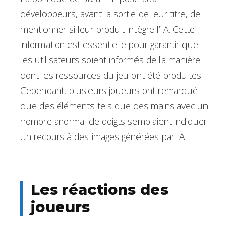
développeurs, avant la sortie de leur titre, de
mentionner si leur produit intègre l’IA. Cette
information est essentielle pour garantir que
les utilisateurs soient informés de la manière
dont les ressources du jeu ont été produites.
Cependant, plusieurs joueurs ont remarqué
que des éléments tels que des mains avec un
nombre anormal de doigts semblaient indiquer
un recours à des images générées par IA.
Les réactions des
joueurs