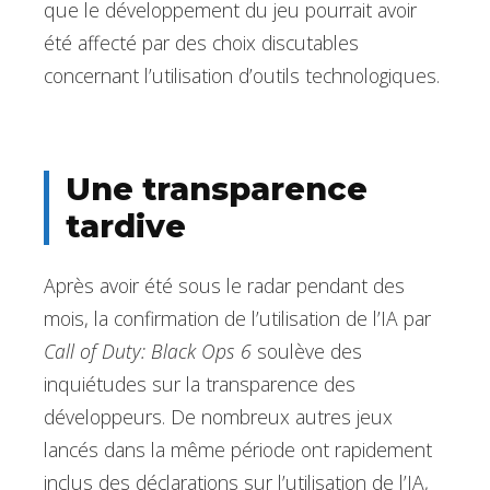
que le développement du jeu pourrait avoir
été affecté par des choix discutables
concernant l’utilisation d’outils technologiques.
Une transparence
tardive
Après avoir été sous le radar pendant des
mois, la confirmation de l’utilisation de l’IA par
Call of Duty: Black Ops 6
soulève des
inquiétudes sur la transparence des
développeurs. De nombreux autres jeux
lancés dans la même période ont rapidement
inclus des déclarations sur l’utilisation de l’IA,