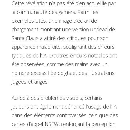
Cette révélation n’a pas été bien accueillie par
la communauté des gamers. Parmi les
exemples cités, une image d’écran de
chargement montrant une version undead de
Santa Claus a attiré des critiques pour son
apparence maladroite, soulignant des erreurs
typiques de l’IA. D’autres erreurs notables ont
été observées, comme des mains avec un
nombre excessif de doigts et des illustrations
jugées étranges.
Au-delà des problèmes visuels, certains
joueurs ont également dénoncé l’usage de l’IA
dans des éléments controversés, tels que des
cartes d’appel NSFW, renforçant la perception