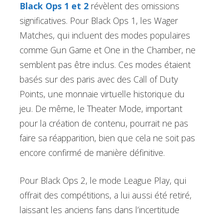
Black Ops 1 et 2
révèlent des omissions
significatives. Pour Black Ops 1, les Wager
Matches, qui incluent des modes populaires
comme Gun Game et One in the Chamber, ne
semblent pas être inclus. Ces modes étaient
basés sur des paris avec des Call of Duty
Points, une monnaie virtuelle historique du
jeu. De même, le Theater Mode, important
pour la création de contenu, pourrait ne pas
faire sa réapparition, bien que cela ne soit pas
encore confirmé de manière définitive.
Pour Black Ops 2, le mode League Play, qui
offrait des compétitions, a lui aussi été retiré,
laissant les anciens fans dans l’incertitude