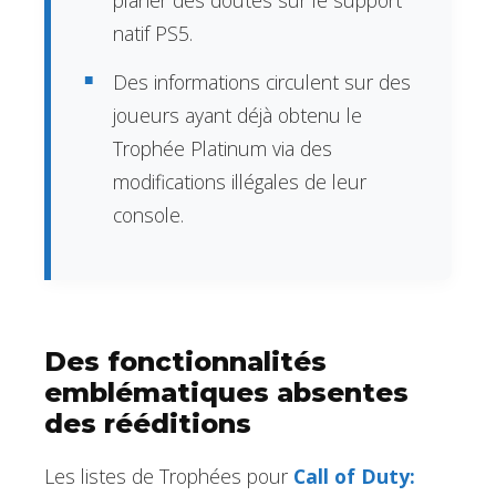
planer des doutes sur le support
natif PS5.
Des informations circulent sur des
joueurs ayant déjà obtenu le
Trophée Platinum via des
modifications illégales de leur
console.
Des fonctionnalités
emblématiques absentes
des rééditions
Les listes de Trophées pour
Call of Duty: