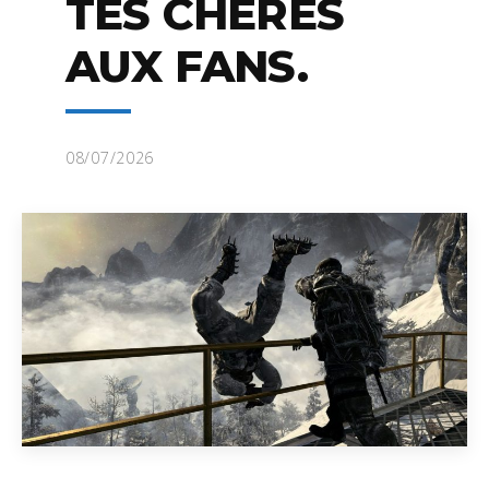
TÉS CHÈRES
AUX FANS.
08/07/2026