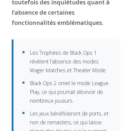
toutefois des inquiétudes quant à
l’absence de certaines
fonctionnalités emblématiques.
Les Trophées de Black Ops 1
révèlent l’absence des modes
Wager Matches et Theater Mode.
Black Ops 2 omet le mode League
Play, ce qui pourrait décevoir de
nombreux joueurs.
Les jeux bénéficieront de ports, et
non de remasters, ce qui laisse