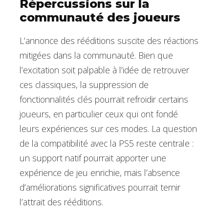
Répercussions sur la
communauté des joueurs
L’annonce des rééditions suscite des réactions
mitigées dans la communauté. Bien que
l’excitation soit palpable à l’idée de retrouver
ces classiques, la suppression de
fonctionnalités clés pourrait refroidir certains
joueurs, en particulier ceux qui ont fondé
leurs expériences sur ces modes. La question
de la compatibilité avec la PS5 reste centrale :
un support natif pourrait apporter une
expérience de jeu enrichie, mais l’absence
d’améliorations significatives pourrait ternir
l’attrait des rééditions.