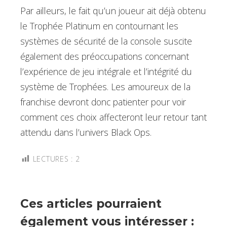
Par ailleurs, le fait qu’un joueur ait déjà obtenu
le Trophée Platinum en contournant les
systèmes de sécurité de la console suscite
également des préoccupations concernant
l’expérience de jeu intégrale et l’intégrité du
système de Trophées. Les amoureux de la
franchise devront donc patienter pour voir
comment ces choix affecteront leur retour tant
attendu dans l’univers Black Ops.
LECTURES :
2
Ces articles pourraient
également vous intéresser :