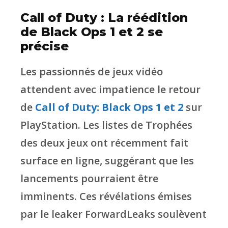
Call of Duty : La réédition
de Black Ops 1 et 2 se
précise
Les passionnés de jeux vidéo
attendent avec impatience le retour
de
Call of Duty: Black Ops 1 et 2
sur
PlayStation. Les listes de Trophées
des deux jeux ont récemment fait
surface en ligne, suggérant que les
lancements pourraient être
imminents. Ces révélations émises
par le leaker ForwardLeaks soulèvent