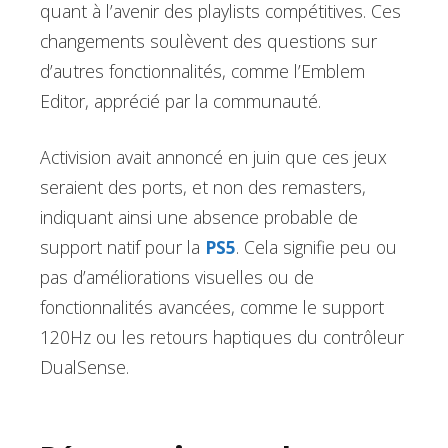
quant à l’avenir des playlists compétitives. Ces
changements soulèvent des questions sur
d’autres fonctionnalités, comme l’Emblem
Editor, apprécié par la communauté.
Activision avait annoncé en juin que ces jeux
seraient des ports, et non des remasters,
indiquant ainsi une absence probable de
support natif pour la
PS5
. Cela signifie peu ou
pas d’améliorations visuelles ou de
fonctionnalités avancées, comme le support
120Hz ou les retours haptiques du contrôleur
DualSense.