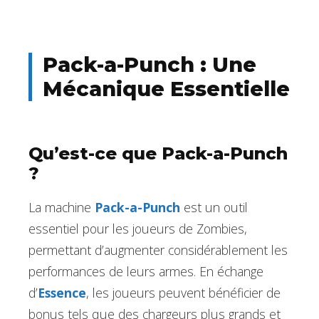
Pack-a-Punch : Une
Mécanique Essentielle
Qu’est-ce que Pack-a-Punch
?
La machine
Pack-a-Punch
est un outil
essentiel pour les joueurs de Zombies,
permettant d’augmenter considérablement les
performances de leurs armes. En échange
d’
Essence
, les joueurs peuvent bénéficier de
bonus tels que des chargeurs plus grands et