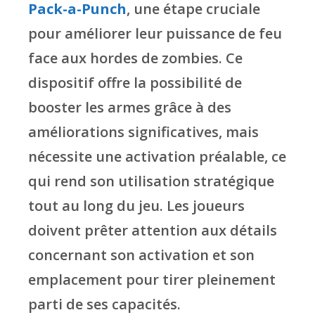
Pack-a-Punch
, une étape cruciale
pour améliorer leur puissance de feu
face aux hordes de zombies. Ce
dispositif offre la possibilité de
booster les armes grâce à des
améliorations significatives, mais
nécessite une activation préalable, ce
qui rend son utilisation stratégique
tout au long du jeu. Les joueurs
doivent prêter attention aux détails
concernant son activation et son
emplacement pour tirer pleinement
parti de ses capacités.