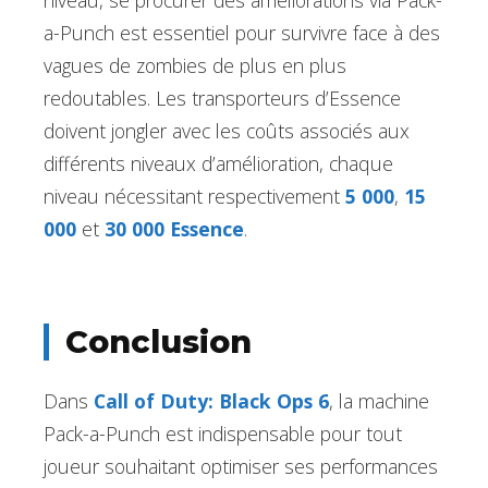
niveau, se procurer des améliorations via Pack-
a-Punch est essentiel pour survivre face à des
vagues de zombies de plus en plus
redoutables. Les transporteurs d’Essence
doivent jongler avec les coûts associés aux
différents niveaux d’amélioration, chaque
niveau nécessitant respectivement
5 000
,
15
000
et
30 000 Essence
.
Conclusion
Dans
Call of Duty: Black Ops 6
, la machine
Pack-a-Punch est indispensable pour tout
joueur souhaitant optimiser ses performances