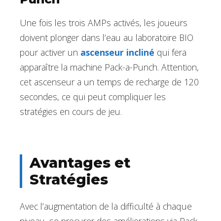
Une fois les trois AMPs activés, les joueurs
doivent plonger dans l’eau au laboratoire BIO
pour activer un
ascenseur incliné
qui fera
apparaître la machine Pack-a-Punch. Attention,
cet ascenseur a un temps de recharge de 120
secondes, ce qui peut compliquer les
stratégies en cours de jeu.
Avantages et
Stratégies
Avec l’augmentation de la difficulté à chaque