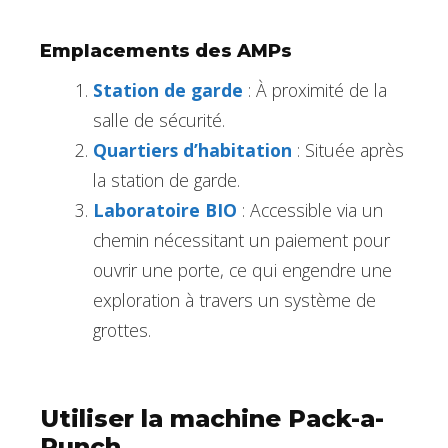
Emplacements des AMPs
Station de garde
: À proximité de la
salle de sécurité.
Quartiers d’habitation
: Située après
la station de garde.
Laboratoire BIO
: Accessible via un
chemin nécessitant un paiement pour
ouvrir une porte, ce qui engendre une
exploration à travers un système de
grottes.
Utiliser la machine Pack-a-
Punch