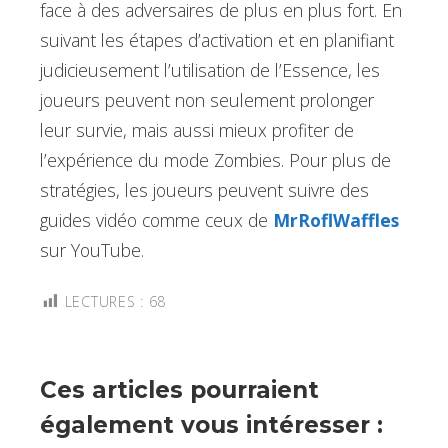
face à des adversaires de plus en plus fort. En
suivant les étapes d’activation et en planifiant
judicieusement l’utilisation de l’Essence, les
joueurs peuvent non seulement prolonger
leur survie, mais aussi mieux profiter de
l’expérience du mode Zombies. Pour plus de
stratégies, les joueurs peuvent suivre des
guides vidéo comme ceux de
MrRoflWaffles
sur YouTube.
LECTURES :
68
Ces articles pourraient
également vous intéresser :