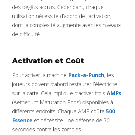
des dégâts accrus. Cependant, chaque
utilisation nécessite d’abord de l’activation,
dont la complexité augmente avec les niveaux
de difficulté.
Activation et Coût
Pour activer la machine
Pack-a-Punch
, les
joueurs doivent d’abord restaurer l’électricité
sur la carte. Cela implique d’activer trois
AMPs
(Aetherium Maturation Pods) disponibles à
différents endroits. Chaque AMP coûte
500
Essence
et nécessite une défense de 30
secondes contre les zombies.