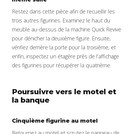
Restez dans cette pièce afin de recueillir les
trois autres figurines. Examinez le haut du
meuble au-dessus de la machine Quick Revive
pour dénicher la deuxième figure. Ensuite,
vérifiez derrière la porte pour la troisième, et
enfin, inspectez un étagère près de l’affichage
des figurines pour récupérer la quatrième.
Poursuivre vers le motel et
la banque
Cinquième figurine au motel
Retournez au motel et scrutez le panneau de