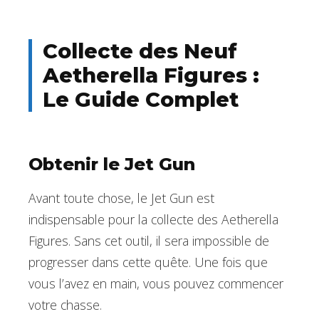
Collecte des Neuf
Aetherella Figures :
Le Guide Complet
Obtenir le Jet Gun
Avant toute chose, le Jet Gun est
indispensable pour la collecte des Aetherella
Figures. Sans cet outil, il sera impossible de
progresser dans cette quête. Une fois que
vous l’avez en main, vous pouvez commencer
votre chasse.