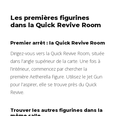
Les premières figurines
dans la Quick Revive Room
Premier arrêt : la Quick Revive Room
Dirigez-vous vers la Quick Revive Room, située
dans l’angle supérieur de la carte. Une fois à
l’intérieur, commencez par chercher la
première Aetherella Figure. Utilisez le Jet Gun
pour l’aspirer, elle se trouve près du Quick
Revive.
Trouver les autres figurines dans la
même salle