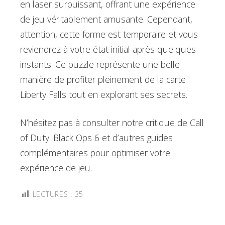
en laser surpuissant, offrant une expérience
de jeu véritablement amusante. Cependant,
attention, cette forme est temporaire et vous
reviendrez à votre état initial après quelques
instants. Ce puzzle représente une belle
manière de profiter pleinement de la carte
Liberty Falls tout en explorant ses secrets.
N’hésitez pas à consulter notre critique de Call
of Duty: Black Ops 6 et d’autres guides
complémentaires pour optimiser votre
expérience de jeu.
LECTURES :
35