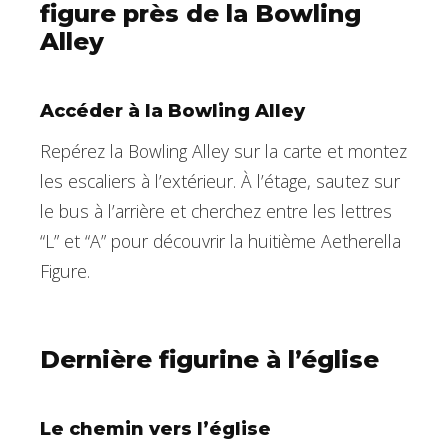
figure près de la Bowling
Alley
Accéder à la Bowling Alley
Repérez la Bowling Alley sur la carte et montez
les escaliers à l’extérieur. À l’étage, sautez sur
le bus à l’arrière et cherchez entre les lettres
“L” et “A” pour découvrir la huitième Aetherella
Figure.
Dernière figurine à l’église
Le chemin vers l’église