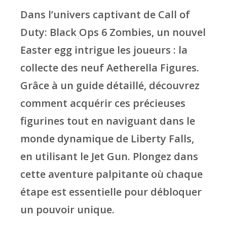
Dans l’univers captivant de Call of
Duty: Black Ops 6 Zombies, un nouvel
Easter egg intrigue les joueurs : la
collecte des neuf Aetherella Figures.
Grâce à un guide détaillé, découvrez
comment acquérir ces précieuses
figurines tout en naviguant dans le
monde dynamique de Liberty Falls,
en utilisant le Jet Gun. Plongez dans
cette aventure palpitante où chaque
étape est essentielle pour débloquer
un pouvoir unique.