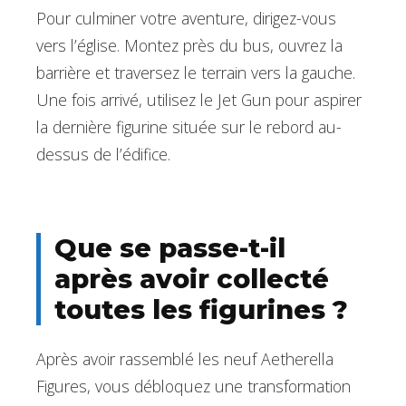
Pour culminer votre aventure, dirigez-vous
vers l’église. Montez près du bus, ouvrez la
barrière et traversez le terrain vers la gauche.
Une fois arrivé, utilisez le Jet Gun pour aspirer
la dernière figurine située sur le rebord au-
dessus de l’édifice.
Que se passe-t-il
après avoir collecté
toutes les figurines ?
Après avoir rassemblé les neuf Aetherella
Figures, vous débloquez une transformation