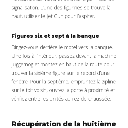
signalisation. L’une des figurines se trouve là-
haut, utilisez le Jet Gun pour l’aspirer.
Figures six et sept à la banque
Dirigez-vous derrière le motel vers la banque.
Une fois à l’intérieur, passez devant la machine
Juggernog et montez en haut de la route pour
trouver la sixième figure sur le rebord d’une
fenêtre. Pour la septième, empruntez la zipline
sur le toit voisin, ouvrez la porte à proximité et
vérifiez entre les unités au rez-de-chaussée.
Récupération de la huitième