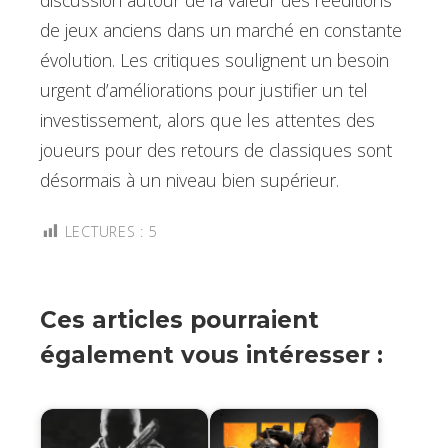
de jeux anciens dans un marché en constante
évolution. Les critiques soulignent un besoin
urgent d’améliorations pour justifier un tel
investissement, alors que les attentes des
joueurs pour des retours de classiques sont
désormais à un niveau bien supérieur.
LECTURES :
5
Ces articles pourraient
également vous intéresser :