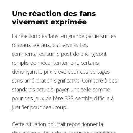
Une réaction des fans
vivement exprimée
La réaction des fans, en grande partie sur les
réseaux sociaux, est sévère. Les
commentaires sur le post de pricing sont
remplis de mécontentement, certains
dénonçant le prix élevé pour ces portages
sans amélioration significative. Comparé à des
standards actuels, payer une telle somme
pour des jeux de l’ère PS3 semble difficile à
justifier pour beaucoup.
Cette situation pourrait repositionner la
discussion autour de la valeur des rééditions