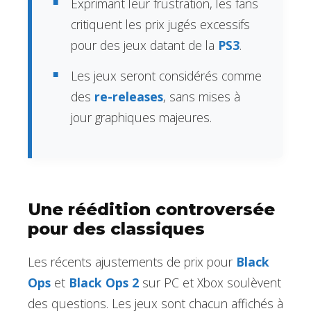
Exprimant leur frustration, les fans
critiquent les prix jugés excessifs
pour des jeux datant de la
PS3
.
Les jeux seront considérés comme
des
re-releases
, sans mises à
jour graphiques majeures.
Une réédition controversée
pour des classiques
Les récents ajustements de prix pour
Black
Ops
et
Black Ops 2
sur PC et Xbox soulèvent
des questions. Les jeux sont chacun affichés à