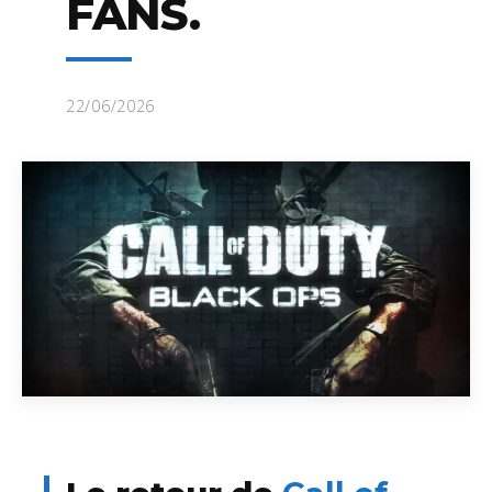
FANS.
22/06/2026