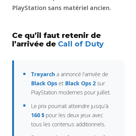
PlayStation sans matériel ancien.
Ce qu’il faut retenir de
l’arrivée de
Call of Duty
Treyarch
a annoncé l’arrivée de
Black Ops
et
Black Ops 2
sur
PlayStation modernes pour juillet.
Le prix pourrait atteindre jusqu’à
160 $
pour les deux jeux avec
tous les contenus additionnels.