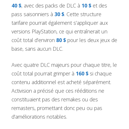
40 $
, avec des packs de DLC à
10 $
et des
pass saisonniers à
30 $
. Cette structure
tarifaire pourrait également s’appliquer aux
versions PlayStation, ce qui entraînerait un
coût total d’environ
80 $
pour les deux jeux de
base, sans aucun DLC.
Avec quatre DLC majeurs pour chaque titre, le
coût total pourrait grimper à
160 $
si chaque
contenu additionnel est acheté séparément.
Activision a précisé que ces rééditions ne
constituaient pas des remakes ou des
remasters, promettant donc peu ou pas
d’améliorations notables.