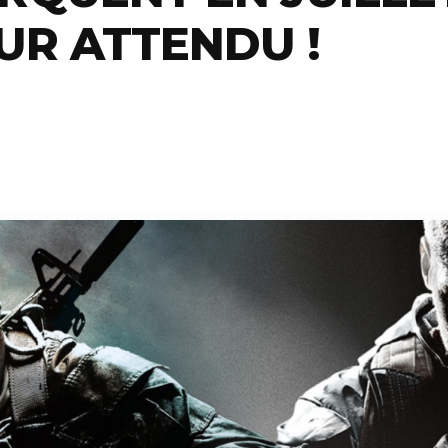
UR ATTENDU !