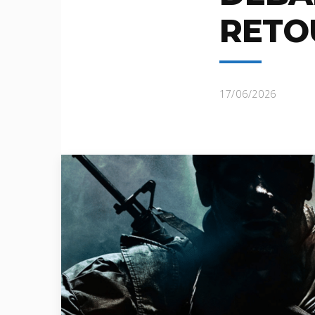
RETO
17/06/2026